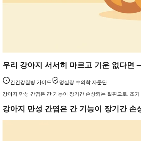
우리 강아지 서서히 마르고 기운 없다면 
간건강
질병 가이드
멍실장 수의학 자문단
강아지 만성 간염은 간 기능이 장기간 손상되는 질환으로, 조기
강아지 만성 간염은 간 기능이 장기간 