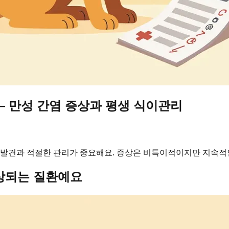
— 만성 간염 증상과 평생 식이관리
 발견과 적절한 관리가 중요해요. 증상은 비특이적이지만 지속적
손상되는 질환예요