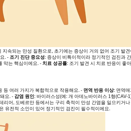
이 지속되는 만성 질환으로, 초기에는 증상이 거의 없어 조기 발견이
. -
조기 진단 중요성
: 증상이 비특이적이라 정기적인 검진과 간 효
 막는 핵심이에요. -
치료 성공률
: 조기 발견 시 치료 반응이 좋
응 등 여러 가지가 복합적으로 작용해요. -
면역 반응 이상
: 면역
돼요. -
감염 원인
: 바이러스성(예: 개 아데노바이러스 1형(CAV
 테리어, 도베르만 등에서는 구리 축적이 만성 간염을 일으키거나 
종은 유전적 소인이 있어 정기적인 검진이 필수적이에요.