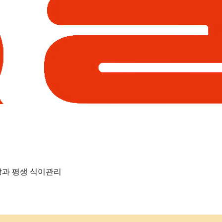
상과 평생 식이관리