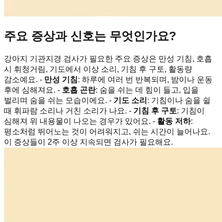
주요 증상과 신호는 무엇인가요?
강아지 기관지경 검사가 필요한 주요 증상은 만성 기침, 호흡
시 휘청거림, 기도에서 이상 소리, 기침 후 구토, 활동량
감소예요. -
만성 기침
: 하루에 여러 번 반복되며, 밤이나 운동
후에 심해져요. -
호흡 곤란
: 숨을 쉬는 데 힘이 들고, 입을
벌리며 숨을 쉬는 모습이에요. -
기도 소리
: 기침이나 숨을 쉴
때 휘파람 소리나 거친 소리가 나요. -
기침 후 구토
: 기침이
심해져 위 내용물이 나오는 경우가 있어요. -
활동 저하
:
평소처럼 뛰어노는 것이 어려워지고, 쉬는 시간이 늘어나요.
이 증상들이 2주 이상 지속되면 검사가 필요해요.