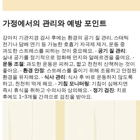
가정에서의 관리와 예방 포인트
강아지 기관지경 검사 후에는 환경의 공기 질 관리, 스태틱
전기나 담배 연기 등 가능한 호흡기 자극제 제거, 운동 중
과도한 스트레스를 피하는 것이 중요해요. -
공기 질 관리
:
실내 공기를 정기적으로 정화해 먼지와 알레르겐을 줄여요. -
운동 조절
: 과도한 운동은 피하고, 짧고 천천히 산책하는 것이
좋아요. -
환경 안정
: 스트레스를 줄이기 위해 조용하고 안정된
환경을 유지해요. -
식사 관리
: 식사 후 바로 운동하지 않도록
하고, 천천히 먹게 해요. -
기침 모니터링
: 기침이 심해지면
즉시 휴식을 취하고 수의사와 상의해요. -
정기 검진
: 치료
후에도 1~3개월 간격으로 검진을 받아요.