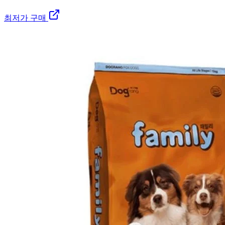
최저가 구매