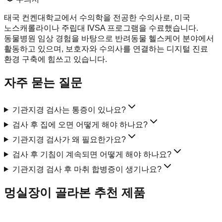
태국 컨켄대학교에서 수의학을 전공한 수의사로, 미국
노스캐롤라이나 주립대 IVSA 프로그램을 수료했습니다.
동물병원 임상 경험을 바탕으로 반려동물 헬스케어 분야에서
활동하고 있으며, 보호자와 수의사를 연결하는 디지털 진료
환경 구축에 힘쓰고 있습니다.
자주 묻는 질문
기관지경 검사는 통증이 있나요?
검사 후 집에 오면 어떻게 해야 하나요?
기관지경 검사가 왜 필요한가요?
검사 후 기침이 계속되면 어떻게 해야 하나요?
기관지경 검사 후 마취 합병증이 생기나요?
멍실장이 골라본 추천 제품