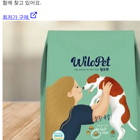
함께 찾고 있어요.
최저가 구매