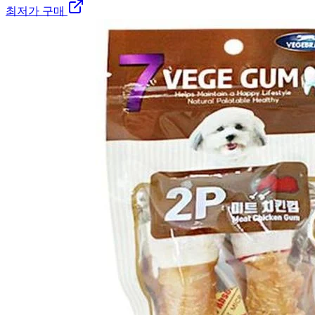
최저가 구매