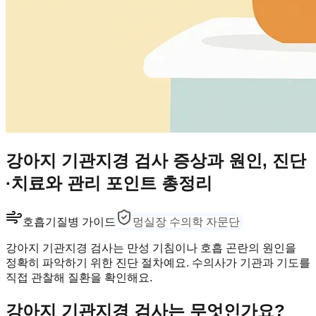
강아지 기관지경 검사 증상과 원인, 진단
·치료와 관리 포인트 총정리
호흡기
질병 가이드
멍실장 수의학 자문단
강아지 기관지경 검사는 만성 기침이나 호흡 곤란의 원인을
정확히 파악하기 위한 진단 절차예요. 수의사가 기관과 기도를
직접 관찰해 질환을 확인해요.
강아지 기관지경 검사는 무엇인가요?