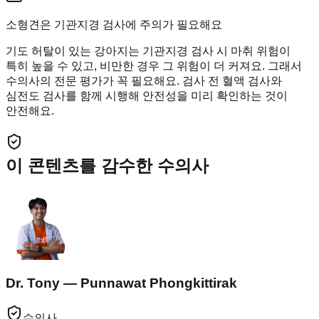
소형견은 기관지경 검사에 주의가 필요해요
기도 허탈이 있는 강아지는 기관지경 검사 시 마취 위험이
특히 높을 수 있고, 비만한 경우 그 위험이 더 커져요. 그래서
수의사의 전문 평가가 꼭 필요해요. 검사 전 혈액 검사와
심전도 검사를 함께 시행해 안전성을 미리 확인하는 것이
안전해요.
이 콘텐츠를 감수한 수의사
Dr. Tony — Punnawat Phongkittirak
수의사