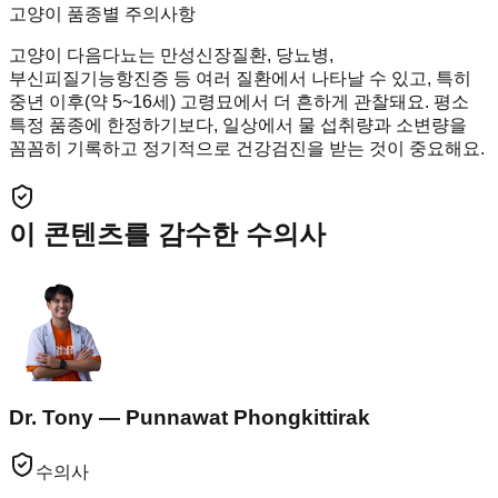
고양이 품종별 주의사항
고양이 다음다뇨는 만성신장질환, 당뇨병,
부신피질기능항진증 등 여러 질환에서 나타날 수 있고, 특히
중년 이후(약 5~16세) 고령묘에서 더 흔하게 관찰돼요. 평소
특정 품종에 한정하기보다, 일상에서 물 섭취량과 소변량을
꼼꼼히 기록하고 정기적으로 건강검진을 받는 것이 중요해요.
이 콘텐츠를 감수한 수의사
Dr. Tony — Punnawat Phongkittirak
수의사