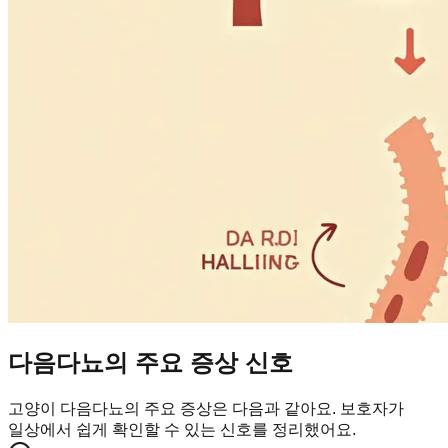
다음다뇨의 주요 증상 신호
고양이 다음다뇨의 주요 증상은 다음과 같아요. 보호자가
일상에서 쉽게 확인할 수 있는 신호를 정리했어요.