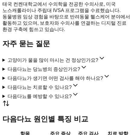
태국 컨켄대학교에서 수의학을 전공한 수의사로, 미국
노스캐롤라이나 주립대 IVSA 프로그램을 수료했습니다.
동물병원 임상 경험을 바탕으로 반려동물 헬스케어 분야에서
활동하고 있으며, 보호자와 수의사를 연결하는 디지털 진료
환경 구축에 힘쓰고 있습니다.
자주 묻는 질문
고양이가 물을 많이 마시는 건 정상인가요?
다음다뇨는 당뇨병의 증상인가요?
다음다뇨가 생기면 어떤 검사를 해야 하나요?
다음다뇨는 치료할 수 있나요?
다음다뇨를 예방할 수 있나요?
다음다뇨 원인별 특징 비교
항목
주요 증상
주요 검사
치료 방향