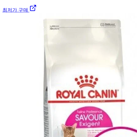
최저가 구매