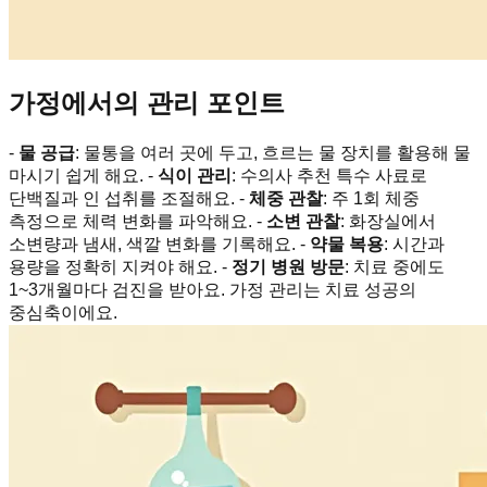
가정에서의 관리 포인트
-
물 공급
: 물통을 여러 곳에 두고, 흐르는 물 장치를 활용해 물
마시기 쉽게 해요. -
식이 관리
: 수의사 추천 특수 사료로
단백질과 인 섭취를 조절해요. -
체중 관찰
: 주 1회 체중
측정으로 체력 변화를 파악해요. -
소변 관찰
: 화장실에서
소변량과 냄새, 색깔 변화를 기록해요. -
약물 복용
: 시간과
용량을 정확히 지켜야 해요. -
정기 병원 방문
: 치료 중에도
1~3개월마다 검진을 받아요. 가정 관리는 치료 성공의
중심축이에요.