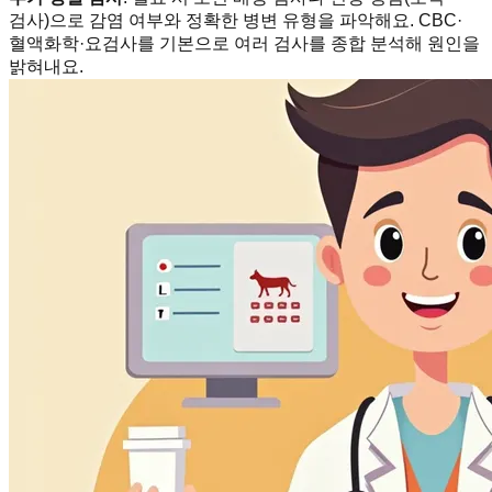
검사)으로 감염 여부와 정확한 병변 유형을 파악해요. CBC·
혈액화학·요검사를 기본으로 여러 검사를 종합 분석해 원인을
밝혀내요.