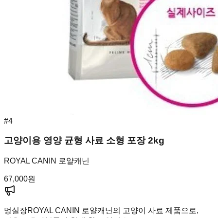
#
4
고양이용 영양 균형 사료 소형 포장 2kg
ROYAL CANIN 로얄캐닌
67,000
원
멍실장
ROYAL CANIN 로얄캐닌의 고양이 사료 제품으로,