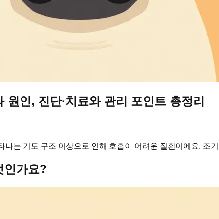
과 원인, 진단·치료와 관리 포인트 총정리
나타나는 기도 구조 이상으로 인해 호흡이 어려운 질환이에요. 조기
무엇인가요?