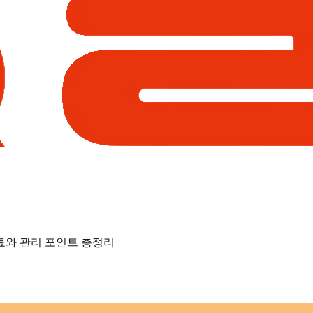
치료와 관리 포인트 총정리