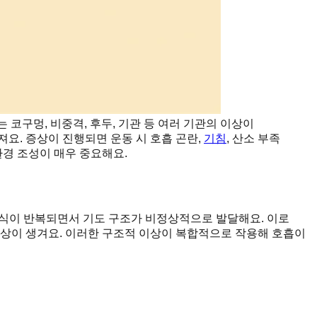
코구멍, 비중격, 후두, 기관 등 여러 기관의 이상이
요. 증상이 진행되면 운동 시 호흡 곤란,
기침
, 산소 부족
환경 조성이 매우 중요해요.
번식이 반복되면서 기도 구조가 비정상적으로 발달해요. 이로
현상이 생겨요. 이러한 구조적 이상이 복합적으로 작용해 호흡이