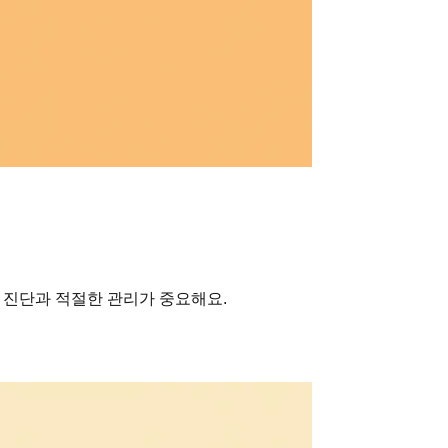
 진단과 적절한 관리가 중요해요.