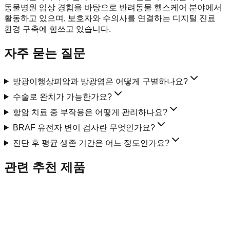
동물병원 임상 경험을 바탕으로 반려동물 헬스케어 분야에서
활동하고 있으며, 보호자와 수의사를 연결하는 디지털 진료
환경 구축에 힘쓰고 있습니다.
자주 묻는 질문
방광이행상피암과 방광염은 어떻게 구별하나요?
수술로 완치가 가능한가요?
항암 치료 중 부작용은 어떻게 관리하나요?
BRAF 유전자 변이 검사란 무엇인가요?
진단 후 평균 생존 기간은 어느 정도인가요?
관련 추천 제품