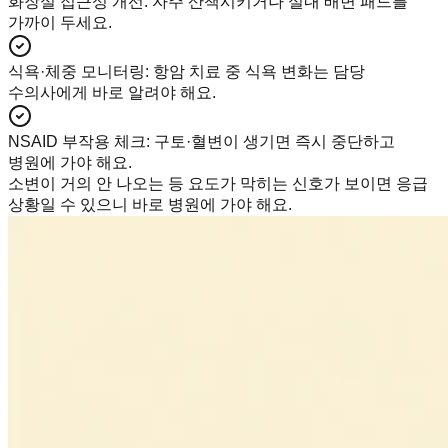
화장실 접근성 개선
:
자주 산책시키거나 실내 배변 패드를
가까이 두세요.
식욕·체중 모니터링
:
항암 치료 중 식욕 변화는 담당
수의사에게 바로 알려야 해요.
NSAID 부작용 체크
:
구토·혈변이 생기면 즉시 중단하고
병원에 가야 해요.
소변이 거의 안 나오는 등 요도가 막히는 신호가 보이면 응급
상황일 수 있으니 바로 병원에 가야 해요.