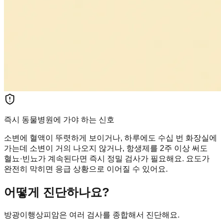
즉시 동물병원에 가야 하는 신호
소변에 혈액이 뚜렷하게 보이거나, 하루에도 수십 번 화장실에
가는데 소변이 거의 나오지 않거나, 항생제를 2주 이상 써도
혈뇨·빈뇨가 계속된다면 즉시 정밀 검사가 필요해요. 요도가
완전히 막히면 응급 상황으로 이어질 수 있어요.
어떻게 진단하나요?
방광이행상피암은 여러 검사를 종합해서 진단해요.