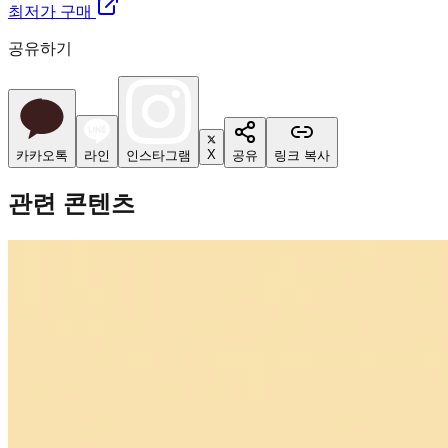
최저가 구매
공유하기
X
카카오톡
라인
인스타그램
공유
링크 복사
관련 콘텐츠