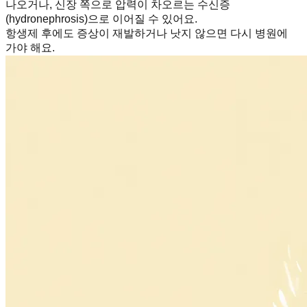
나오거나, 신장 쪽으로 압력이 차오르는 수신증
(hydronephrosis)으로 이어질 수 있어요.
항생제 후에도 증상이 재발하거나 낫지 않으면 다시 병원에
가야 해요.