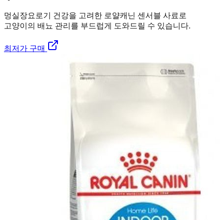
멍실장
요로기 건강을 고려한 로얄캐닌 센서블 사료로
고양이의 배뇨 관리를 부드럽게 도와드릴 수 있습니다.
최저가 구매