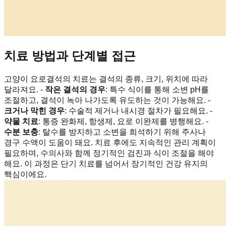
치료 방법과 단계별 접근
고양이 요로결석의 치료는 결석의 종류, 크기, 위치에 따라
달라져요. -
작은 결석의 경우
: 특수 식이를 통해 소변 pH를
조절하고, 결석이 녹아 나가도록 유도하는 것이 가능해요. -
크거나 막힌 경우
: 수술적 제거나 내시경 절차가 필요해요. -
약물 치료
: 통증 완화제, 항생제, 요로 이완제를 병행해요. -
수분 보충
: 탈수를 방지하고 소변을 희석하기 위해 주사나
경구 수액이 도움이 돼요. 치료 후에도 지속적인 관리 계획이
필요하며, 수의사와 함께 정기적인 검진과 식이 조절을 해야
해요. 이 과정은 단기 치료를 넘어서 장기적인 건강 유지의
핵심이에요.