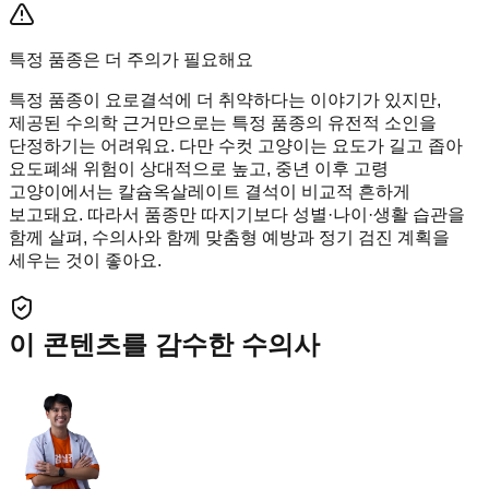
특정 품종은 더 주의가 필요해요
특정 품종이 요로결석에 더 취약하다는 이야기가 있지만,
제공된 수의학 근거만으로는 특정 품종의 유전적 소인을
단정하기는 어려워요. 다만 수컷 고양이는 요도가 길고 좁아
요도폐쇄 위험이 상대적으로 높고, 중년 이후 고령
고양이에서는 칼슘옥살레이트 결석이 비교적 흔하게
보고돼요. 따라서 품종만 따지기보다 성별·나이·생활 습관을
함께 살펴, 수의사와 함께 맞춤형 예방과 정기 검진 계획을
세우는 것이 좋아요.
이 콘텐츠를 감수한 수의사