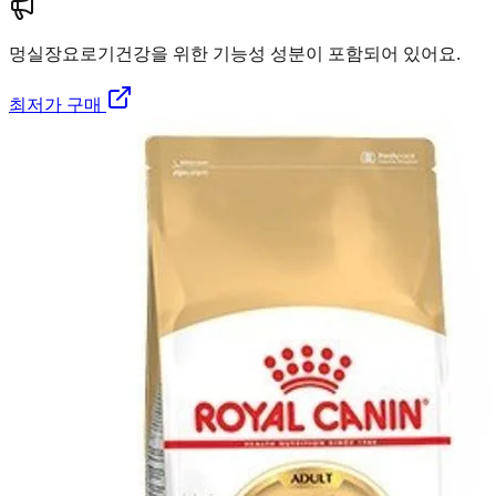
멍실장
요로기건강을 위한 기능성 성분이 포함되어 있어요.
최저가 구매