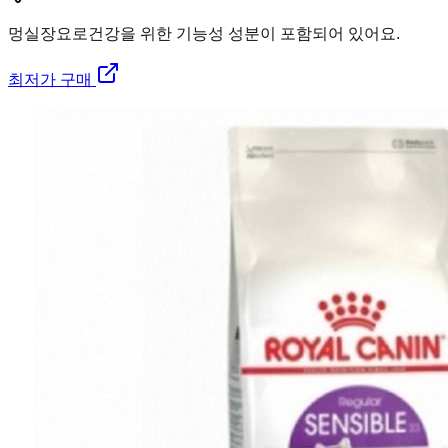
멍실장
요로건강을 위한 기능성 성분이 포함되어 있어요.
최저가 구매