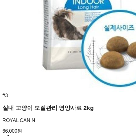
#
3
실내 고양이 모질관리 영양사료 2kg
ROYAL CANIN
66,000
원