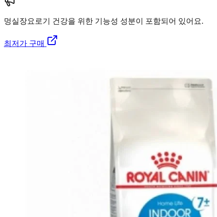
멍실장
요로기 건강을 위한 기능성 성분이 포함되어 있어요.
최저가 구매