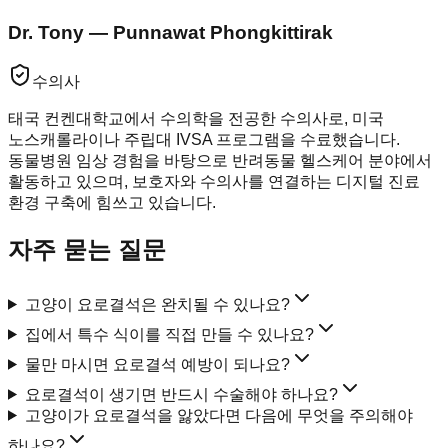
Dr. Tony — Punnawat Phongkittirak
수의사
태국 컨켄대학교에서 수의학을 전공한 수의사로, 미국
노스캐롤라이나 주립대 IVSA 프로그램을 수료했습니다.
동물병원 임상 경험을 바탕으로 반려동물 헬스케어 분야에서
활동하고 있으며, 보호자와 수의사를 연결하는 디지털 진료
환경 구축에 힘쓰고 있습니다.
자주 묻는 질문
고양이 요로결석은 완치될 수 있나요?
집에서 특수 식이를 직접 만들 수 있나요?
물만 마시면 요로결석 예방이 되나요?
요로결석이 생기면 반드시 수술해야 하나요?
고양이가 요로결석을 앓았다면 다음에 무엇을 주의해야
하나요?