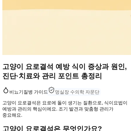
고양이 요로결석 예방 식이 증상과 원인,
진단·치료와 관리 포인트 총정리
비뇨기
질병 가이드
멍실장 수의학 자문단
고양이 요로결석은 요로에 돌이 생기는 질환으로, 식이요법이
예방과 관리의 핵심이에요. 조기 발견과 맞춤형 관리가
중요해요.
고양이 요로결석은 무엇인가요?