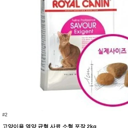
#
2
고양이용 영양 균형 사료 소형 포장 2kg