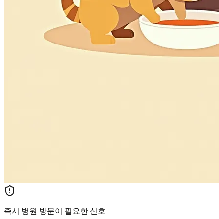
즉시 병원 방문이 필요한 신호