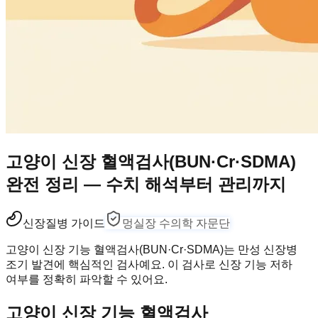
고양이 신장 혈액검사(BUN·Cr·SDMA)
완전 정리 — 수치 해석부터 관리까지
신장
질병 가이드
멍실장 수의학 자문단
고양이 신장 기능 혈액검사(BUN·Cr·SDMA)는 만성 신장병
조기 발견에 핵심적인 검사예요. 이 검사로 신장 기능 저하
여부를 정확히 파악할 수 있어요.
고양이 신장 기능 혈액검사