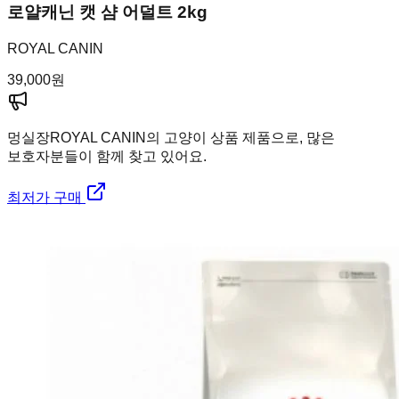
로얄캐닌 캣 샴 어덜트 2kg
ROYAL CANIN
39,000
원
멍실장
ROYAL CANIN의 고양이 상품 제품으로, 많은
보호자분들이 함께 찾고 있어요.
최저가 구매