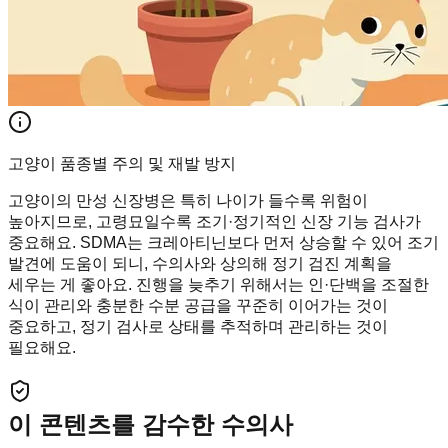
고양이 품종별 주의 및 재발 방지
고양이의 만성 신장병은 특히 나이가 들수록 위험이
높아지므로, 고령묘일수록 조기·정기적인 신장 기능 검사가
중요해요. SDMA는 크레아티닌보다 먼저 상승할 수 있어 조기
발견에 도움이 되니, 수의사와 상의해 정기 검진 계획을
세우는 게 좋아요. 진행을 늦추기 위해서는 인·단백을 조절한
식이 관리와 충분한 수분 공급을 꾸준히 이어가는 것이
중요하고, 정기 검사로 상태를 추적하며 관리하는 것이
필요해요.
이 콘텐츠를 감수한 수의사