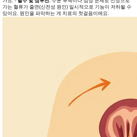
가요. -
탈수 및 심부전
: 수분 부족이나 심장 문제로 신장으로
가는 혈류가 줄면(신전성 원인) 일시적으로 기능이 저하될 수
있어요. 원인을 파악하는 게 치료의 첫걸음이에요.