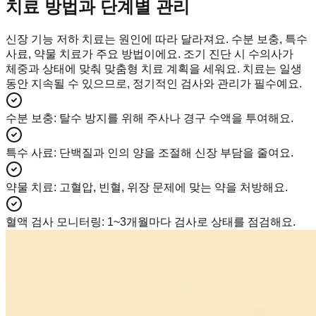
치료 방법과 단계별 관리
신장 기능 저하 치료는 원인에 따라 달라져요. 수분 보충, 특수
사료, 약물 치료가 주요 방법이에요. 조기 진단 시 수의사가
체중과 상태에 맞춰 맞춤형 치료 계획을 세워요. 치료는 일생
동안 지속될 수 있으므로, 정기적인 검사와 관리가 필수예요.
수분 보충
:
탈수 방지를 위해 주사나 경구 수액을 투여해요.
특수 사료
:
단백질과 인의 양을 조절해 신장 부담을 줄여요.
약물 치료
:
고혈압, 빈혈, 위장 문제에 맞는 약을 처방해요.
혈액 검사 모니터링
:
1~3개월마다 검사로 상태를 점검해요.