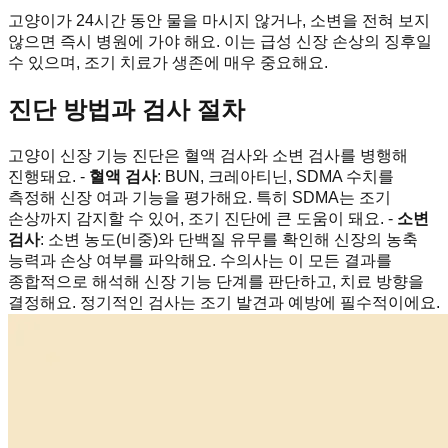
고양이가 24시간 동안 물을 마시지 않거나, 소변을 전혀 보지
않으면 즉시 병원에 가야 해요. 이는 급성 신장 손상의 징후일
수 있으며, 조기 치료가 생존에 매우 중요해요.
진단 방법과 검사 절차
고양이 신장 기능 진단은 혈액 검사와 소변 검사를 병행해
진행돼요. -
혈액 검사
: BUN, 크레아티닌, SDMA 수치를
측정해 신장 여과 기능을 평가해요. 특히 SDMA는 조기
손상까지 감지할 수 있어, 조기 진단에 큰 도움이 돼요. -
소변
검사
: 소변 농도(비중)와 단백질 유무를 확인해 신장의 농축
능력과 손상 여부를 파악해요. 수의사는 이 모든 결과를
종합적으로 해석해 신장 기능 단계를 판단하고, 치료 방향을
결정해요. 정기적인 검사는 조기 발견과 예방에 필수적이에요.