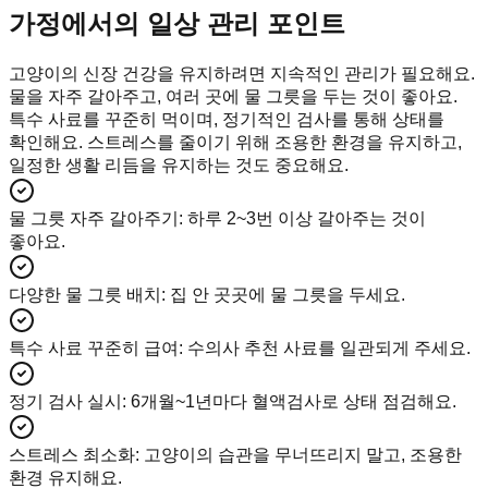
가정에서의 일상 관리 포인트
고양이의 신장 건강을 유지하려면 지속적인 관리가 필요해요.
물을 자주 갈아주고, 여러 곳에 물 그릇을 두는 것이 좋아요.
특수 사료를 꾸준히 먹이며, 정기적인 검사를 통해 상태를
확인해요. 스트레스를 줄이기 위해 조용한 환경을 유지하고,
일정한 생활 리듬을 유지하는 것도 중요해요.
물 그릇 자주 갈아주기
:
하루 2~3번 이상 갈아주는 것이
좋아요.
다양한 물 그릇 배치
:
집 안 곳곳에 물 그릇을 두세요.
특수 사료 꾸준히 급여
:
수의사 추천 사료를 일관되게 주세요.
정기 검사 실시
:
6개월~1년마다 혈액검사로 상태 점검해요.
스트레스 최소화
:
고양이의 습관을 무너뜨리지 말고, 조용한
환경 유지해요.