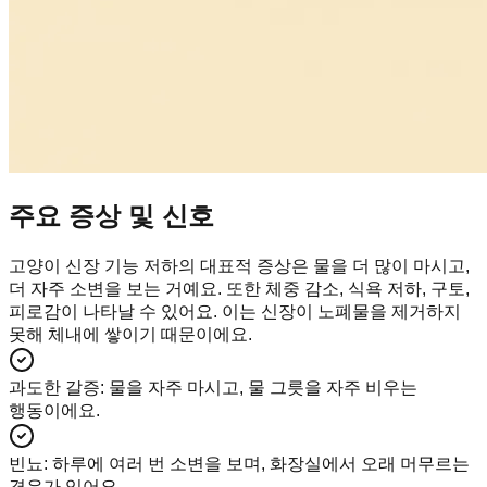
주요 증상 및 신호
고양이 신장 기능 저하의 대표적 증상은 물을 더 많이 마시고,
더 자주 소변을 보는 거예요. 또한 체중 감소, 식욕 저하, 구토,
피로감이 나타날 수 있어요. 이는 신장이 노폐물을 제거하지
못해 체내에 쌓이기 때문이에요.
과도한 갈증
:
물을 자주 마시고, 물 그릇을 자주 비우는
행동이에요.
빈뇨
:
하루에 여러 번 소변을 보며, 화장실에서 오래 머무르는
경우가 있어요.