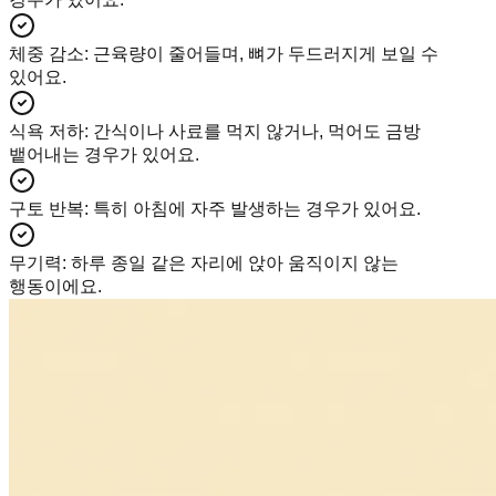
체중 감소
:
근육량이 줄어들며, 뼈가 두드러지게 보일 수
있어요.
식욕 저하
:
간식이나 사료를 먹지 않거나, 먹어도 금방
뱉어내는 경우가 있어요.
구토 반복
:
특히 아침에 자주 발생하는 경우가 있어요.
무기력
:
하루 종일 같은 자리에 앉아 움직이지 않는
행동이에요.