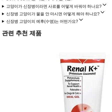
고양이가 신장병이라면 사료를 어떻게 바꿔야 하나요?
신장병 고양이가 물을 안 마시면 어떻게 해야 하나요?
신장병 고양이의 예후(수명)는 어떤가요?
관련 추천 제품