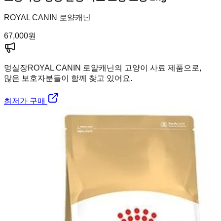
ROYAL CANIN 로얄캐닌
67,000
원
멍실장
ROYAL CANIN 로얄캐닌의 고양이 사료 제품으로,
많은 보호자분들이 함께 찾고 있어요.
최저가 구매