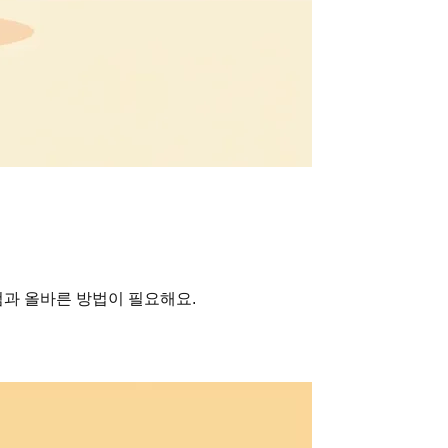
검과 올바른 방법이 필요해요.