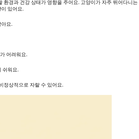
 환경과 건강 상태가 영향을 주어요. 고양이가 자주 뛰어다니는 
이 있어요.
않아요.
가 어려워요.
 쉬워요.
비정상적으로 자랄 수 있어요.