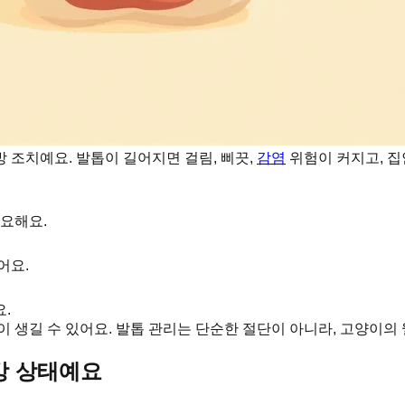
 조치예요. 발톱이 길어지면 걸림, 삐끗,
감염
위험이 커지고, 집
요해요.
어요.
.
이 생길 수 있어요. 발톱 관리는 단순한 절단이 아니라, 고양이의
강 상태예요