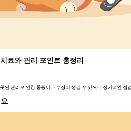
·치료와 관리 포인트 총정리
잘못된 관리로 인한 통증이나 부상이 생길 수 있으니 정기적인 점
예요