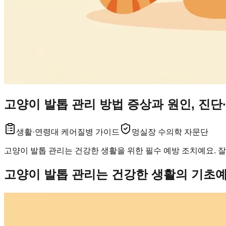
고양이 발톱 관리 방법 증상과 원인, 진단
생활·연령대 케어
질병 가이드
멍실장 수의학 자문단
고양이 발톱 관리는 건강한 생활을 위한 필수 예방 조치예요. 
고양이 발톱 관리는 건강한 생활의 기초