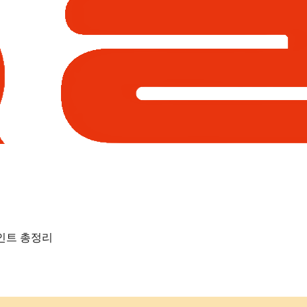
포인트 총정리