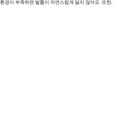
환경이 부족하면 발톱이 자연스럽게 닳지 않아요. 또한,