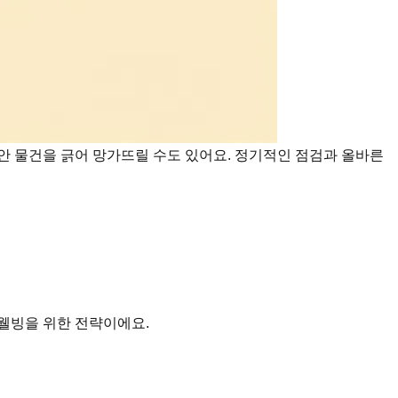
안 물건을 긁어 망가뜨릴 수도 있어요. 정기적인 점검과 올바른
 웰빙을 위한 전략이에요.