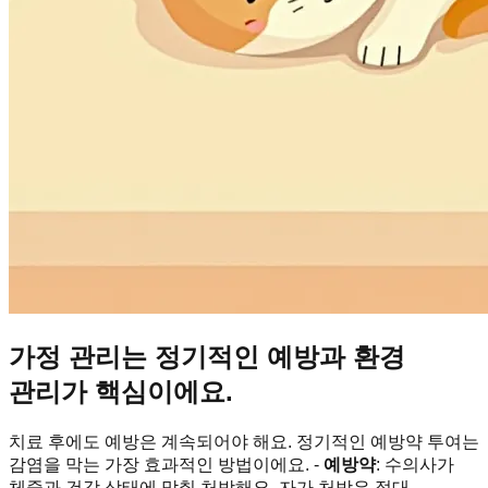
가정 관리는 정기적인 예방과 환경
관리가 핵심이에요.
치료 후에도 예방은 계속되어야 해요. 정기적인 예방약 투여는
감염을 막는 가장 효과적인 방법이에요. -
예방약
: 수의사가
체중과 건강 상태에 맞춰 처방해요. 자가 처방은 절대