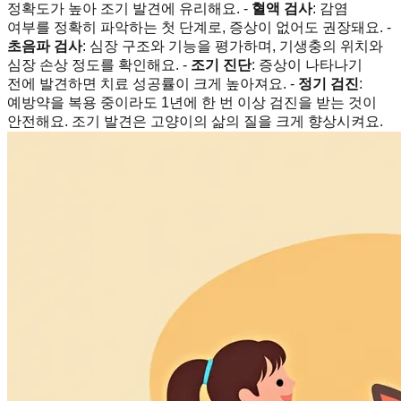
정확도가 높아 조기 발견에 유리해요. -
혈액 검사
: 감염
여부를 정확히 파악하는 첫 단계로, 증상이 없어도 권장돼요. -
초음파 검사
: 심장 구조와 기능을 평가하며, 기생충의 위치와
심장 손상 정도를 확인해요. -
조기 진단
: 증상이 나타나기
전에 발견하면 치료 성공률이 크게 높아져요. -
정기 검진
:
예방약을 복용 중이라도 1년에 한 번 이상 검진을 받는 것이
안전해요. 조기 발견은 고양이의 삶의 질을 크게 향상시켜요.