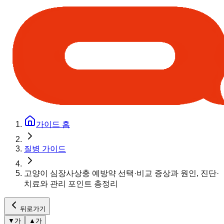
가이드 홈
질병 가이드
고양이 심장사상충 예방약 선택·비교 증상과 원인, 진단·
치료와 관리 포인트 총정리
뒤로가기
▼
가
▲
가