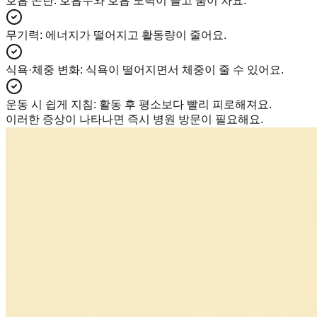
호흡 곤란
:
호흡수와 호흡 노력이 늘고 숨이 차요.
무기력
:
에너지가 떨어지고 활동량이 줄어요.
식욕·체중 변화
:
식욕이 떨어지면서 체중이 줄 수 있어요.
운동 시 쉽게 지침
:
활동 후 평소보다 빨리 피로해져요.
이러한 증상이 나타나면 즉시 병원 방문이 필요해요.