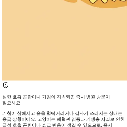
심한 호흡 곤란이나 기침이 지속되면 즉시 병원 방문이
필요해요.
기침이 심해지고 숨을 헐떡거리거나 갑자기 쓰러지는 상태는
응급 상황이에요. 고양이는 폐혈관 염증과 기생충 사멸로 인한
급성 호흡 곤란이나 쇼크 반응이 생길 수 있으므로, 즉시