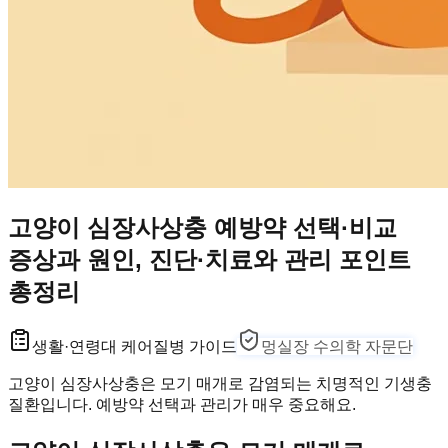
고양이 심장사상충 예방약 선택·비교
증상과 원인, 진단·치료와 관리 포인트
총정리
생활·연령대 케어
질병 가이드
멍실장 수의학 자문단
고양이 심장사상충은 모기 매개로 감염되는 치명적인 기생충
질환입니다. 예방약 선택과 관리가 매우 중요해요.