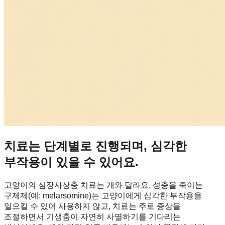
치료는 단계별로 진행되며, 심각한
부작용이 있을 수 있어요.
고양이의 심장사상충 치료는 개와 달라요. 성충을 죽이는
구제제(예: melarsomine)는 고양이에게 심각한 부작용을
일으킬 수 있어 사용하지 않고, 치료는 주로 증상을
조절하면서 기생충이 자연히 사멸하기를 기다리는