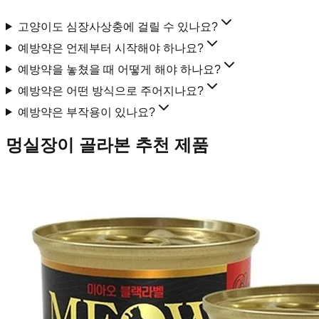
고양이도 심장사상충에 걸릴 수 있나요?
예방약은 언제부터 시작해야 하나요?
예방약을 놓쳤을 때 어떻게 해야 하나요?
예방약은 어떤 방식으로 주어지나요?
예방약은 부작용이 있나요?
멍실장이 골라본 추천 제품