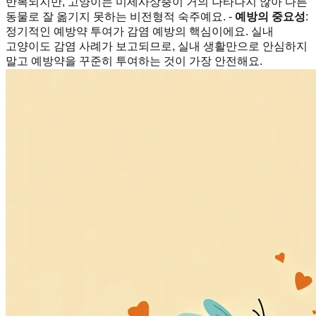
반복되지만, 고양이는 미세사상충이 거의 나타나지 않아 다른
동물로 잘 옮기지 못하는 비전형적 숙주예요. -
예방의 중요성
:
정기적인 예방약 투여가 감염 예방의 핵심이에요. 실내
고양이도 감염 사례가 보고되므로, 실내 생활만으로 안심하지
말고 예방약을 꾸준히 투여하는 것이 가장 안전해요.