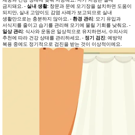
금지돼요. -
실내 생활
: 창문과 문에 모기장을 설치하면 도움이
되지만, 실내 고양이도 감염 사례가 보고되므로 실내
생활만으로는 충분하지 않아요. -
환경 관리
: 모기 유입과
서식지를 줄이고 습기를 관리해 모기에 물릴 기회를 낮춰요. -
일상 관리
: 식사와 운동은 일상적으로 유지하면서, 수의사의
추천에 따라 건강 상태를 관리하세요. -
정기 검진
: 예방약
복용 중에도 정기적으로 검진을 받는 것이 이상적이에요.