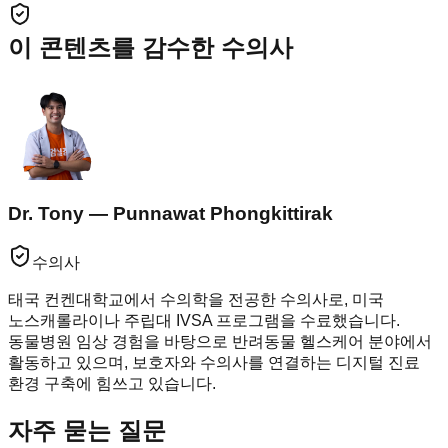
이 콘텐츠를 감수한 수의사
Dr. Tony — Punnawat Phongkittirak
수의사
태국 컨켄대학교에서 수의학을 전공한 수의사로, 미국
노스캐롤라이나 주립대 IVSA 프로그램을 수료했습니다.
동물병원 임상 경험을 바탕으로 반려동물 헬스케어 분야에서
활동하고 있으며, 보호자와 수의사를 연결하는 디지털 진료
환경 구축에 힘쓰고 있습니다.
자주 묻는 질문