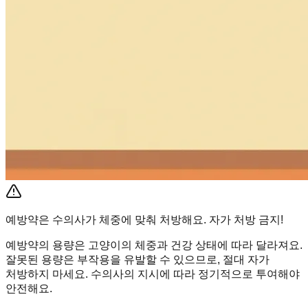
예방약은 수의사가 체중에 맞춰 처방해요. 자가 처방 금지!
예방약의 용량은 고양이의 체중과 건강 상태에 따라 달라져요.
잘못된 용량은 부작용을 유발할 수 있으므로, 절대 자가
처방하지 마세요. 수의사의 지시에 따라 정기적으로 투여해야
안전해요.