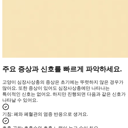
주요 증상과 신호를 빠르게 파악하세요.
고양이 심장사상충의 증상은 초기에는 뚜렷하지 않은 경우가
많아요. 또한 증상이 있어도 심장사상충에만 나타나는
특이적인 신호는 없어요. 하지만 진행되면 다음과 같은 신호가
나타날 수 있어요.
기침
:
폐와 폐혈관의 염증 반응으로 생겨요.