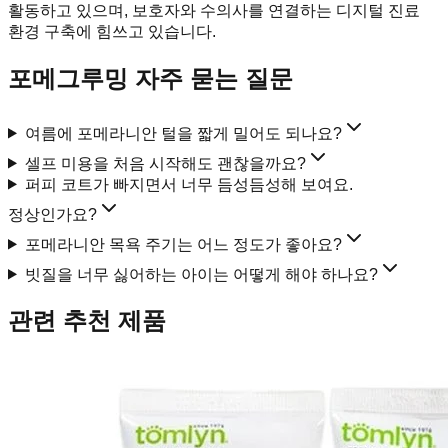
활동하고 있으며, 보호자와 수의사를 연결하는 디지털 진료
환경 구축에 힘쓰고 있습니다.
포메그루밍 자주 묻는 질문
여름에 포메라니안 털을 짧게 밀어도 되나요?
셀프 미용을 처음 시작해도 괜찮을까요?
퍼피 코트가 빠지면서 너무 듬성듬성해 보여요.
정상인가요?
포메라니안 목욕 주기는 어느 정도가 좋아요?
빗질을 너무 싫어하는 아이는 어떻게 해야 하나요?
관련 추천 제품