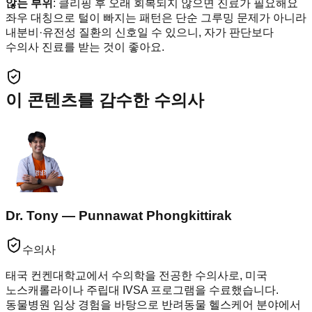
않는 부위
: 클리핑 후 오래 회복되지 않으면 진료가 필요해요
좌우 대칭으로 털이 빠지는 패턴은 단순 그루밍 문제가 아니라
내분비·유전성 질환의 신호일 수 있으니, 자가 판단보다
수의사 진료를 받는 것이 좋아요.
이 콘텐츠를 감수한 수의사
Dr. Tony — Punnawat Phongkittirak
수의사
태국 컨켄대학교에서 수의학을 전공한 수의사로, 미국
노스캐롤라이나 주립대 IVSA 프로그램을 수료했습니다.
동물병원 임상 경험을 바탕으로 반려동물 헬스케어 분야에서