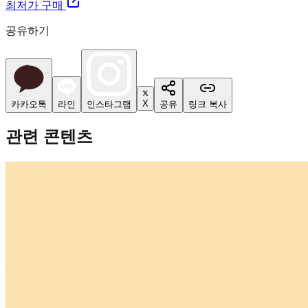
최저가 구매
공유하기
X
카카오톡
라인
인스타그램
공유
링크 복사
관련 콘텐츠