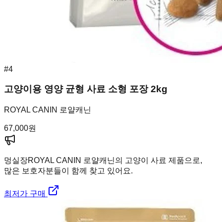
#
4
고양이용 영양 균형 사료 소형 포장 2kg
ROYAL CANIN 로얄캐닌
67,000
원
멍실장
ROYAL CANIN 로얄캐닌의 고양이 사료 제품으로,
많은 보호자분들이 함께 찾고 있어요.
최저가 구매