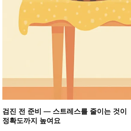
검진 전 준비 — 스트레스를 줄이는 것이
정확도까지 높여요