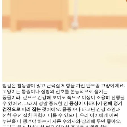
벵갈은 활동량이 많고 근육질 체형을 가진 단모종 고양이예요.
고양이는 통증이나 질병의 신호를 본능적으로 숨기는
동물이라, 겉으로 건강해 보여도 속으로 이상이 조용히 진행될
수 있어요. 그래서 정말 중요한 건
증상이 나타나기 전에 정기
검진으로 미리 잡는 것
이에요. 품종마다 타고난 건강 소인과
선천·유전 질환 위험이 다를 수 있으니, 우리 아이에게 어떤
부분을 더 챙겨야 하는지 자문 수의사와 상의해 두면 좋아요.