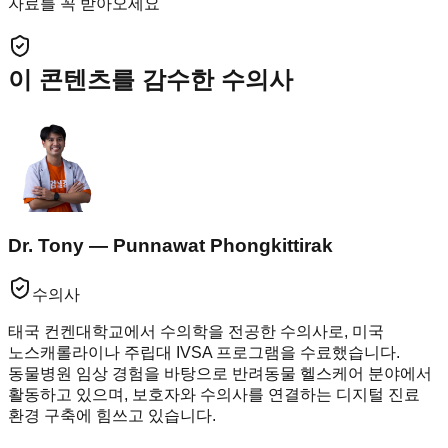
자료를 꼭 받아오세요
이 콘텐츠를 감수한 수의사
Dr. Tony — Punnawat Phongkittirak
수의사
태국 컨켄대학교에서 수의학을 전공한 수의사로, 미국
노스캐롤라이나 주립대 IVSA 프로그램을 수료했습니다.
동물병원 임상 경험을 바탕으로 반려동물 헬스케어 분야에서
활동하고 있으며, 보호자와 수의사를 연결하는 디지털 진료
환경 구축에 힘쓰고 있습니다.