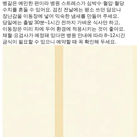
벵갈은 예민한 편이라 병원 스트레스가 심박수·혈압·혈당
수치를 흔들 수 있어요. 검진 전날에는 평소 쓰던 담요나
장난감을 이동장에 넣어 익숙한 냄새를 만들어 주세요.
당일에는 출발 30분~1시간 전까지 가벼운 식사만 하고,
이동장은 미리 차에 두어 환경에 적응시키는 것이 좋아요.
채혈·요검사가 예정돼 있다면 병원 안내에 따라 8~12시간
금식이 필요할 수 있으니 예약할 때 꼭 확인해 두세요.