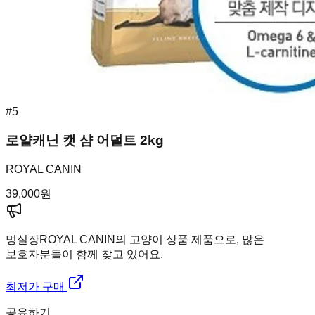
#
5
로얄캐닌 캣 샴 어덜트 2kg
ROYAL CANIN
39,000
원
멍실장
ROYAL CANIN의 고양이 상품 제품으로, 많은
보호자분들이 함께 찾고 있어요.
최저가 구매
공유하기