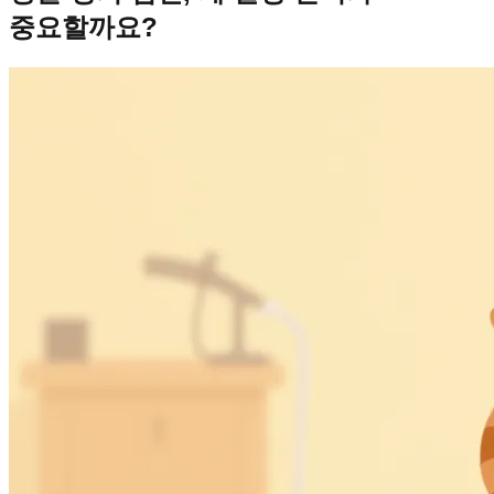
중요할까요?