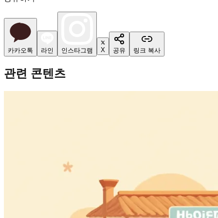
X
카카오톡
라인
인스타그램
공유
링크 복사
관련 콘텐츠