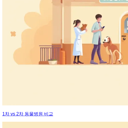
1차 vs 2차 동물병원 비교