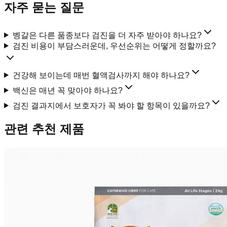
자주 묻는 질문
벵갈은 다른 품종보다 검진을 더 자주 받아야 하나요?
검진 비용이 부담스러운데, 우선순위는 어떻게 정할까요?
건강해 보이는데 매번 혈액검사까지 해야 하나요?
백신은 매년 꼭 맞아야 하나요?
검진 결과지에서 보호자가 꼭 봐야 할 항목이 있을까요?
관련 추천 제품