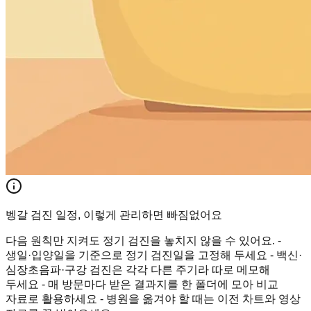
벵갈 검진 일정, 이렇게 관리하면 빠짐없어요
다음 원칙만 지켜도 정기 검진을 놓치지 않을 수 있어요. -
생일·입양일을 기준으로 정기 검진일을 고정해 두세요 - 백신·
심장초음파·구강 검진은 각각 다른 주기라 따로 메모해
두세요 - 매 방문마다 받은 결과지를 한 폴더에 모아 비교
자료로 활용하세요 - 병원을 옮겨야 할 때는 이전 차트와 영상