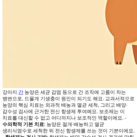
강아지
간
농양은 세균 감염 등으로 간 조직에 고름이 차는
병변으로, 드물게 기생충이 원인이 되기도 해요. 교과서적으로
농양의 핵심 치료는 외과적 배농과 멸균 세척, 그리고 배양·
감수성 검사에 근거한 전신 항생제 투여예요. 보조제는 이
치료를 대신할 수 없고 어디까지나 보조적인 역할이에요. -
수의학적 기본 치료
: 농양은 절개·배농하고 멸균
생리식염수로 세척한 뒤 전신 항생제를 쓰는 것이 기본이에요.