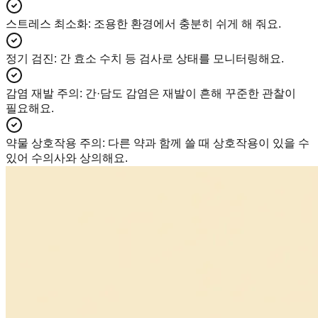
스트레스 최소화
:
조용한 환경에서 충분히 쉬게 해 줘요.
정기 검진
:
간 효소 수치 등 검사로 상태를 모니터링해요.
감염 재발 주의
:
간·담도 감염은 재발이 흔해 꾸준한 관찰이
필요해요.
약물 상호작용 주의
:
다른 약과 함께 쓸 때 상호작용이 있을 수
있어 수의사와 상의해요.