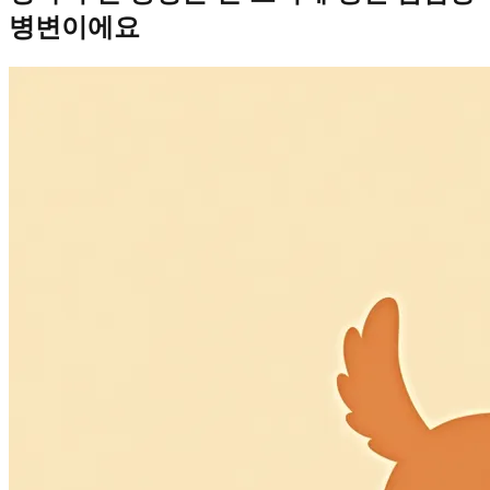
병변이에요