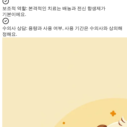
보조적 역할
:
본격적인 치료는 배농과 전신 항생제가
기본이에요.
수의사 상담
:
용량과 사용 여부, 사용 기간은 수의사와 상의해
정해요.