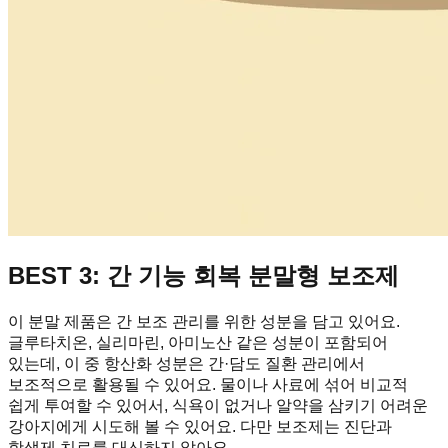
BEST 3: 간 기능 회복 분말형 보조제
이 분말 제품은 간 보조 관리를 위한 성분을 담고 있어요.
글루타치온, 실리마린, 아미노산 같은 성분이 포함되어
있는데, 이 중 항산화 성분은 간·담도 질환 관리에서
보조적으로 활용될 수 있어요. 물이나 사료에 섞어 비교적
쉽게 투여할 수 있어서, 식욕이 없거나 알약을 삼키기 어려운
강아지에게 시도해 볼 수 있어요. 다만 보조제는 진단과
항생제 치료를 대신하지 않아요.