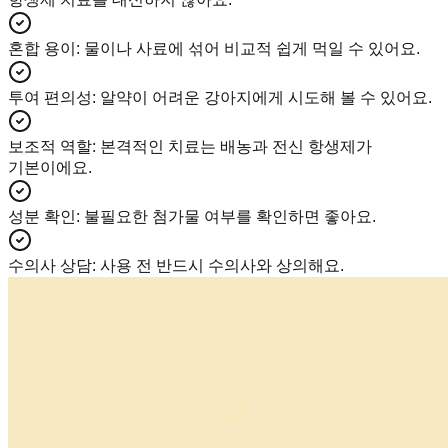
혼합 용이
:
물이나 사료에 섞어 비교적 쉽게 먹일 수 있어요.
투여 편의성
:
알약이 어려운 강아지에게 시도해 볼 수 있어요.
보조적 역할
:
본격적인 치료는 배농과 전신 항생제가
기본이에요.
성분 확인
:
불필요한 첨가물 여부를 확인하면 좋아요.
수의사 상담
:
사용 전 반드시 수의사와 상의해요.