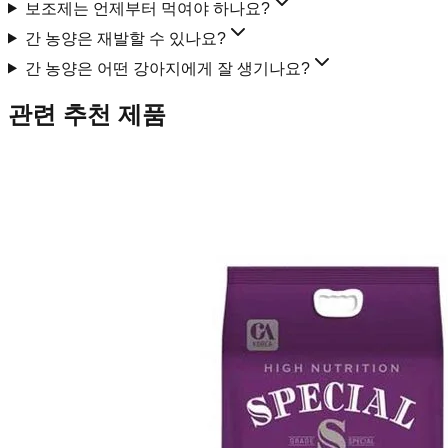
보조제는 언제부터 먹여야 하나요?
간 농양은 재발할 수 있나요?
간 농양은 어떤 강아지에게 잘 생기나요?
관련 추천 제품