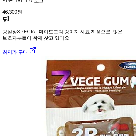
SPECIAL 마이도그
46,300
원
멍실장
SPECIAL 마이도그의 강아지 사료 제품으로, 많은
보호자분들이 함께 찾고 있어요.
최저가 구매