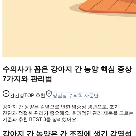
수의사가 꼽은 강아지 간 농양 핵심 증상
7가지와 관리법
간건강
TOP 추천
멍실장 수의학 자문단
강아지 간 농양은 감염으로 인한 염증성 병변으로, 조기
진단과 적절한 관리가 중요해요. 효과적인 관리 제품을 고르는
기준과 추천 BEST 3를 정리했어요.
강아지 간 농양은 간 조직에 생긴 감염성