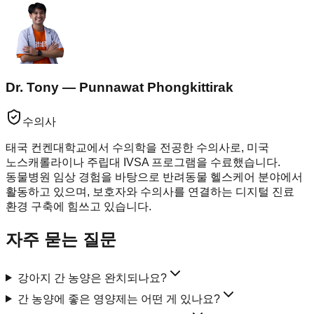
Dr. Tony — Punnawat Phongkittirak
수의사
태국 컨켄대학교에서 수의학을 전공한 수의사로, 미국
노스캐롤라이나 주립대 IVSA 프로그램을 수료했습니다.
동물병원 임상 경험을 바탕으로 반려동물 헬스케어 분야에서
활동하고 있으며, 보호자와 수의사를 연결하는 디지털 진료
환경 구축에 힘쓰고 있습니다.
자주 묻는 질문
강아지 간 농양은 완치되나요?
간 농양에 좋은 영양제는 어떤 게 있나요?