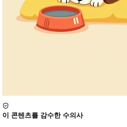
이 콘텐츠를 감수한 수의사