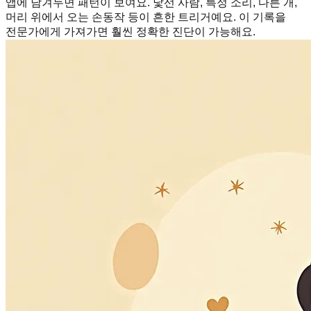
앱에 남겨두면 패턴이 보여요. 낯선 사람, 특정 소리, 다른 개,
머리 위에서 오는 손동작 등이 흔한 트리거예요. 이 기록을
전문가에게 가져가면 훨씬 정확한 진단이 가능해요.