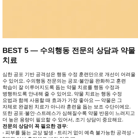
BEST 5 — 수의행동 전문의 상담과 약물
치료
심한 공포 기반 공격성은 행동 수정 훈련만으로 개선이 어려울
수 있어요. 수의행동 전문의는 공포·불안을 완화하고 훈련
학습이 잘 이루어지도록 돕는 약물 치료를 행동 수정과
병행하도록 안내해 줄 수 있어요. 약물 치료는 행동 수정
요법과 함께 사용할 때 효과가 가장 좋아요 — 약물은 그
자체로 완결된 치료가 아니라 훈련을 돕는 보조 수단이에요.
또한 공포·불안·스트레스가 심해질수록 약물 반응이 느려지고
더 높은 용량이 필요할 수 있어서, 조기 상담이 중요해요.
전문의 상담이 꼭 필요한 경우
:
- 피부를 뚫는 교상 발생 - 트리거 없이 예측 불가능한 공격성 -