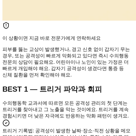
이 상황이면 지금 바로 전문가에게 연락하세요
피부를 뚫는 교상이 발생했거나, 경고 신호 없이 갑자기 무는
경우, 또는 공격성이 빠르게 악화되고 있다면 즉시 수의행동
전문의 상담이 필요해요. 어린아이나 노인이 있는 가정은 더
빠르게 개입해야 해요. 갑자기 공격성이 생겼다면 통증 등
신체 질환을 먼저 확인해야 해요.
BEST 1 — 트리거 파악과 회피
수의행동학 교과서에 따르면 모든 공격성 관리의 첫 단계는
트리거를 찾아내고 그 노출을 막는 것이에요. 트리거를 계속
경험시키면 더 낮은 자극에도 반응하는 악화 패턴이 생겨요.
트리거 기록법
:
공격성이 발생한 날짜·장소·직전 상황을 메모