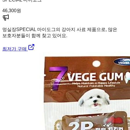
46,300
원
멍실장
SPECIAL 마이도그의 강아지 사료 제품으로, 많은
보호자분들이 함께 찾고 있어요.
최저가 구매