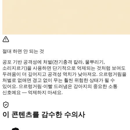
절대 하면 안 되는 것
공포 기반 공격성에 처벌(전기충격 칼라, 물뿌리기,
소리지르기)을 사용하면 단기적으로 억제되는 것처럼 보여도
두려움이 더 깊어지고 공격성 역치가 낮아져요. 으르렁거림을
처벌로 없애면 경고 없이 무는 훨씬 위험한 상태가 될 수
있어요. 으르렁거림·이빨 드러냄은 강아지의 중요한 소통
신호예요 — 억제하지 마세요.
이 콘텐츠를 감수한 수의사