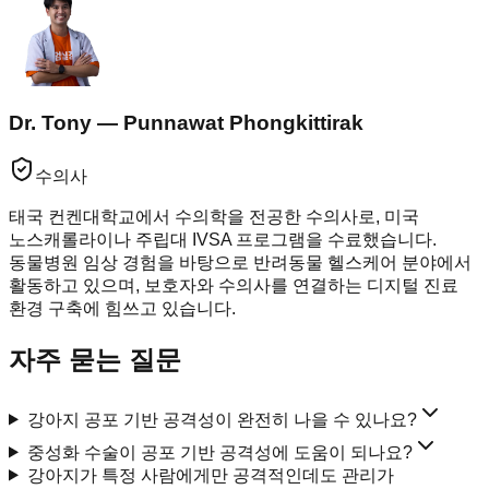
Dr. Tony — Punnawat Phongkittirak
수의사
태국 컨켄대학교에서 수의학을 전공한 수의사로, 미국
노스캐롤라이나 주립대 IVSA 프로그램을 수료했습니다.
동물병원 임상 경험을 바탕으로 반려동물 헬스케어 분야에서
활동하고 있으며, 보호자와 수의사를 연결하는 디지털 진료
환경 구축에 힘쓰고 있습니다.
자주 묻는 질문
강아지 공포 기반 공격성이 완전히 나을 수 있나요?
중성화 수술이 공포 기반 공격성에 도움이 되나요?
강아지가 특정 사람에게만 공격적인데도 관리가