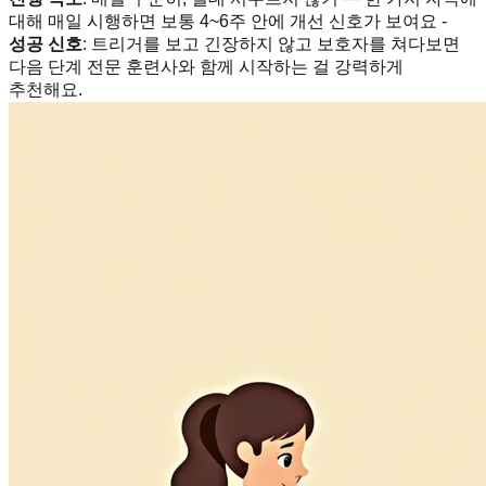
대해 매일 시행하면 보통 4~6주 안에 개선 신호가 보여요 -
성공 신호
: 트리거를 보고 긴장하지 않고 보호자를 쳐다보면
다음 단계 전문 훈련사와 함께 시작하는 걸 강력하게
추천해요.