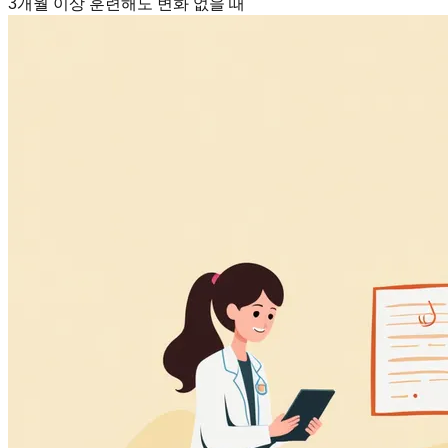
3개월 이상 훈련해도 변화 없을 때