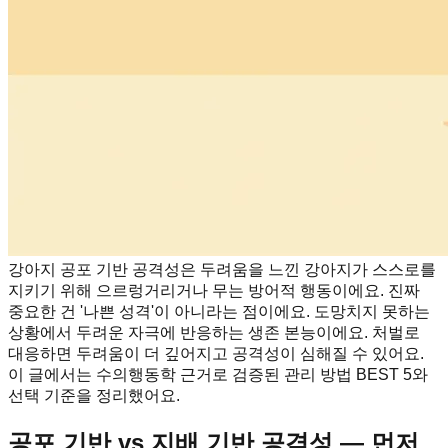
강아지 공포 기반 공격성은 두려움을 느낀 강아지가 스스로를
지키기 위해 으르렁거리거나 무는 방어적 행동이에요. 진짜
중요한 건 '나쁜 성격'이 아니라는 점이에요. 도망치지 못하는
상황에서 두려운 자극에 반응하는 생존 본능이에요. 처벌로
대응하면 두려움이 더 깊어지고 공격성이 심해질 수 있어요.
이 글에서는 수의행동학 근거로 검증된 관리 방법 BEST 5와
선택 기준을 정리했어요.
공포 기반 vs 지배 기반 공격성 — 먼저