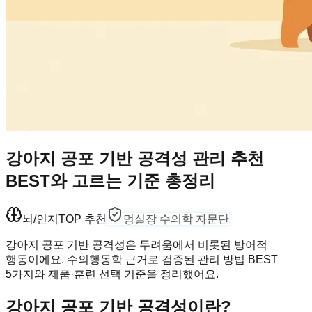
강아지 공포 기반 공격성 관리 추천
BEST와 고르는 기준 총정리
뇌/인지
TOP 추천
멍실장 수의학 자문단
강아지 공포 기반 공격성은 두려움에서 비롯된 방어적
행동이에요. 수의행동학 근거로 검증된 관리 방법 BEST
5가지와 제품·훈련 선택 기준을 정리했어요.
강아지 공포 기반 공격성이란?