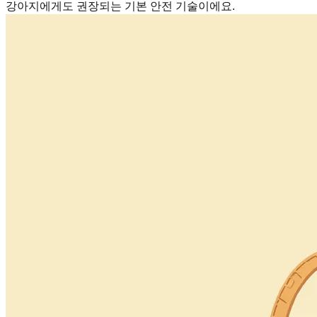
강아지에게도 권장되는 기본 안전 기술이에요.