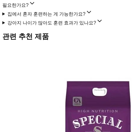
필요한가요?
집에서 혼자 훈련하는 게 가능한가요?
강아지 나이가 많아도 훈련 효과가 있나요?
관련 추천 제품