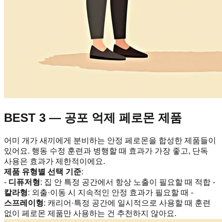
BEST 3 — 공포 억제 페로몬 제품
어미 개가 새끼에게 분비하는 안정 페로몬을 합성한 제품들이
있어요. 행동 수정 훈련과 병행할 때 효과가 가장 좋고, 단독
사용은 효과가 제한적이에요.
제품 유형별 선택 기준
:
-
디퓨저형
: 집 안 특정 공간에서 항상 노출이 필요할 때 적합 -
칼라형
: 외출·이동 시 지속적인 안정 효과가 필요할 때 -
스프레이형
: 캐리어·특정 공간에 일시적으로 사용할 때 훈련
없이 페로몬 제품만 사용하는 건 추천하지 않아요.