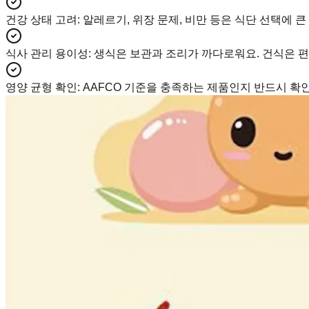
건강 상태 고려
:
알레르기, 위장 문제, 비만 등은 식단 선택에 큰
식사 관리 용이성
:
생식은 보관과 조리가 까다로워요. 건식은 편
영양 균형 확인
:
AAFCO 기준을 충족하는 제품인지 반드시 확