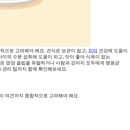
합적으로 고려해야 해요. 건식은 보관이 쉽고,
치아
건강에 도움이
 아이의 수분 섭취에 도움이 되고, 맛이 좋아 식욕이 없는
합은 영양 결핍을 유발하거나 사람과 강아지 모두에게 병원균
과 관리 팁까지 함께 확인해보세요.
 관리 여건까지 종합적으로 고려해야 해요.