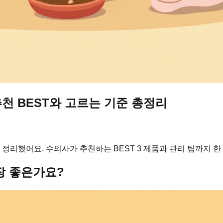
 추천 BEST와 고르는 기준 총정리
 정리했어요. 수의사가 추천하는 BEST 3 제품과 관리 팁까지 한
가장 좋은가요?