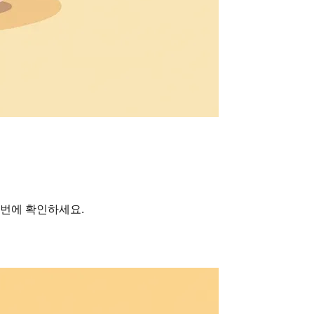
 번에 확인하세요.