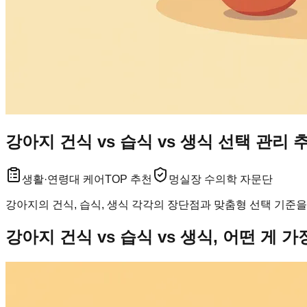
강아지 건식 vs 습식 vs 생식 선택 관리
생활·연령대 케어
TOP 추천
멍실장 수의학 자문단
강아지의 건식, 습식, 생식 각각의 장단점과 맞춤형 선택 기준을
강아지 건식 vs 습식 vs 생식, 어떤 게 