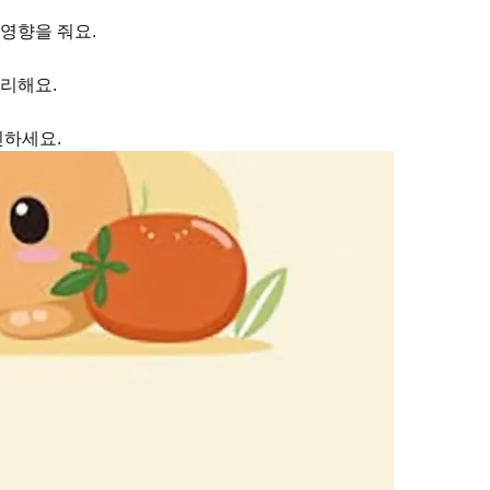
 영향을 줘요.
리해요.
인하세요.