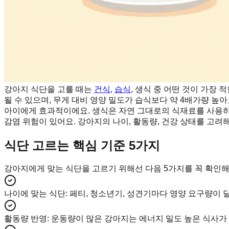
강아지 식단을 고를 때는
건식
,
습식
, 생식 중 어떤 것이 가장
될 수 있으며, 무게 대비 영양 밀도가 습식보다 약 4배가량 높아
아이에게 효과적이에요. 생식은 자연 그대로의 식재료를 사용하
감염 위험이 있어요. 강아지의 나이, 활동량, 건강 상태를 고
식단 고르는 핵심 기준 5가지
강아지에게 맞는 식단을 고르기 위해선 다음 5가지를 꼭 확인해요
나이에 맞는 식단
:
페티, 청소년기, 성견기마다 영양 요구량이 
활동량 반영
:
운동량이 많은 강아지는 에너지 밀도 높은 식사가