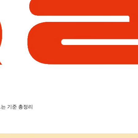
고르는 기준 총정리