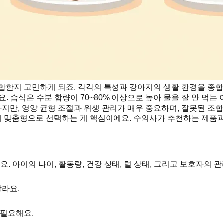
 적합한지 고민하게 되죠. 각각의 특성과 강아지의 생활 환경을 종
요. 습식은 수분 함량이 70~80% 이상으로 높아 물을 잘 안 먹는
지만, 영양 균형 조절과 위생 관리가 매우 중요하며, 잘못된 조
려해 맞춤형으로 선택하는 게 핵심이에요. 수의사가 추천하는 제품
. 아이의 나이, 활동량, 건강 상태, 털 상태, 그리고 보호자의
달라요.
 필요해요.