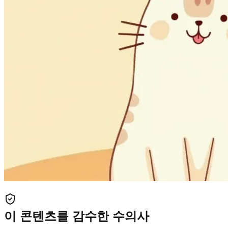
이 콘텐츠를 감수한 수의사