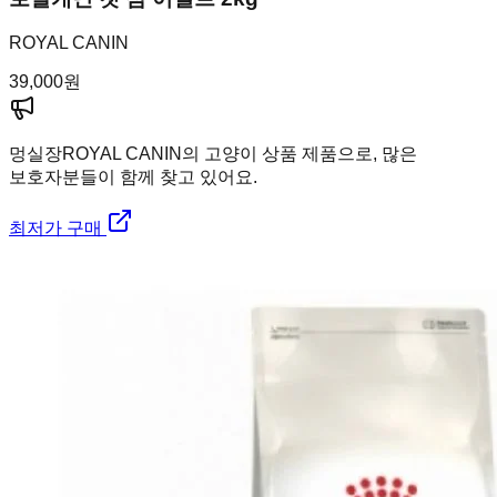
ROYAL CANIN
39,000
원
멍실장
ROYAL CANIN의 고양이 상품 제품으로, 많은
보호자분들이 함께 찾고 있어요.
최저가 구매