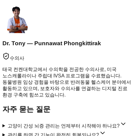
Dr. Tony — Punnawat Phongkittirak
수의사
태국 컨켄대학교에서 수의학을 전공한 수의사로, 미국
노스캐롤라이나 주립대 IVSA 프로그램을 수료했습니다.
동물병원 임상 경험을 바탕으로 반려동물 헬스케어 분야에서
활동하고 있으며, 보호자와 수의사를 연결하는 디지털 진료
환경 구축에 힘쓰고 있습니다.
자주 묻는 질문
고양이 간성 뇌증 관리는 언제부터 시작해야 하나요?
관리를 하면 간 기능이 완전히 회복되나요?