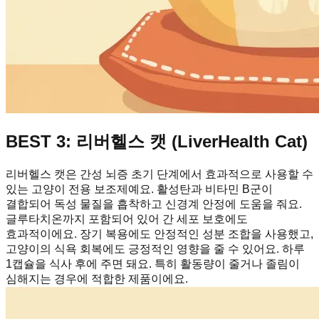
BEST 3: 리버헬스 캣 (LiverHealth Cat)
리버헬스 캣은 간성 뇌증 초기 단계에서 효과적으로 사용할 수
있는 고양이 전용 보조제예요. 활성탄과 비타민 B군이
결합되어 독성 물질을 흡착하고 신경계 안정에 도움을 줘요.
글루타치온까지 포함되어 있어 간 세포 보호에도
효과적이에요. 장기 복용에도 안정적인 성분 조합을 사용했고,
고양이의 식욕 회복에도 긍정적인 영향을 줄 수 있어요. 하루
1캡슐을 식사 후에 주면 돼요. 특히 활동량이 줄거나 졸림이
심해지는 경우에 적합한 제품이에요.