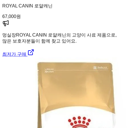
ROYAL CANIN 로얄캐닌
67,000
원
멍실장
ROYAL CANIN 로얄캐닌의 고양이 사료 제품으로,
많은 보호자분들이 함께 찾고 있어요.
최저가 구매