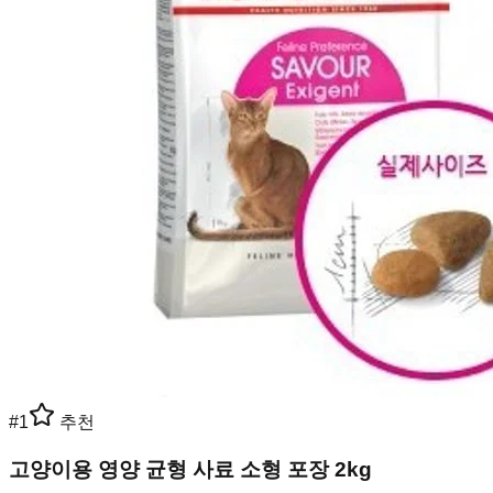
#
1
추천
고양이용 영양 균형 사료 소형 포장 2kg