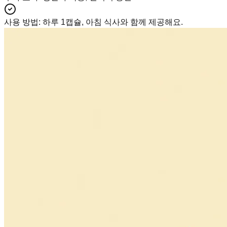
사용 방법
:
하루 1캡슐, 아침 식사와 함께 제공해요.