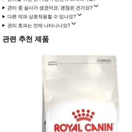
관리 중 설사가 생겼어요. 괜찮은 건가요?
다른 약과 상호작용할 수 있나요?
관리 효과는 언제 나타나나요?
관련 추천 제품