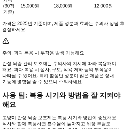
(30정
15,000원
18,000원
12,000원
기준)
가격은 2025년 기준이며, 제품 성분과 효과는 수의사 상담 후
결정하세요.
주의: 과다 복용 시 부작용 발생 가능해요
간성 뇌증 관리 보조제는 수의사의 지시에 따라 복용해야
해요. 과다 복용 시 설사, 구토, 식욕 저하 등의 부작용이
나타날 수 있어요. 특히 활성탄 성분이 많은 제품은 장내
기능에 영향을 줄 수 있으니 주의하세요.
사용 팁: 복용 시기와 방법을 잘 지켜야
해요
고양이 간성 뇌증 보조제는 복용 시기와 방법이 중요해요.
식사와 함께 복용하면 흡수율이 높아지고 위장 부담도