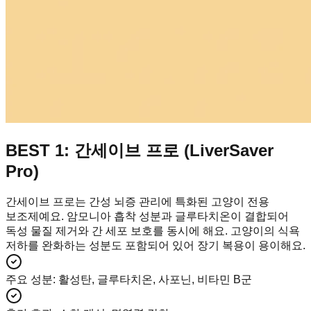
BEST 1: 간세이브 프로 (LiverSaver
Pro)
간세이브 프로는 간성 뇌증 관리에 특화된 고양이 전용
보조제예요. 암모니아 흡착 성분과 글루타치온이 결합되어
독성 물질 제거와 간 세포 보호를 동시에 해요. 고양이의 식욕
저하를 완화하는 성분도 포함되어 있어 장기 복용이 용이해요.
주요 성분
:
활성탄, 글루타치온, 사포닌, 비타민 B군