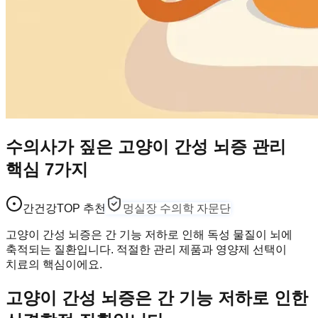
수의사가 짚은 고양이 간성 뇌증 관리
핵심 7가지
간건강
TOP 추천
멍실장 수의학 자문단
고양이 간성 뇌증은 간 기능 저하로 인해 독성 물질이 뇌에
축적되는 질환입니다. 적절한 관리 제품과 영양제 선택이
치료의 핵심이에요.
고양이 간성 뇌증은 간 기능 저하로 인한