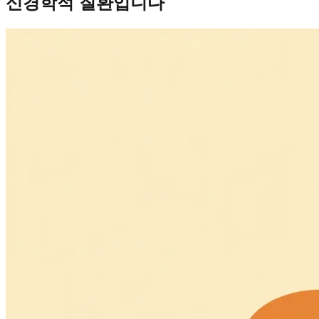
신경학적 질환입니다