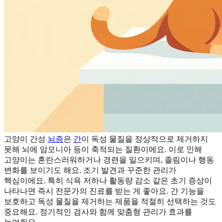
고양이 간성
뇌증
은
간
이 독성 물질을 정상적으로 제거하지
못해 뇌에 암모니아 등이 축적되는 질환이에요. 이로 인해
고양이는 혼란스러워하거나 경련을 일으키며, 졸림이나 행동
변화를 보이기도 해요. 조기 발견과 꾸준한 관리가
핵심이에요. 특히 식욕 저하나 활동량 감소 같은 초기 증상이
나타나면 즉시 전문가의 진료를 받는 게 좋아요. 간 기능을
보호하고 독성 물질을 제거하는 제품을 적절히 선택하는 것도
중요해요. 정기적인 검사와 함께 맞춤형 관리가 효과를