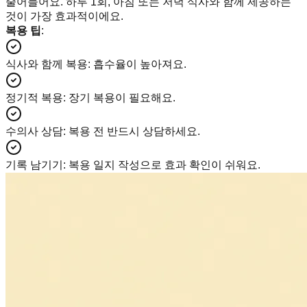
줄어들어요. 하루 1회, 아침 또는 저녁 식사와 함께 제공하는
것이 가장 효과적이에요.
복용 팁
:
식사와 함께 복용
:
흡수율이 높아져요.
정기적 복용
:
장기 복용이 필요해요.
수의사 상담
:
복용 전 반드시 상담하세요.
기록 남기기
:
복용 일지 작성으로 효과 확인이 쉬워요.