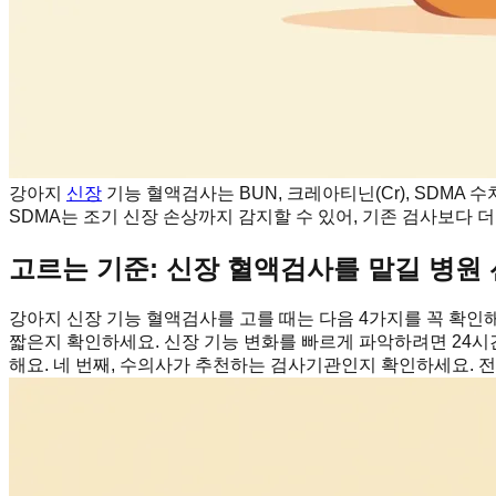
강아지
신장
기능 혈액검사는 BUN, 크레아티닌(Cr), SDMA
SDMA는 조기 신장 손상까지 감지할 수 있어, 기존 검사보다
고르는 기준: 신장 혈액검사를 맡길 병원 
강아지 신장 기능 혈액검사를 고를 때는 다음 4가지를 꼭 확인해야 
짧은지 확인하세요. 신장 기능 변화를 빠르게 파악하려면 24시
해요. 네 번째, 수의사가 추천하는 검사기관인지 확인하세요. 