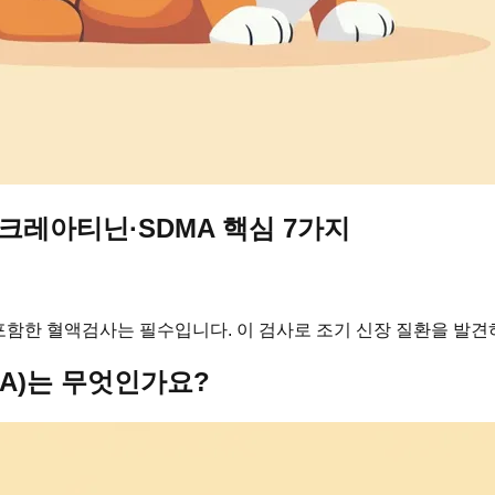
·크레아티닌·SDMA 핵심 7가지
를 포함한 혈액검사는 필수입니다. 이 검사로 조기 신장 질환을 발견
MA)는 무엇인가요?