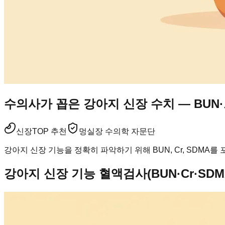
수의사가 꼽은 강아지 신장 수치 — BUN
신장
TOP 추천
멍실장 수의학 자문단
강아지 신장 기능을 정확히 파악하기 위해 BUN, Cr, SDMA
강아지 신장 기능 혈액검사(BUN·Cr·SD