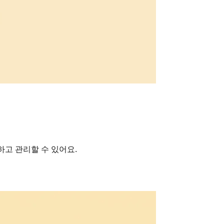
하고 관리할 수 있어요.