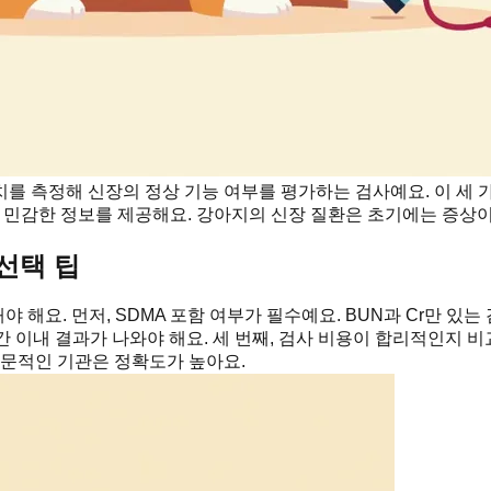
 수치를 측정해 신장의 정상 기능 여부를 평가하는 검사예요. 이 
 더 민감한 정보를 제공해요. 강아지의 신장 질환은 초기에는 증상
선택 팁
해요. 먼저, SDMA 포함 여부가 필수예요. BUN과 Cr만 있는
간 이내 결과가 나와야 해요. 세 번째, 검사 비용이 합리적인지
전문적인 기관은 정확도가 높아요.