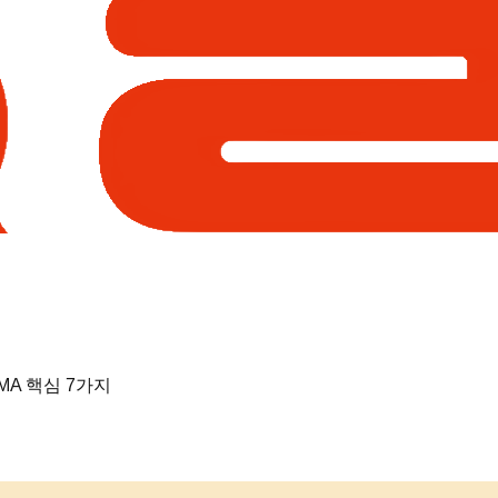
MA 핵심 7가지