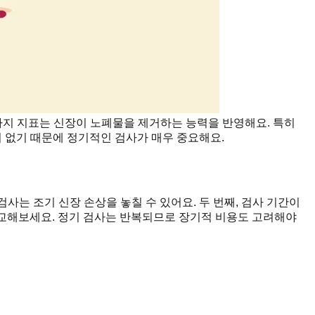
세 가지 지표는 신장이 노폐물을 제거하는 능력을 반영해요. 특히
이 없기 때문에 정기적인 검사가 매우 중요해요.
 검사는 조기 신장 손상을 놓칠 수 있어요. 두 번째, 검사 기간이
 비교해보세요. 정기 검사는 반복되므로 장기적 비용도 고려해야