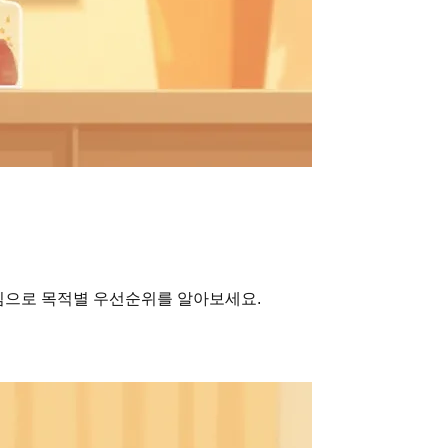
중심으로 목적별 우선순위를 알아보세요.