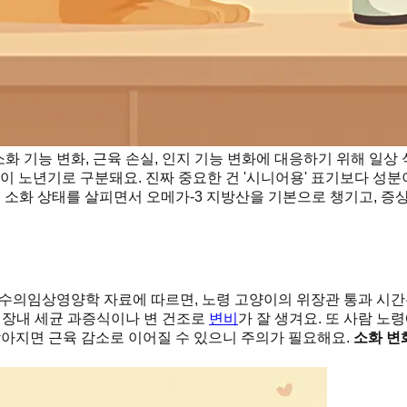
화 기능 변화, 근육 손실, 인지 기능 변화에 대응하기 위해 일상
이상이 노년기로 구분돼요. 진짜 중요한 건 '시니어용' 표기보다 성
는 소화 상태를 살피면서 오메가-3 지방산을 기본으로 챙기고, 
. 수의임상영양학 자료에 따르면, 노령 고양이의 위장관 통과 시
 장내 세균 과증식이나 변 건조로
변비
가 잘 생겨요. 또 사람 노
낮아지면 근육 감소로 이어질 수 있으니 주의가 필요해요.
소화 변