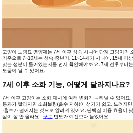
고양이 노령묘 영양제는 7세 이후 성숙·시니어 단계 고양이의 소
기준으로 7~10세는 성숙·중년기, 11~14세가 시니어, 15세 
맞는 성분이 들어있는지를 먼저 확인해야 해요. 7세 전후부터
도움이 될 수 있어요.
7세 이후 소화 기능, 어떻게 달라지나요?
7세 이후 고양이는 소화·대사에 여러 변화가 나타날 수 있어요
통과가 빨라지면 소화불량(흡수 저하)이 생기기 쉽고, 느려지면
·흡수가 떨어지는 것으로 알려져 있어요. 단백질 이용 효율이 
살이 잘 안 올라요 -
구토
빈도가 예전보다 늘었어요