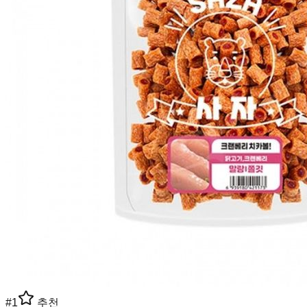
#
1
추천