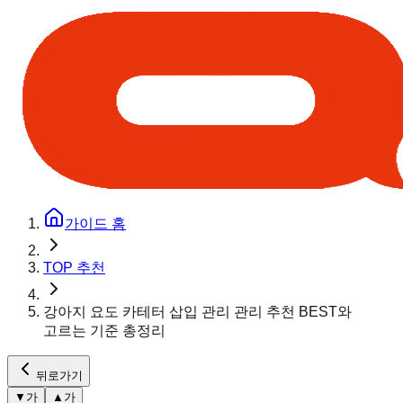
가이드 홈
TOP 추천
강아지 요도 카테터 삽입 관리 관리 추천 BEST와
고르는 기준 총정리
뒤로가기
▼
가
▲
가