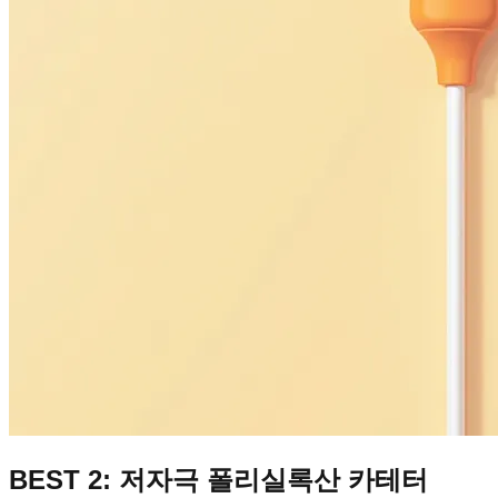
BEST 2: 저자극 폴리실록산 카테터