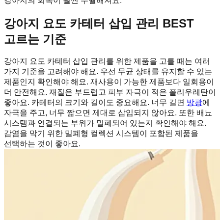
강아지의 회복이 훨씬 수월해져요.
강아지 요도 카테터 삽입 관리 BEST
고르는 기준
강아지 요도 카테터 삽입 관리를 위한 제품을 고를 때는 여러
가지 기준을 고려해야 해요. 우선 무균 상태를 유지할 수 있는
제품인지 확인해야 해요. 재사용이 가능한 제품보다 일회용이
더 안전해요. 재질은 부드럽고 피부 자극이 적은 폴리우레탄이
좋아요. 카테터의 크기와 길이도 중요해요. 너무 길면
방광
에
자극을 주고, 너무 짧으면 제대로 삽입되지 않아요. 또한 배뇨
시스템과 연결되는 부위가 밀폐되어 있는지 확인해야 해요.
감염을 막기 위한 밀폐형 컬렉션 시스템이 포함된 제품을
선택하는 것이 좋아요.