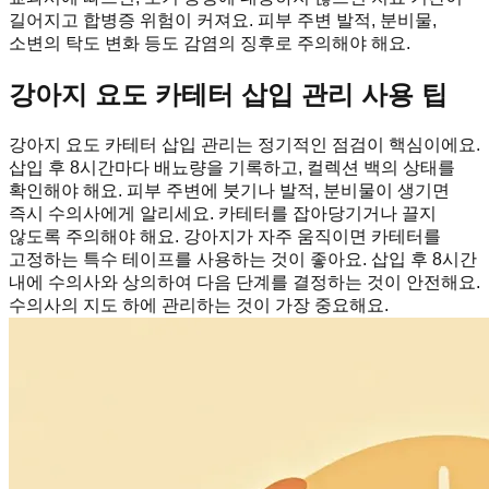
길어지고 합병증 위험이 커져요. 피부 주변 발적, 분비물,
소변의 탁도 변화 등도 감염의 징후로 주의해야 해요.
강아지 요도 카테터 삽입 관리 사용 팁
강아지 요도 카테터 삽입 관리는 정기적인 점검이 핵심이에요.
삽입 후 8시간마다 배뇨량을 기록하고, 컬렉션 백의 상태를
확인해야 해요. 피부 주변에 붓기나 발적, 분비물이 생기면
즉시 수의사에게 알리세요. 카테터를 잡아당기거나 끌지
않도록 주의해야 해요. 강아지가 자주 움직이면 카테터를
고정하는 특수 테이프를 사용하는 것이 좋아요. 삽입 후 8시간
내에 수의사와 상의하여 다음 단계를 결정하는 것이 안전해요.
수의사의 지도 하에 관리하는 것이 가장 중요해요.