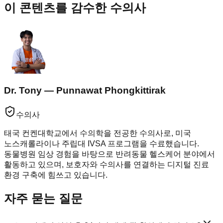
이 콘텐츠를 감수한 수의사
Dr. Tony — Punnawat Phongkittirak
수의사
태국 컨켄대학교에서 수의학을 전공한 수의사로, 미국
노스캐롤라이나 주립대 IVSA 프로그램을 수료했습니다.
동물병원 임상 경험을 바탕으로 반려동물 헬스케어 분야에서
활동하고 있으며, 보호자와 수의사를 연결하는 디지털 진료
환경 구축에 힘쓰고 있습니다.
자주 묻는 질문