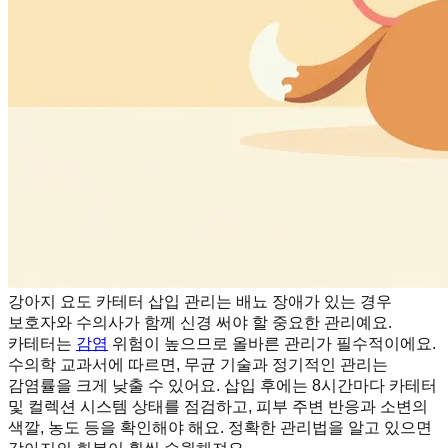
강아지 요도 카테터 삽입 관리는 배뇨 장애가 있는 경우
보호자와 수의사가 함께 신경 써야 할 중요한 관리예요.
카테터는
감염
위험이 높으므로 올바른 관리가 필수적이에요.
수의학 교과서에 따르면, 무균 기술과 정기적인 관리는
감염률을 크게 낮출 수 있어요. 삽입 후에는 8시간마다 카테터
및 컬렉션 시스템 상태를 점검하고, 피부 주변 반응과 소변의
색깔, 농도 등을 확인해야 해요. 정확한 관리법을 알고 있으면