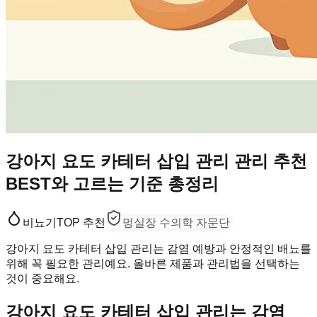
강아지 요도 카테터 삽입 관리 관리 추천
BEST와 고르는 기준 총정리
비뇨기
TOP 추천
멍실장 수의학 자문단
강아지 요도 카테터 삽입 관리는 감염 예방과 안정적인 배뇨를
위해 꼭 필요한 관리예요. 올바른 제품과 관리법을 선택하는
것이 중요해요.
강아지 요도 카테터 삽입 관리는 감염