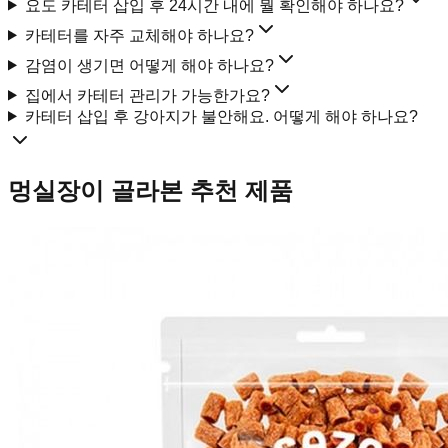
요도 카테터 삽입 후 24시간 내에 뭘 확인해야 하나요?
카테터를 자주 교체해야 하나요?
감염이 생기면 어떻게 해야 하나요?
집에서 카테터 관리가 가능한가요?
카테터 삽입 후 강아지가 불안해요. 어떻게 해야 하나요?
멍실장이 골라본 추천 제품