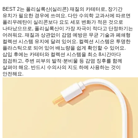
BEST 2는 폴리실록산(실리콘) 재질의 카테터로, 장기간
유치가 필요한 경우에 쓰여요. 다만 수의학 교과서에 따르면
폴리우레탄이 실리콘보다 요도 세포 변화가 적은 것으로
나타났으므로, 폴리실록산이 가장 자극이 적다고 단정하기는
어려워요. 재질과 상관없이 감염 예방은 무균 기술과 폐쇄형
컬렉션 시스템 유지에 달려 있어요. 컬렉션 시스템은 투명한
플라스틱으로 되어 있어 배뇨량을 쉽게 확인할 수 있어요.
삽입 후에는 카테터와 컬렉션 시스템을 최소 8시간마다
점검하고, 주변 피부의 발적·분비물 등 감염 징후를 함께
살펴야 해요. 반드시 수의사의 지도 하에 사용하는 것이
안전해요.