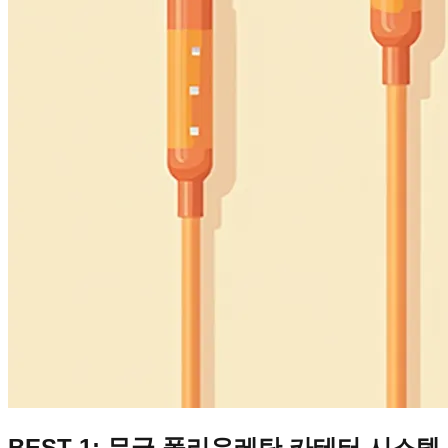
BEST 1: 무균 폴리우레탄 카테터 시스템