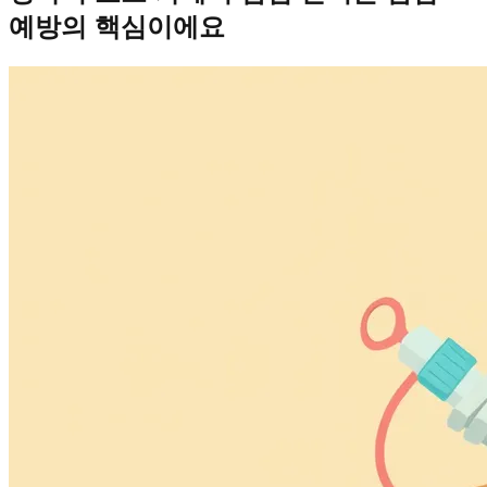
예방의 핵심이에요