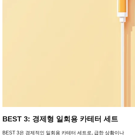
BEST 3: 경제형 일회용 카테터 세트
BEST 3은 경제적인 일회용 카테터 세트로, 급한 상황이나