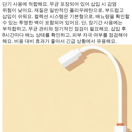
단기 사용에 적합해요. 무균 포장되어 있어 삽입 시 감염
위험이 낮아요. 재질은 일반적인 폴리우레탄으로, 부드럽고
삽입이 쉬워요. 컬렉션 시스템은 기본형으로, 배뇨량을 확인할
수 있는 투명한 백이 포함되어 있어요. 단, 장기간 사용에는
부적합하고, 무균 관리와 정기적인 점검이 필요해요. 삽입 후
8시간마다 배뇨 상태를 확인하고, 피부 자극 여부를 점검해야
해요. 비용 대비 효과가 좋아서 긴급 상황에서 유용해요.