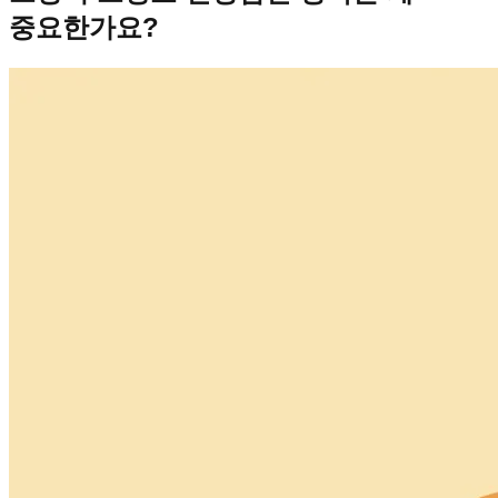
중요한가요?