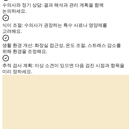
수의사와 정기 상담
:
결과 해석과 관리 계획을 함께
논의하세요.
식이 조절
:
수의사가 권장하는 특수 사료나 영양제를
고려해요.
생활 환경 개선
:
화장실 접근성, 온도 조절, 스트레스 감소를
위해 환경을 조정해요.
추적 검사 계획
:
이상 소견이 있으면 다음 검진 시점과 항목을
미리 정하세요.