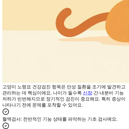
고양이 노령묘 건강검진 항목은 만성 질환을 조기에 발견하고
관리하는 데 핵심이에요. 나이가 들수록
신장
·간·내분비 기능
저하가 빈번해지므로 정기적인 검진이 중요해요. 특히 증상이
나타나기 전에 문제를 포착할 수 있어요.
혈액검사
:
전반적인 기능 상태를 파악하는 기초 검사예요.