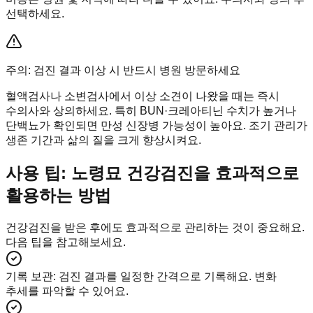
선택하세요.
주의: 검진 결과 이상 시 반드시 병원 방문하세요
혈액검사나 소변검사에서 이상 소견이 나왔을 때는 즉시
수의사와 상의하세요. 특히 BUN·크레아티닌 수치가 높거나
단백뇨가 확인되면 만성 신장병 가능성이 높아요. 조기 관리가
생존 기간과 삶의 질을 크게 향상시켜요.
사용 팁: 노령묘 건강검진을 효과적으로
활용하는 방법
건강검진을 받은 후에도 효과적으로 관리하는 것이 중요해요.
다음 팁을 참고해보세요.
기록 보관
:
검진 결과를 일정한 간격으로 기록해요. 변화
추세를 파악할 수 있어요.