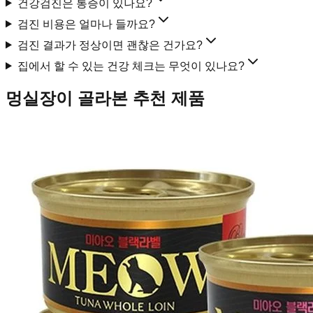
건강검진은 통증이 있나요?
검진 비용은 얼마나 들까요?
검진 결과가 정상이면 괜찮은 건가요?
집에서 할 수 있는 건강 체크는 무엇이 있나요?
멍실장이 골라본 추천 제품