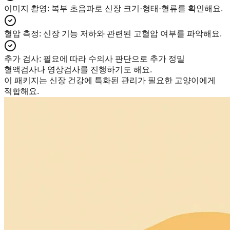
이미지 촬영
:
복부 초음파로 신장 크기·형태·혈류를 확인해요.
혈압 측정
:
신장 기능 저하와 관련된 고혈압 여부를 파악해요.
추가 검사
:
필요에 따라 수의사 판단으로 추가 정밀
혈액검사나 영상검사를 진행하기도 해요.
이 패키지는 신장 건강에 특화된 관리가 필요한 고양이에게
적합해요.