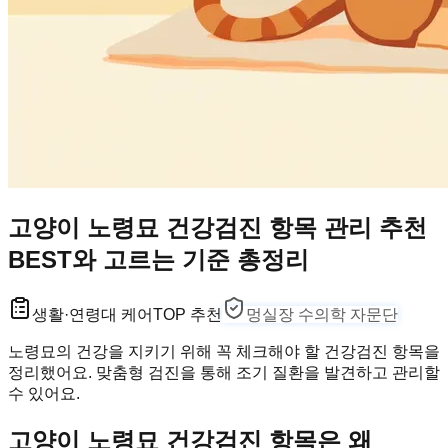
고양이 노령묘 건강검진 항목 관리 추천
BEST와 고르는 기준 총정리
생활·연령대 케어
TOP 추천
멍실장 수의학 자문단
노령묘의 건강을 지키기 위해 꼭 체크해야 할 건강검진 항목을
정리했어요. 맞춤형 검진을 통해 조기 질환을 발견하고 관리할
수 있어요.
고양이 노령묘 건강검진 항목은 왜