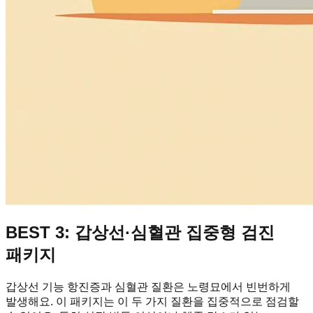
BEST 3: 갑상선·심혈관 집중형 검진
패키지
갑상선 기능 항진증과 심혈관 질환은 노령묘에서 빈번하게
발생해요. 이 패키지는 이 두 가지 질환을 집중적으로 점검할