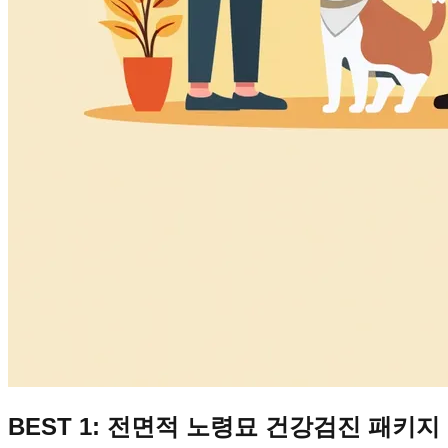
BEST 1: 전면적 노령묘 건강검진 패키지