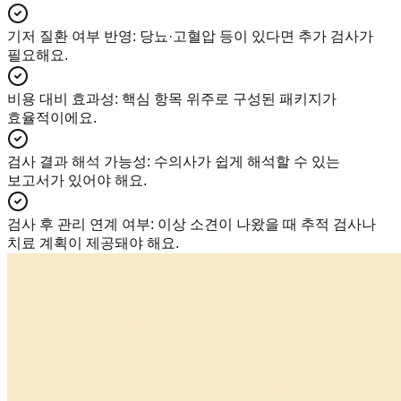
기저 질환 여부 반영
:
당뇨·고혈압 등이 있다면 추가 검사가
필요해요.
비용 대비 효과성
:
핵심 항목 위주로 구성된 패키지가
효율적이에요.
검사 결과 해석 가능성
:
수의사가 쉽게 해석할 수 있는
보고서가 있어야 해요.
검사 후 관리 연계 여부
:
이상 소견이 나왔을 때 추적 검사나
치료 계획이 제공돼야 해요.