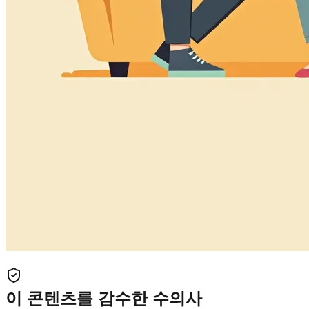
이 콘텐츠를 감수한 수의사