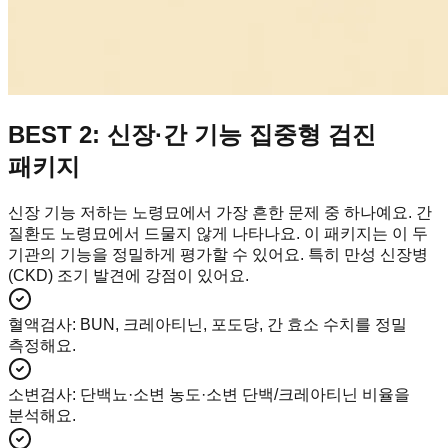
BEST 2: 신장·간 기능 집중형 검진
패키지
신장 기능 저하는 노령묘에서 가장 흔한 문제 중 하나예요. 간
질환도 노령묘에서 드물지 않게 나타나요. 이 패키지는 이 두
기관의 기능을 정밀하게 평가할 수 있어요. 특히 만성 신장병
(CKD) 조기 발견에 강점이 있어요.
혈액검사
:
BUN, 크레아티닌, 포도당, 간 효소 수치를 정밀
측정해요.
소변검사
:
단백뇨·소변 농도·소변 단백/크레아티닌 비율을
분석해요.