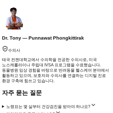
Dr. Tony — Punnawat Phongkittirak
수의사
태국 컨켄대학교에서 수의학을 전공한 수의사로, 미국
노스캐롤라이나 주립대 IVSA 프로그램을 수료했습니다.
동물병원 임상 경험을 바탕으로 반려동물 헬스케어 분야에서
활동하고 있으며, 보호자와 수의사를 연결하는 디지털 진료
환경 구축에 힘쓰고 있습니다.
자주 묻는 질문
노령묘는 몇 살부터 건강검진을 받아야 하나요?