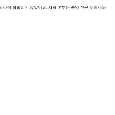
 아직 확립되지 않았어요. 사용 여부는 종양 전문 수의사와