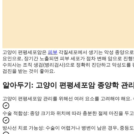
고양이 편평세포암은
피부
각질세포에서 생기는 악성 종양으로, 특
요인으로, 장기간 노출되면 피부 세포가 점차 변해 암으로 진행
수의사는 조직 생검(병리검사)으로 정확히 진단하고 악성도를 
검진을 받는 것이 좋아요.
알아두기: 고양이 편평세포암 종양학 관
고양이 편평세포암 관리를 위해선 여러 요소를 고려해야 해요.
수술 적합성
:
종양 크기와 위치에 따라 충분한 절제 마진을 두고
방사선 치료 가능성
:
수술이 어렵거나 병변이 남은 경우, 중등도