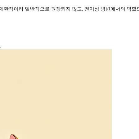
제한적이라 일반적으로 권장되지 않고, 전이성 병변에서의 역할도
.