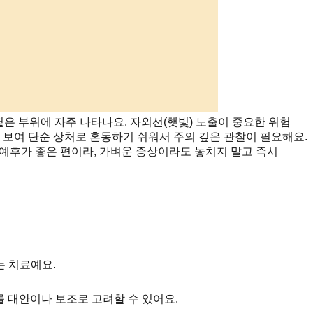
 옅은 부위에 자주 나타나요. 자외선(햇빛) 노출이 중요한 위험
 보여 단순 상처로 혼동하기 쉬워서 주의 깊은 관찰이 필요해요.
예후가 좋은 편이라, 가벼운 증상이라도 놓치지 말고 즉시
는 치료예요.
 대안이나 보조로 고려할 수 있어요.