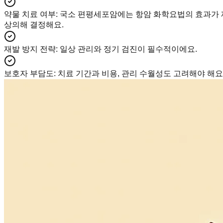
약물 치료 여부
:
국소 편평세포암에는 항암 화학요법의 효과가 
상의해 결정해요.
재발 방지 전략
:
일상 관리와 정기 검진이 필수적이에요.
보호자 부담도
:
치료 기간과 비용, 관리 수월성도 고려해야 해요