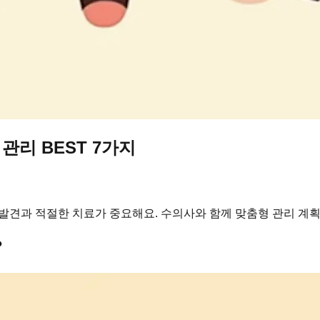
리 BEST 7가지
발견과 적절한 치료가 중요해요. 수의사와 함께 맞춤형 관리 계획
?