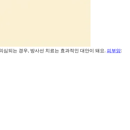
 의심되는 경우, 방사선 치료는 효과적인 대안이 돼요.
피부암
: