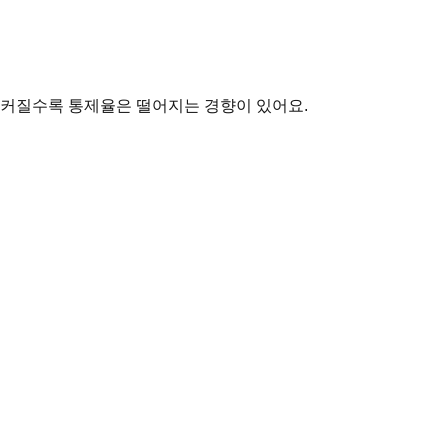
이 커질수록 통제율은 떨어지는 경향이 있어요.