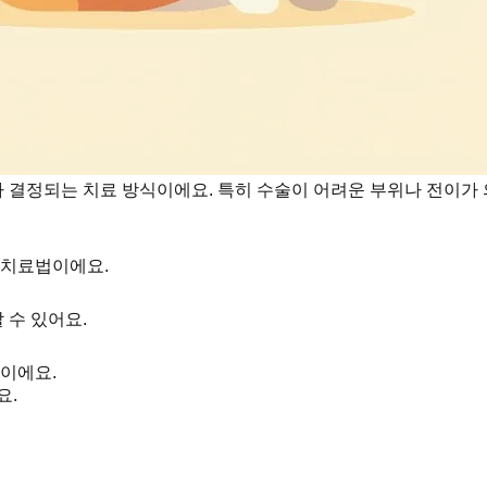
라 결정되는 치료 방식이에요. 특히 수술이 어려운 부위나 전이가
 치료법이에요.
 수 있어요.
적이에요.
요.