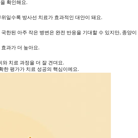
을 확인해요.
부위일수록 방사선 치료가 효과적인 대안이 돼요.
 국한된 아주 작은 병변은 완전 반응을 기대할 수 있지만, 종양
 효과가 더 높아요.
취와 치료 과정을 더 잘 견뎌요.
확한 평가가 치료 성공의 핵심이에요.