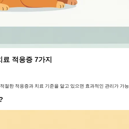
치료 적응증 7가지
 적절한 적응증과 치료 기준을 알고 있으면 효과적인 관리가 가능
?