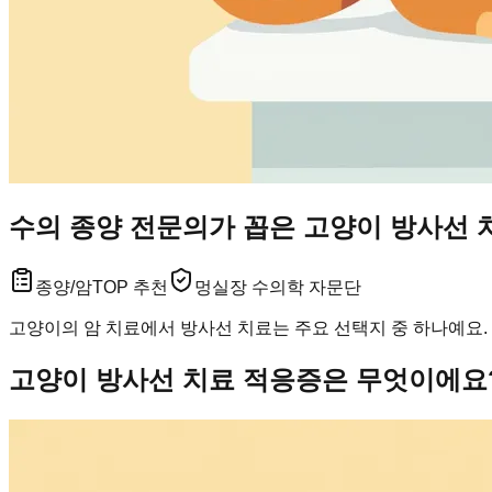
수의 종양 전문의가 꼽은 고양이 방사선 
종양/암
TOP 추천
멍실장 수의학 자문단
고양이의 암 치료에서 방사선 치료는 주요 선택지 중 하나예요.
고양이 방사선 치료 적응증은 무엇이에요