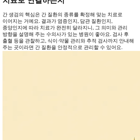
치료로 연결하는지
간 생검의 핵심은 간 질환의 종류를 확정해 맞는 치료로
이어지는 거예요. 결과가 염증인지, 담관 질환인지,
종양인지에 따라 치료가 완전히 달라지니, 그 의미와 관리
방향을 설명해 주는 수의사가 있는 병원이 좋아요. 검사 후
출혈 등을 관찰하고, 식이·약물 관리와 추적 검사까지 안내해
주는 곳이라면 간 질환을 안정적으로 관리할 수 있어요.