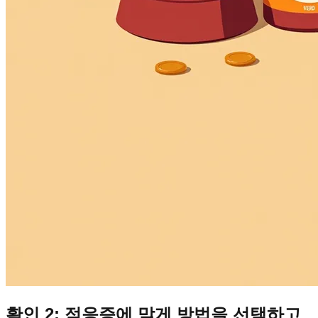
확인 2: 적응증에 맞게 방법을 선택하고