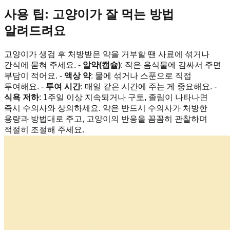
사용 팁: 고양이가 잘 먹는 방법
알려드려요
고양이가 생검 후 처방받은 약을 거부할 땐 사료에 섞거나
간식에 묻혀 주세요. -
알약(캡슐)
: 작은 음식물에 감싸서 주면
부담이 적어요. -
액상 약
: 물에 섞거나 스푼으로 직접
투여해요. -
투여 시간
: 매일 같은 시간에 주는 게 중요해요. -
식욕 저하
: 1주일 이상 지속되거나 구토, 졸림이 나타나면
즉시 수의사와 상의하세요. 약은 반드시 수의사가 처방한
용량과 방법대로 주고, 고양이의 반응을 꼼꼼히 관찰하며
적절히 조절해 주세요.