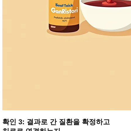
확인 3: 결과로 간 질환을 확정하고