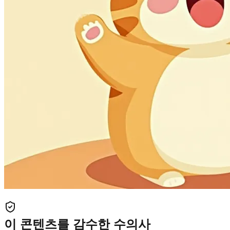
이 콘텐츠를 감수한 수의사