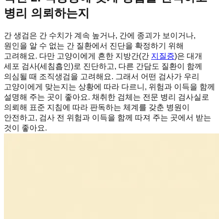
병리 의뢰하는지
간 생검은 간 수치가 계속 높거나, 간에 종괴가 보이거나,
원인을 알 수 없는 간 질환에서 진단을 확정하기 위해
고려해요. 다만 고양이에게 흔한 지방간(간
지질증
)은 대개
세포 검사(세침흡인)로 진단하고, 다른 간담도 질환이 함께
의심될 때 조직생검을 고려해요. 그래서 어떤 검사가 우리
고양이에게 맞는지는 상황에 따라 다르니, 위험과 이득을 함께
설명해 주는 곳이 좋아요. 채취한 검체는 전문 병리 검사실로
의뢰해 표준 지침에 따라 판독하는 체계를 갖춘 병원이
안전하고, 검사 전 위험과 이득을 함께 따져 주는 곳에서 받는
것이 좋아요.