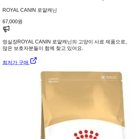
ROYAL CANIN 로얄캐닌
67,000
원
멍실장
ROYAL CANIN 로얄캐닌의 고양이 사료 제품으로,
많은 보호자분들이 함께 찾고 있어요.
최저가 구매