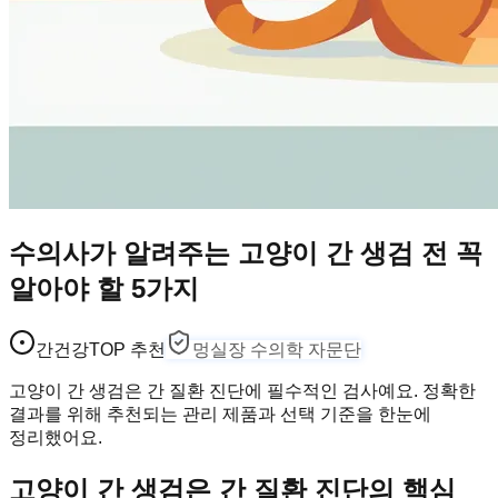
수의사가 알려주는 고양이 간 생검 전 꼭
알아야 할 5가지
간건강
TOP 추천
멍실장 수의학 자문단
고양이 간 생검은 간 질환 진단에 필수적인 검사예요. 정확한
결과를 위해 추천되는 관리 제품과 선택 기준을 한눈에
정리했어요.
고양이 간 생검은 간 질환 진단의 핵심