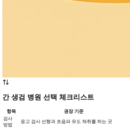
간 생검 병원 선택 체크리스트
항목
권장 기준
검사
응고 검사 선행과 초음파 유도 채취를 하는 곳
방법