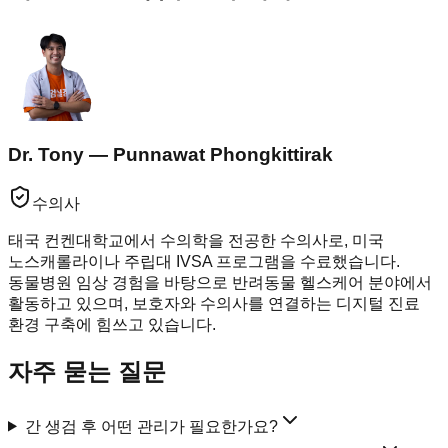
Dr. Tony — Punnawat Phongkittirak
수의사
태국 컨켄대학교에서 수의학을 전공한 수의사로, 미국
노스캐롤라이나 주립대 IVSA 프로그램을 수료했습니다.
동물병원 임상 경험을 바탕으로 반려동물 헬스케어 분야에서
활동하고 있으며, 보호자와 수의사를 연결하는 디지털 진료
환경 구축에 힘쓰고 있습니다.
자주 묻는 질문
간 생검 후 어떤 관리가 필요한가요?