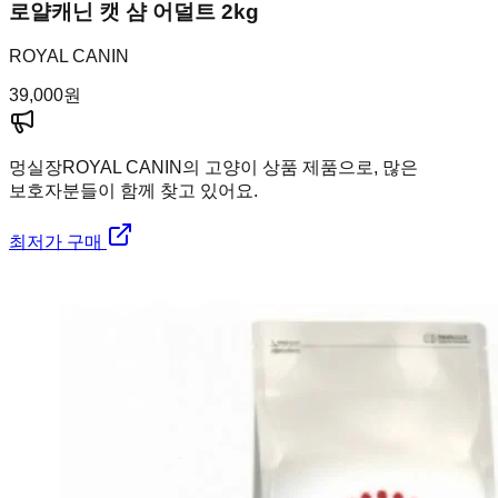
로얄캐닌 캣 샴 어덜트 2kg
ROYAL CANIN
39,000
원
멍실장
ROYAL CANIN의 고양이 상품 제품으로, 많은
보호자분들이 함께 찾고 있어요.
최저가 구매