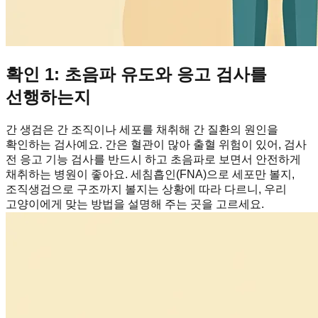
확인 1: 초음파 유도와 응고 검사를
선행하는지
간 생검은 간 조직이나 세포를 채취해 간 질환의 원인을
확인하는 검사예요. 간은 혈관이 많아 출혈 위험이 있어, 검사
전 응고 기능 검사를 반드시 하고 초음파로 보면서 안전하게
채취하는 병원이 좋아요. 세침흡인(FNA)으로 세포만 볼지,
조직생검으로 구조까지 볼지는 상황에 따라 다르니, 우리
고양이에게 맞는 방법을 설명해 주는 곳을 고르세요.