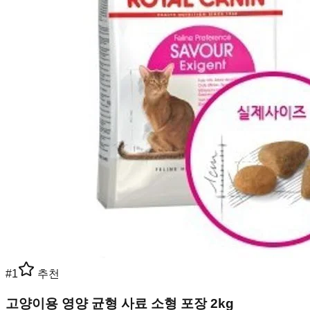
#
1
추천
고양이용 영양 균형 사료 소형 포장 2kg