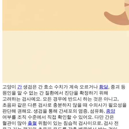
고양이
간
생검은 간 효소 수치가 계속 오르거나
황달
, 종괴 등
원인을 알 수 없는 간 질환에서 진단을 확정하기 위해
고려하는 검사예요. 모든 경우에 반드시 하는 것은 아니고,
초음파 같은 다른 검사로 충분하지 않을 때 수의사가 필요성을
판단해 권해요. 생검을 통해 간세포의 염증, 섬유화,
종양
여부를 조직 수준에서 직접 확인할 수 있어요. 다만 간은
혈관이 많아
출혈
위험이 있는 침습적 검사이므로, 검사 전