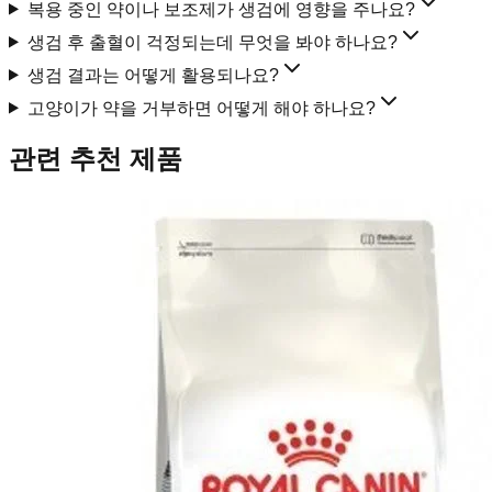
복용 중인 약이나 보조제가 생검에 영향을 주나요?
생검 후 출혈이 걱정되는데 무엇을 봐야 하나요?
생검 결과는 어떻게 활용되나요?
고양이가 약을 거부하면 어떻게 해야 하나요?
관련 추천 제품