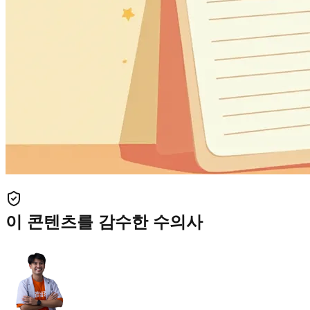
이 콘텐츠를 감수한 수의사