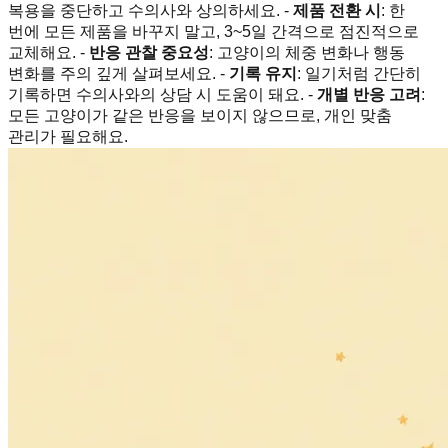
복용을 중단하고 수의사와 상의하세요. -
제품 전환 시
: 한
번에 모든 제품을 바꾸지 말고, 3~5일 간격으로 점진적으로
교체해요. -
반응 관찰 중요성
: 고양이의 체중 변화나 행동
변화를 주의 깊게 살펴보세요. -
기록 유지
: 일기처럼 간단히
기록하면 수의사와의 상담 시 도움이 돼요. -
개별 반응 고려
:
모든 고양이가 같은 반응을 보이지 않으므로, 개인 맞춤
관리가 필요해요.