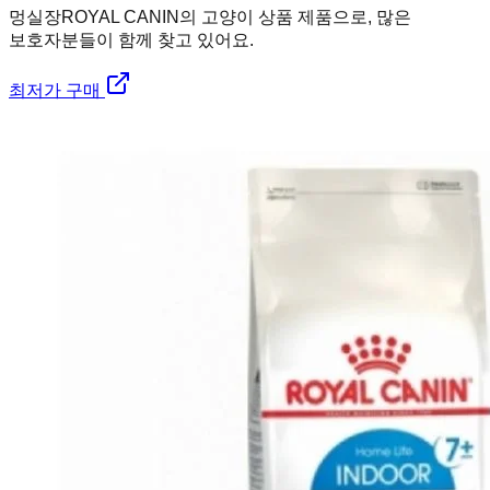
멍실장
ROYAL CANIN의 고양이 상품 제품으로, 많은
보호자분들이 함께 찾고 있어요.
최저가 구매