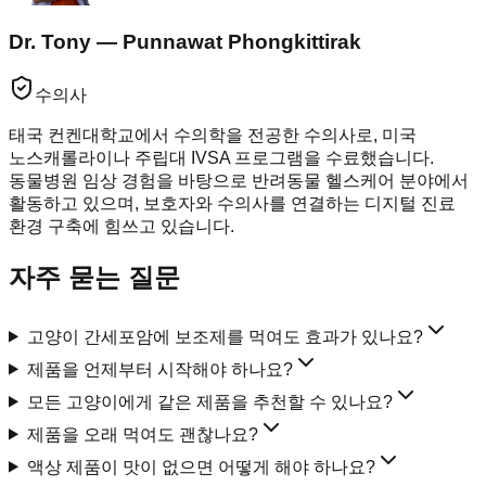
Dr. Tony — Punnawat Phongkittirak
수의사
태국 컨켄대학교에서 수의학을 전공한 수의사로, 미국
노스캐롤라이나 주립대 IVSA 프로그램을 수료했습니다.
동물병원 임상 경험을 바탕으로 반려동물 헬스케어 분야에서
활동하고 있으며, 보호자와 수의사를 연결하는 디지털 진료
환경 구축에 힘쓰고 있습니다.
자주 묻는 질문
고양이 간세포암에 보조제를 먹여도 효과가 있나요?
제품을 언제부터 시작해야 하나요?
모든 고양이에게 같은 제품을 추천할 수 있나요?
제품을 오래 먹여도 괜찮나요?
액상 제품이 맛이 없으면 어떻게 해야 하나요?