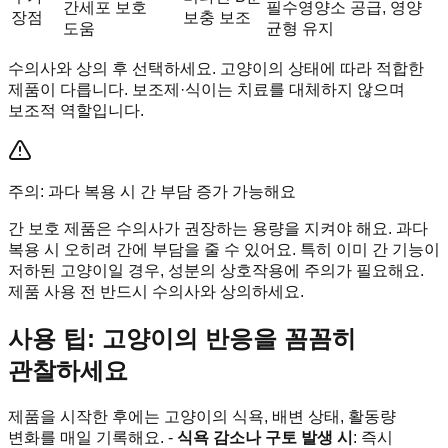
간세포 보호
필수영양소 공급, 영양
장점
보충 보조
도움
균형 유지
수의사와 상의 후 선택하세요. 고양이의 상태에 따라 적합한
제품이 다릅니다. 보조제·식이는 치료를 대체하지 않으며
보조적 역할입니다.
주의: 과다 복용 시 간 부담 증가 가능해요
간 보호 제품은 수의사가 권장하는 용량을 지켜야 해요. 과다
복용 시 오히려 간에 부담을 줄 수 있어요. 특히 이미 간 기능이
저하된 고양이일 경우, 성분의 상호작용에 주의가 필요해요.
제품 사용 전 반드시 수의사와 상의하세요.
사용 팁: 고양이의 반응을 꼼꼼히
관찰하세요
제품을 시작한 후에는 고양이의 식욕, 배변 상태, 활동량
변화를 매일 기록해요. -
식욕 감소나 구토 발생 시
: 즉시