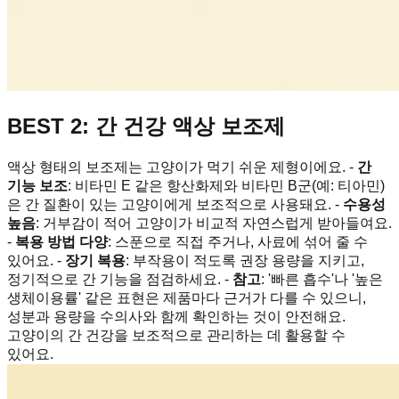
BEST 2: 간 건강 액상 보조제
액상 형태의 보조제는 고양이가 먹기 쉬운 제형이에요. -
간
기능 보조
: 비타민 E 같은 항산화제와 비타민 B군(예: 티아민)
은 간 질환이 있는 고양이에게 보조적으로 사용돼요. -
수용성
높음
: 거부감이 적어 고양이가 비교적 자연스럽게 받아들여요.
-
복용 방법 다양
: 스푼으로 직접 주거나, 사료에 섞어 줄 수
있어요. -
장기 복용
: 부작용이 적도록 권장 용량을 지키고,
정기적으로 간 기능을 점검하세요. -
참고
: '빠른 흡수'나 '높은
생체이용률' 같은 표현은 제품마다 근거가 다를 수 있으니,
성분과 용량을 수의사와 함께 확인하는 것이 안전해요.
고양이의 간 건강을 보조적으로 관리하는 데 활용할 수
있어요.