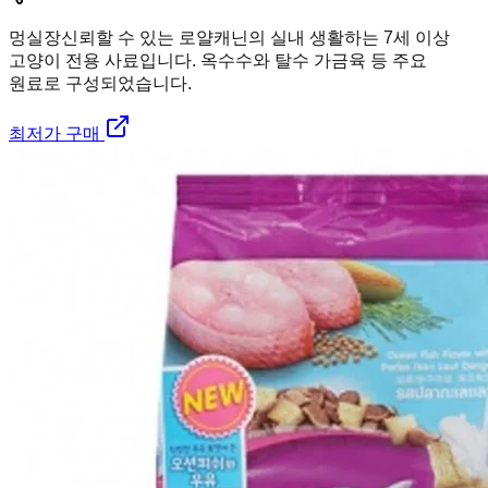
멍실장
신뢰할 수 있는 로얄캐닌의 실내 생활하는 7세 이상
고양이 전용 사료입니다. 옥수수와 탈수 가금육 등 주요
원료로 구성되었습니다.
최저가 구매