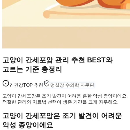
고양이 간세포암 관리 추천 BEST와
고르는 기준 총정리
간건강
TOP 추천
멍실장 수의학 자문단
고양이 간세포암은 조기 발견이 어려운 흔한 악성 종양이에요.
적절한 관리와 치료법 선택이 생존 기간을 크게 좌우해요.
고양이 간세포암은 조기 발견이 어려운
악성 종양이에요