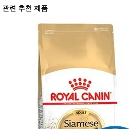
관련 추천 제품