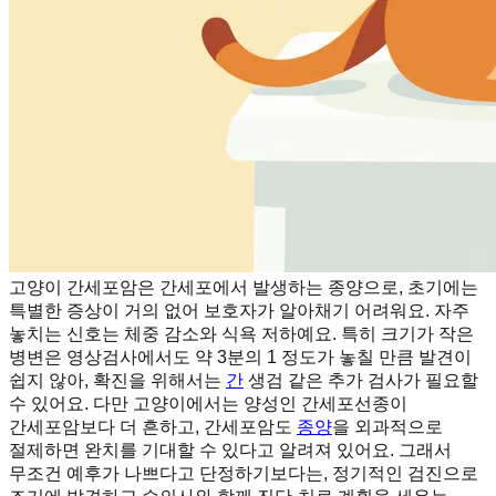
고양이 간세포암은 간세포에서 발생하는 종양으로, 초기에는
특별한 증상이 거의 없어 보호자가 알아채기 어려워요. 자주
놓치는 신호는 체중 감소와 식욕 저하예요. 특히 크기가 작은
병변은 영상검사에서도 약 3분의 1 정도가 놓칠 만큼 발견이
쉽지 않아, 확진을 위해서는
간
생검 같은 추가 검사가 필요할
수 있어요. 다만 고양이에서는 양성인 간세포선종이
간세포암보다 더 흔하고, 간세포암도
종양
을 외과적으로
절제하면 완치를 기대할 수 있다고 알려져 있어요. 그래서
무조건 예후가 나쁘다고 단정하기보다는, 정기적인 검진으로