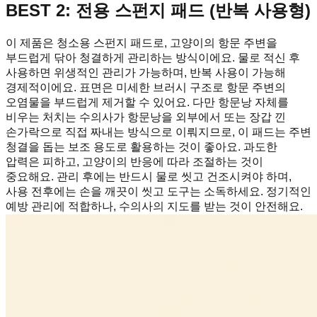
BEST 2: 전용 스펀지 패드 (반복 사용형)
이 제품은 청소용 스펀지 패드로, 고양이의 항문 주변을
부드럽게 닦아 청결하게 관리하는 방식이에요. 물로 적신 후
사용하면 위생적인 관리가 가능하며, 반복 사용이 가능해
경제적이에요. 표면은 미세한 브러시 구조로 항문 주변의
오염물을 부드럽게 제거할 수 있어요. 다만 항문낭 자체를
비우는 처치는 수의사가 항문낭을 외부에서 또는 장갑 낀
손가락으로 직접 짜내는 방식으로 이뤄지므로, 이 패드는 주변
청결을 돕는 보조 용도로 활용하는 것이 좋아요. 과도한
압력은 피하고, 고양이의 반응에 따라 조절하는 것이
중요해요. 관리 후에는 반드시 물로 씻고 건조시켜야 하며,
사용 전후에는 손을 깨끗이 씻고 도구는 소독하세요. 정기적인
예방 관리에 적합하나, 수의사의 지도를 받는 것이 안전해요.