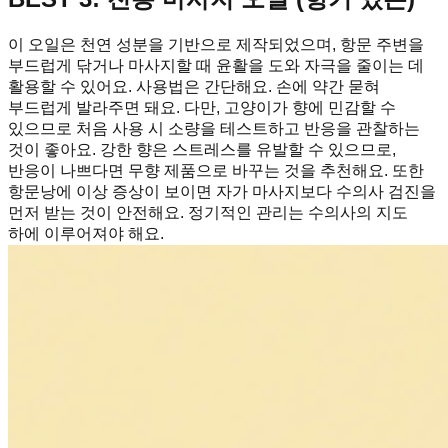
이 오일은 천연 성분을 기반으로 제작되었으며, 항문 주변을
부드럽게 닦거나 마사지할 때 윤활을 도와 자극을 줄이는 데
활용할 수 있어요. 사용법은 간단해요. 손에 약간 묻혀
부드럽게 발라주면 돼요. 다만, 고양이가 향에 민감할 수
있으므로 처음 사용 시 소량을 테스트하고 반응을 관찰하는
것이 좋아요. 강한 향은 스트레스를 유발할 수 있으므로,
반응이 나쁘다면 무향 제품으로 바꾸는 것을 추천해요. 또한
항문낭에 이상 증상이 보이면 자가 마사지보다 수의사 검진을
먼저 받는 것이 안전해요. 정기적인 관리는 수의사의 지도
하에 이루어져야 해요.