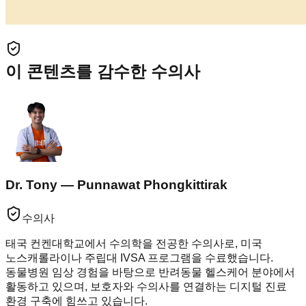
이 콘텐츠를 감수한 수의사
Dr. Tony — Punnawat Phongkittirak
수의사
태국 컨켄대학교에서 수의학을 전공한 수의사로, 미국
노스캐롤라이나 주립대 IVSA 프로그램을 수료했습니다.
동물병원 임상 경험을 바탕으로 반려동물 헬스케어 분야에서
활동하고 있으며, 보호자와 수의사를 연결하는 디지털 진료
환경 구축에 힘쓰고 있습니다.