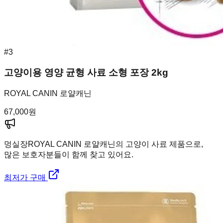
#
3
고양이용 영양 균형 사료 소형 포장 2kg
ROYAL CANIN 로얄캐닌
67,000
원
멍실장
ROYAL CANIN 로얄캐닌의 고양이 사료 제품으로,
많은 보호자분들이 함께 찾고 있어요.
최저가 구매