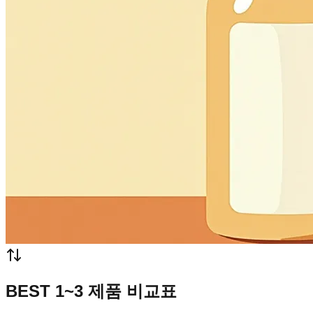
BEST 1~3 제품 비교표