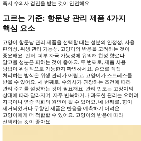
즉시 수의사 검진을 받는 것이 안전해요.
고르는 기준: 항문낭 관리 제품 4가지
핵심 요소
고양이 항문낭 관리 제품을 선택할 때는 성분의 안정성, 사용
편의성, 위생 관리 가능성, 고양이의 반응을 고려하는 것이
중요해요. 먼저, 피부 자극 가능성에 유의해 합성 향료나
알코올 성분은 피하는 것이 좋아요. 두 번째로, 제품 사용
방법이 위생적으로 가능한지 확인하세요. 손으로 직접
처리하는 방식은 위생 관리가 어렵고, 고양이가 스트레스를
받을 수 있어요. 세 번째로, 수의사가 권장하는 조건에 따라
관리 주기를 설정하는 것이 필요해요. 관리 빈도는 고양이의
상태에 따라 달라지며, 자주 반복하거나 과도한 관리는 오히려
자극이나 염증 악화의 원인이 될 수 있어요. 네 번째로, 향이
제거되었거나 무향인 제품은 반응을 예측하기 어려운
고양이에게 더 적합할 수 있어요. 고양이의 반응에 따라
선택하는 것이 좋아요.