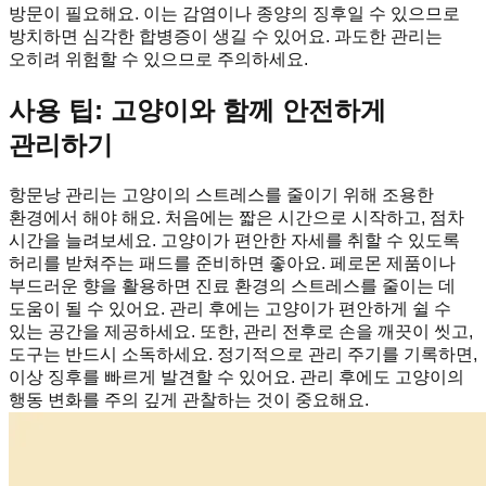
방문이 필요해요. 이는 감염이나 종양의 징후일 수 있으므로
방치하면 심각한 합병증이 생길 수 있어요. 과도한 관리는
오히려 위험할 수 있으므로 주의하세요.
사용 팁: 고양이와 함께 안전하게
관리하기
항문낭 관리는 고양이의 스트레스를 줄이기 위해 조용한
환경에서 해야 해요. 처음에는 짧은 시간으로 시작하고, 점차
시간을 늘려보세요. 고양이가 편안한 자세를 취할 수 있도록
허리를 받쳐주는 패드를 준비하면 좋아요. 페로몬 제품이나
부드러운 향을 활용하면 진료 환경의 스트레스를 줄이는 데
도움이 될 수 있어요. 관리 후에는 고양이가 편안하게 쉴 수
있는 공간을 제공하세요. 또한, 관리 전후로 손을 깨끗이 씻고,
도구는 반드시 소독하세요. 정기적으로 관리 주기를 기록하면,
이상 징후를 빠르게 발견할 수 있어요. 관리 후에도 고양이의
행동 변화를 주의 깊게 관찰하는 것이 중요해요.