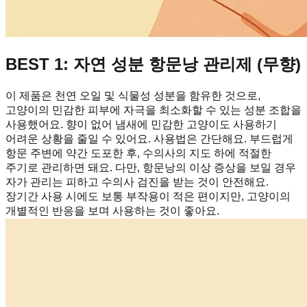
BEST 1: 자연 성분 항문낭 관리제 (무향)
이 제품은 천연 오일 및 식물성 성분을 함유한 것으로,
고양이의 민감한 피부에 자극을 최소화할 수 있는 성분 조합을
사용했어요. 향이 없어 냄새에 민감한 고양이도 사용하기
어려운 상황을 줄일 수 있어요. 사용법은 간단해요. 부드럽게
항문 주변에 약간 도포한 후, 수의사의 지도 하에 적절한
주기로 관리하면 돼요. 다만, 항문낭의 이상 증상을 보일 경우
자가 관리는 피하고 수의사 검진을 받는 것이 안전해요.
장기간 사용 시에도 보통 부작용이 적은 편이지만, 고양이의
개별적인 반응을 보며 사용하는 것이 좋아요.