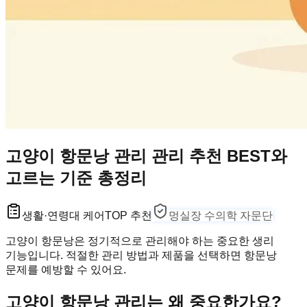
고양이 항문낭 관리 관리 추천 BEST와
고르는 기준 총정리
생활·연령대 케어
TOP 추천
멍실장 수의학 자문단
고양이 항문낭은 정기적으로 관리해야 하는 중요한 생리
기능입니다. 적절한 관리 방법과 제품을 선택하면 항문낭
문제를 예방할 수 있어요.
고양이 항문낭 관리는 왜 중요한가요?