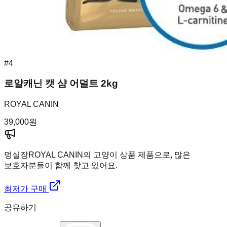
#
4
로얄캐닌 캣 샴 어덜트 2kg
ROYAL CANIN
39,000
원
멍실장
ROYAL CANIN의 고양이 상품 제품으로, 많은
보호자분들이 함께 찾고 있어요.
최저가 구매
공유하기