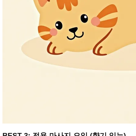
BEST 3: 전용 마사지 오일 (향기 있는)