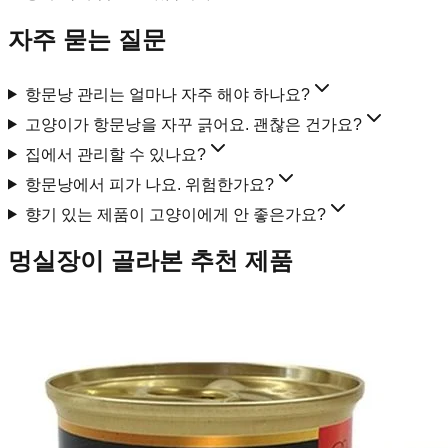
자주 묻는 질문
항문낭 관리는 얼마나 자주 해야 하나요?
고양이가 항문낭을 자꾸 긁어요. 괜찮은 건가요?
집에서 관리할 수 있나요?
항문낭에서 피가 나요. 위험한가요?
향기 있는 제품이 고양이에게 안 좋은가요?
멍실장이 골라본 추천 제품