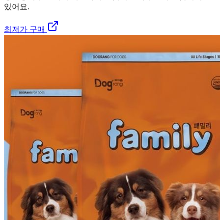
있어요.
최저가 구매