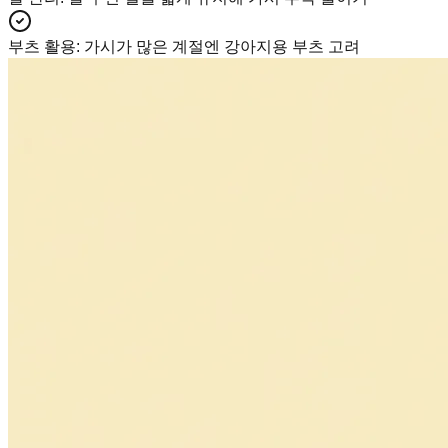
부츠 활용
:
가시가 많은 계절엔 강아지용 부츠 고려