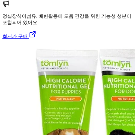
멍실장
식이섬유, 배변활동에 도움 건강을 위한 기능성 성분이
포함되어 있어요.
최저가 구매