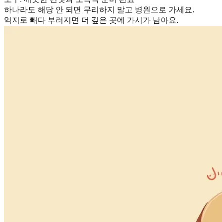
하나라도 해당 안 되면 무리하지 말고 병원으로 가세요.
억지로 빼다 부러지면 더 깊은 곳에 가시가 남아요.