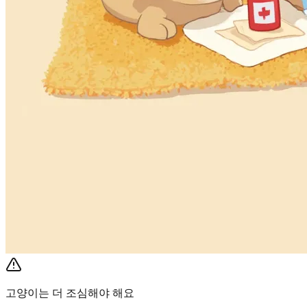
고양이는 더 조심해야 해요