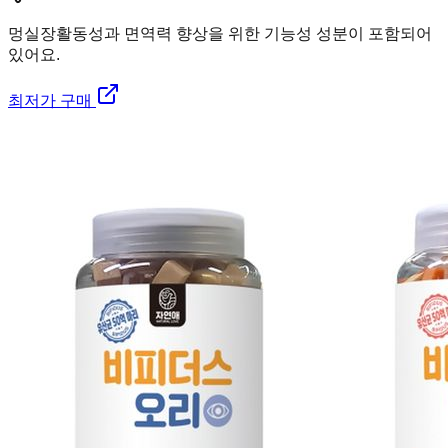
멍실장
활동성과 면역력 향상을 위한 기능성 성분이 포함되어
있어요.
최저가 구매