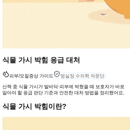
식물 가시 박힘 응급 대처
피부/모질
증상 가이드
멍실장 수의학 자문단
산책 중 식물 가시가 발바닥·피부에 박혔을 때 보호자가 바로
알아야 할 응급 판단 기준과 안전한 대처 방법을 정리했어요.
식물 가시 박힘이란?