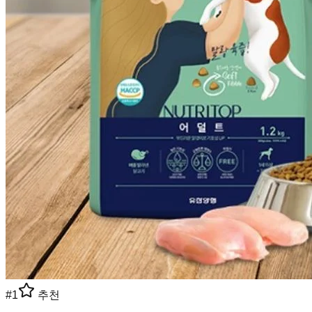
#
1
추천