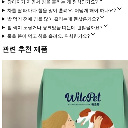
강아지가 자면서 침을 흘리는 게 정상인가요?
차를 탈 때마다 침을 많이 흘려요. 어떻게 해야 하나요?
밥 먹기 전에 침을 많이 흘리는데 괜찮은가요?
침 색이 노랗거나 핑크빛을 띠는데 괜찮을까요?
풀을 뜯어 먹고 침을 흘려요. 위험한가요?
관련 추천 제품