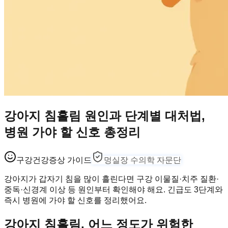
강아지 침흘림 원인과 단계별 대처법,
병원 가야 할 신호 총정리
구강건강
증상 가이드
멍실장 수의학 자문단
강아지가 갑자기 침을 많이 흘린다면 구강 이물질·치주 질환·
중독·신경계 이상 등 원인부터 확인해야 해요. 긴급도 3단계와
즉시 병원에 가야 할 신호를 정리했어요.
강아지 침흘림, 어느 정도가 위험한