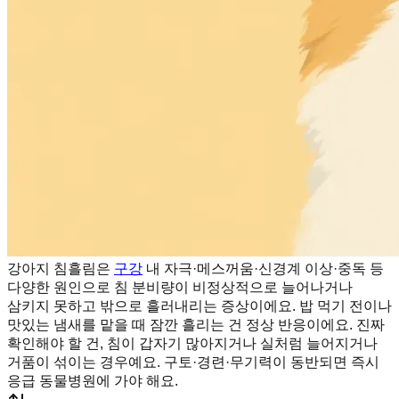
강아지 침흘림은
구강
내 자극·메스꺼움·신경계 이상·중독 등
다양한 원인으로 침 분비량이 비정상적으로 늘어나거나
삼키지 못하고 밖으로 흘러내리는 증상이에요. 밥 먹기 전이나
맛있는 냄새를 맡을 때 잠깐 흘리는 건 정상 반응이에요. 진짜
확인해야 할 건, 침이 갑자기 많아지거나 실처럼 늘어지거나
거품이 섞이는 경우예요. 구토·경련·무기력이 동반되면 즉시
응급 동물병원에 가야 해요.