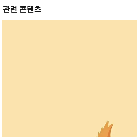
관련 콘텐츠