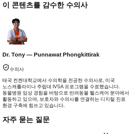
이 콘텐츠를 감수한 수의사
Dr. Tony — Punnawat Phongkittirak
수의사
태국 컨켄대학교에서 수의학을 전공한 수의사로, 미국
노스캐롤라이나 주립대 IVSA 프로그램을 수료했습니다.
동물병원 임상 경험을 바탕으로 반려동물 헬스케어 분야에서
활동하고 있으며, 보호자와 수의사를 연결하는 디지털 진료
환경 구축에 힘쓰고 있습니다.
자주 묻는 질문