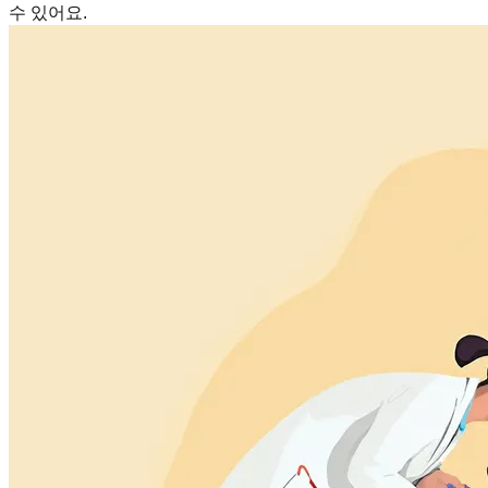
수 있어요.