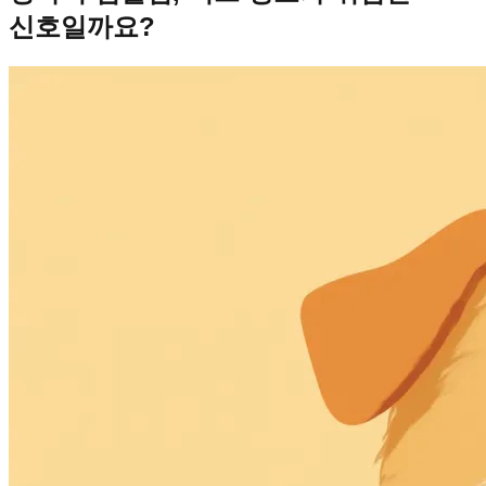
신호일까요?