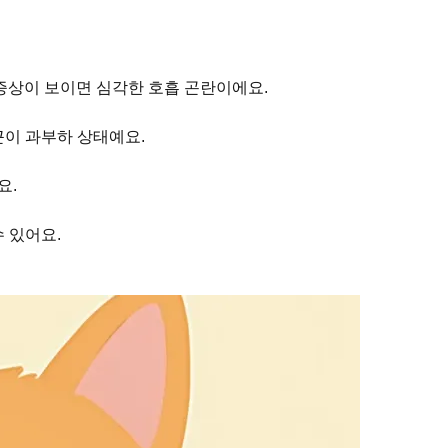
증상이 보이면 심각한 호흡 곤란이에요.
근이 과부하 상태예요.
요.
 있어요.