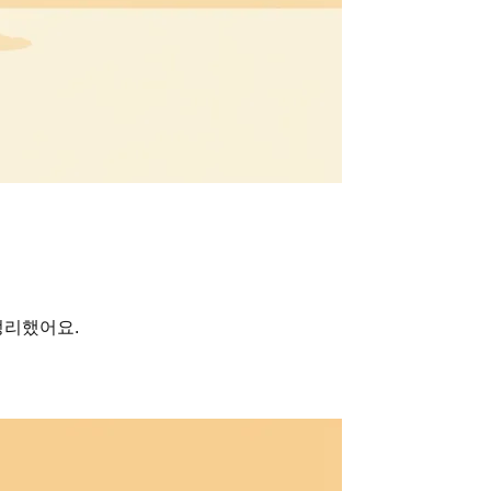
정리했어요.