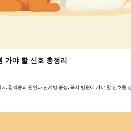
원 가야 할 신호 총정리
. 청색증의 원인과 단계별 증상, 즉시 병원에 가야 할 신호를 