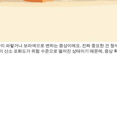
막이 파랗거나 보라색으로 변하는 증상이에요. 진짜 중요한 건 
미 산소 포화도가 위험 수준으로 떨어진 상태이기 때문에, 증상 