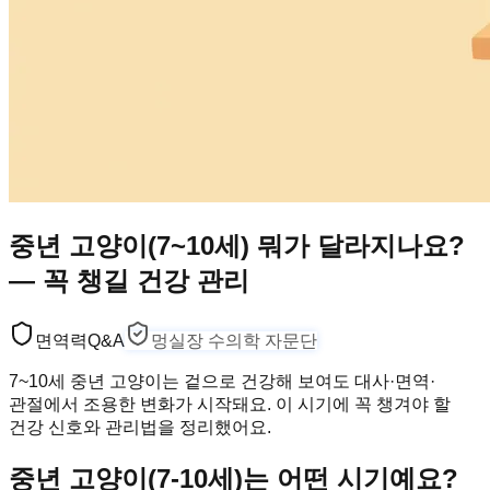
중년 고양이(7~10세) 뭐가 달라지나요?
— 꼭 챙길 건강 관리
면역력
Q&A
멍실장 수의학 자문단
7~10세 중년 고양이는 겉으로 건강해 보여도 대사·면역·
관절에서 조용한 변화가 시작돼요. 이 시기에 꼭 챙겨야 할
건강 신호와 관리법을 정리했어요.
중년 고양이(7-10세)는 어떤 시기예요?