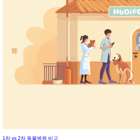
1차 vs 2차 동물병원 비교