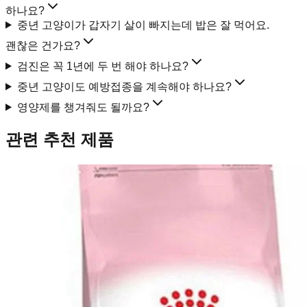
하나요?
중년 고양이가 갑자기 살이 빠지는데 밥은 잘 먹어요.
괜찮은 건가요?
검진은 꼭 1년에 두 번 해야 하나요?
중년 고양이도 예방접종을 계속해야 하나요?
영양제를 챙겨줘도 될까요?
관련 추천 제품