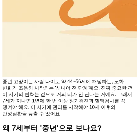
중년 고양이는 사람 나이로 약 44~56세에 해당하는, 노화
변화가 조용히 시작되는 '시니어 전 단계'예요. 진짜 중요한 건
이 시기의 변화는 겉으로 거의 티가 안 난다는 거예요. 그래서
7세가 지나면 1년에 한 번 이상 정기검진과 혈액검사를 꼭
챙겨야 해요. 이 시기에 관리를 시작해야 10세 이후의
만성질환을 늦출 수 있어요.
왜 7세부터 '중년'으로 보나요?