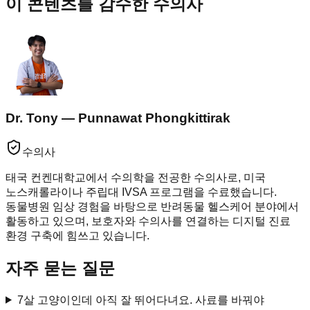
이 콘텐츠를 감수한 수의사
Dr. Tony — Punnawat Phongkittirak
수의사
태국 컨켄대학교에서 수의학을 전공한 수의사로, 미국
노스캐롤라이나 주립대 IVSA 프로그램을 수료했습니다.
동물병원 임상 경험을 바탕으로 반려동물 헬스케어 분야에서
활동하고 있으며, 보호자와 수의사를 연결하는 디지털 진료
환경 구축에 힘쓰고 있습니다.
자주 묻는 질문
7살 고양이인데 아직 잘 뛰어다녀요. 사료를 바꿔야