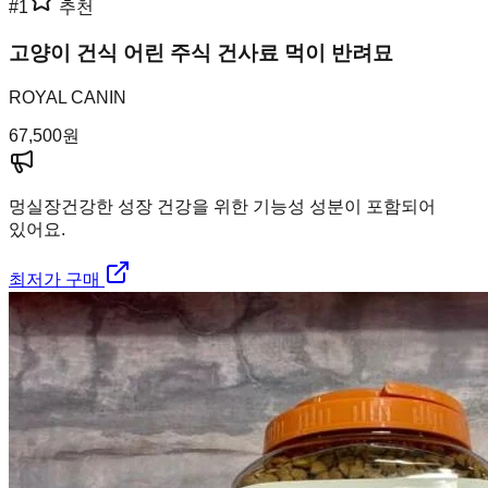
#
1
추천
고양이 건식 어린 주식 건사료 먹이 반려묘
ROYAL CANIN
67,500
원
멍실장
건강한 성장 건강을 위한 기능성 성분이 포함되어
있어요.
최저가 구매