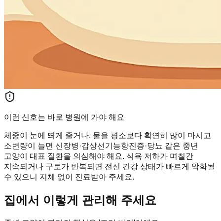
이런 신호는 바로 병원에 가야 해요
체중이 눈에 띄게 줄거나, 물을 평소보다 확연히 많이 마시고
소변량이 늘면 신장병·갑상선기능항진증·당뇨 같은 중년
고양이 대표 질환을 의심해야 해요. 식욕 저하가 며칠간
지속되거나 구토가 반복되면 전신 건강 상태가 빠르게 악화될
수 있으니 지체 없이 진료받아 주세요.
집에서 이렇게 관리해 주세요