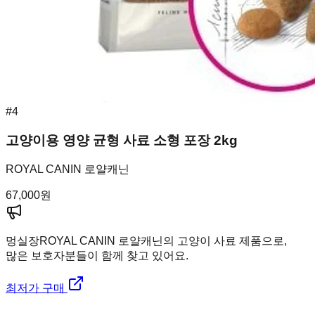
#
4
고양이용 영양 균형 사료 소형 포장 2kg
ROYAL CANIN 로얄캐닌
67,000
원
멍실장
ROYAL CANIN 로얄캐닌의 고양이 사료 제품으로,
많은 보호자분들이 함께 찾고 있어요.
최저가 구매