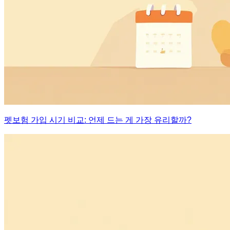
펫보험 가입 시기 비교: 언제 드는 게 가장 유리할까?