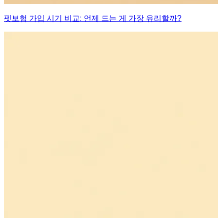
펫보험 가입 시기 비교: 언제 드는 게 가장 유리할까?