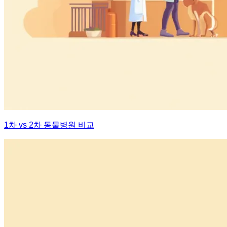
1차 vs 2차 동물병원 비교