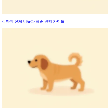
강아지 신체 비율과 표준 완벽 가이드