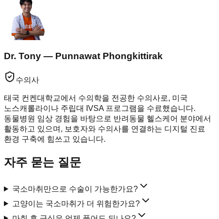
Dr. Tony — Punnawat Phongkittirak
수의사
태국 컨켄대학교에서 수의학을 전공한 수의사로, 미국
노스캐롤라이나 주립대 IVSA 프로그램을 수료했습니다.
동물병원 임상 경험을 바탕으로 반려동물 헬스케어 분야에서
활동하고 있으며, 보호자와 수의사를 연결하는 디지털 진료
환경 구축에 힘쓰고 있습니다.
자주 묻는 질문
국소마취만으로 수술이 가능한가요?
고양이는 국소마취가 더 위험한가요?
마취 후 금식은 언제 풀어도 되나요?