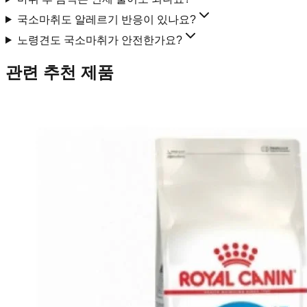
국소마취도 알레르기 반응이 있나요?
노령견도 국소마취가 안전한가요?
관련 추천 제품