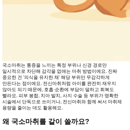
국소마취는 통증을 느끼는 특정 부위나 신경 경로만
일시적으로 차단해 감각을 없애는 마취 방법이에요. 진짜
중요한 건 '의식을 유지한 채' 해당 부위만 무감각하게
만든다는 점이에요. 전신마취처럼 아이를 완전히 재우지
않아도 되기 때문에, 호흡·순환에 부담이 덜하고 회복도
빨라요. 피부 봉합, 치아 발치, 사지 수술 등 부위가 명확한
시술에서 단독으로 쓰이거나, 전신마취와 함께 써서 마취제
용량을 줄이는 데도 활용해요.
왜 국소마취를 같이 쓸까요?