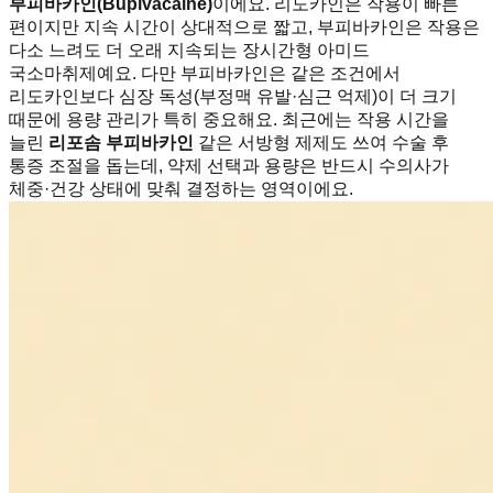
부피바카인(Bupivacaine)
이에요. 리도카인은 작용이 빠른
편이지만 지속 시간이 상대적으로 짧고, 부피바카인은 작용은
다소 느려도 더 오래 지속되는 장시간형 아미드
국소마취제예요. 다만 부피바카인은 같은 조건에서
리도카인보다 심장 독성(부정맥 유발·심근 억제)이 더 크기
때문에 용량 관리가 특히 중요해요. 최근에는 작용 시간을
늘린
리포솜 부피바카인
같은 서방형 제제도 쓰여 수술 후
통증 조절을 돕는데, 약제 선택과 용량은 반드시 수의사가
체중·건강 상태에 맞춰 결정하는 영역이에요.