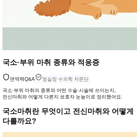
국소·부위 마취 종류와 적응증
면역력
Q&A
멍실장 수의학 자문단
국소·부위 마취의 종류와 어떤 수술·시술에 쓰이는지,
전신마취와 어떻게 다른지 보호자 눈높이로 정리했어요.
국소마취란 무엇이고 전신마취와 어떻게
다를까요?