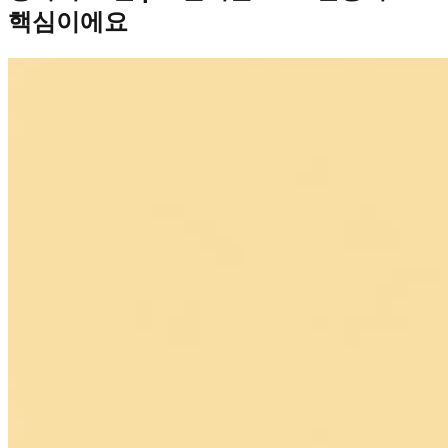
핵심이에요