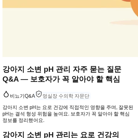
강아지 소변 pH 관리 자주 묻는 질문
Q&A — 보호자가 꼭 알아야 할 핵심
비뇨기
Q&A
멍실장 수의학 자문단
강아지 소변 pH는 요로 건강에 직접적인 영향을 주며, 잘못된
pH는 결석 형성 위험을 높여요. 보호자가 꼭 알아야 할 핵심
정보를 정리했어요.
강아지 소변 pH 관리는 요로 건강의