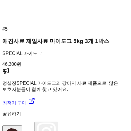
#
5
애견사료 제일사료 마이도그 5kg 3개 1박스
SPECIAL 마이도그
46,300
원
멍실장
SPECIAL 마이도그의 강아지 사료 제품으로, 많은
보호자분들이 함께 찾고 있어요.
최저가 구매
공유하기