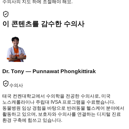
수의사의 지도 하에 조절해야 해요.
이 콘텐츠를 감수한 수의사
Dr. Tony — Punnawat Phongkittirak
수의사
태국 컨켄대학교에서 수의학을 전공한 수의사로, 미국
노스캐롤라이나 주립대 IVSA 프로그램을 수료했습니다.
동물병원 임상 경험을 바탕으로 반려동물 헬스케어 분야에서
활동하고 있으며, 보호자와 수의사를 연결하는 디지털 진료
환경 구축에 힘쓰고 있습니다.