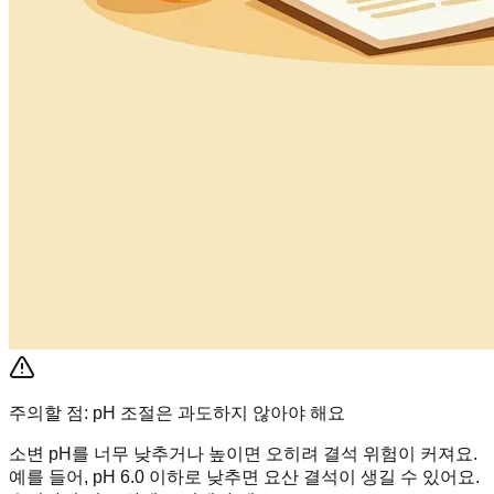
주의할 점: pH 조절은 과도하지 않아야 해요
소변 pH를 너무 낮추거나 높이면 오히려 결석 위험이 커져요.
예를 들어, pH 6.0 이하로 낮추면 요산 결석이 생길 수 있어요.