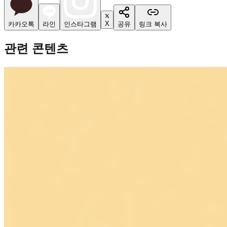
X
카카오톡
라인
인스타그램
공유
링크 복사
관련 콘텐츠