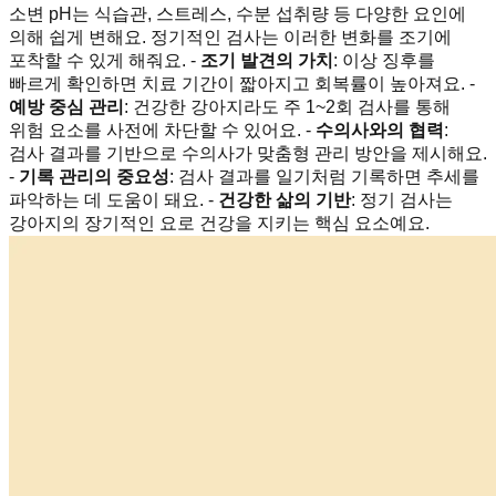
소변 pH는 식습관, 스트레스, 수분 섭취량 등 다양한 요인에
의해 쉽게 변해요. 정기적인 검사는 이러한 변화를 조기에
포착할 수 있게 해줘요. -
조기 발견의 가치
: 이상 징후를
빠르게 확인하면 치료 기간이 짧아지고 회복률이 높아져요. -
예방 중심 관리
: 건강한 강아지라도 주 1~2회 검사를 통해
위험 요소를 사전에 차단할 수 있어요. -
수의사와의 협력
:
검사 결과를 기반으로 수의사가 맞춤형 관리 방안을 제시해요.
-
기록 관리의 중요성
: 검사 결과를 일기처럼 기록하면 추세를
파악하는 데 도움이 돼요. -
건강한 삶의 기반
: 정기 검사는
강아지의 장기적인 요로 건강을 지키는 핵심 요소예요.