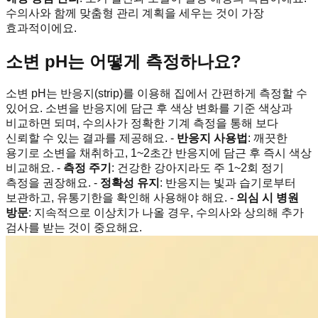
수의사와 함께 맞춤형 관리 계획을 세우는 것이 가장
효과적이에요.
소변 pH는 어떻게 측정하나요?
소변 pH는 반응지(strip)를 이용해 집에서 간편하게 측정할 수
있어요. 소변을 반응지에 담근 후 색상 변화를 기준 색상과
비교하면 되며, 수의사가 정확한 기계 측정을 통해 보다
신뢰할 수 있는 결과를 제공해요. -
반응지 사용법
: 깨끗한
용기로 소변을 채취하고, 1~2초간 반응지에 담근 후 즉시 색상
비교해요. -
측정 주기
: 건강한 강아지라도 주 1~2회 정기
측정을 권장해요. -
정확성 유지
: 반응지는 빛과 습기로부터
보관하고, 유통기한을 확인해 사용해야 해요. -
의심 시 병원
방문
: 지속적으로 이상치가 나올 경우, 수의사와 상의해 추가
검사를 받는 것이 중요해요.