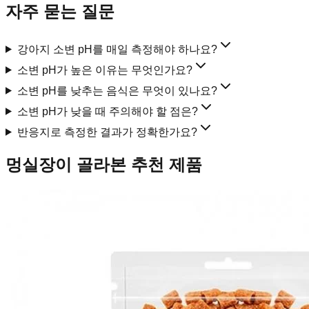
자주 묻는 질문
강아지 소변 pH를 매일 측정해야 하나요?
소변 pH가 높은 이유는 무엇인가요?
소변 pH를 낮추는 음식은 무엇이 있나요?
소변 pH가 낮을 때 주의해야 할 점은?
반응지로 측정한 결과가 정확한가요?
멍실장이 골라본 추천 제품