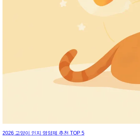
2026 고양이 인지 영양제 추천 TOP 5