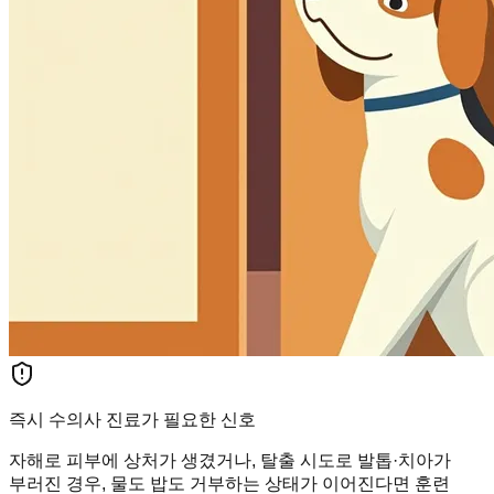
즉시 수의사 진료가 필요한 신호
자해로 피부에 상처가 생겼거나, 탈출 시도로 발톱·치아가
부러진 경우, 물도 밥도 거부하는 상태가 이어진다면 훈련