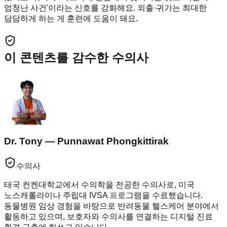
엄청난 사건'이라는 신호를 강화해요. 외출·귀가는 최대한
담담하게 하는 게 훈련에 도움이 돼요.
이 콘텐츠를 감수한 수의사
Dr. Tony — Punnawat Phongkittirak
수의사
태국 컨켄대학교에서 수의학을 전공한 수의사로, 미국
노스캐롤라이나 주립대 IVSA 프로그램을 수료했습니다.
동물병원 임상 경험을 바탕으로 반려동물 헬스케어 분야에서
활동하고 있으며, 보호자와 수의사를 연결하는 디지털 진료