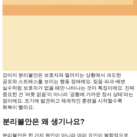
강아지 분리불안은 보호자와 떨어지는 상황에서 과도한
공포와 스트레스를 보이는 행동 장애예요. 짖음·파괴·배변
실수처럼 보호자가 없을 때만 나타나는 것이 특징이에요. 진짜
중요한 건 '버릇 없음'이 아니라 '공황에 가까운 정서 상태'라는
점이에요. 조기에 발견하고 체계적인 훈련을 시작할수록
회복이 빨라요.
분리불안은 왜 생기나요?
분리불안은 한 가지 원인이 아니라 여러 요인이 복합적으로