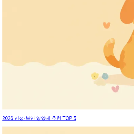
2026 진정·불안 영양제 추천 TOP 5