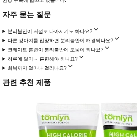
환경 구축에 힘쓰고 있습니다.
자주 묻는 질문
분리불안이 저절로 나아지기도 하나요?
다른 강아지를 입양하면 분리불안이 해결되나요?
크레이트 훈련이 분리불안에 도움이 되나요?
하루에 얼마나 훈련해야 하나요?
회복까지 얼마나 걸리나요?
관련 추천 제품