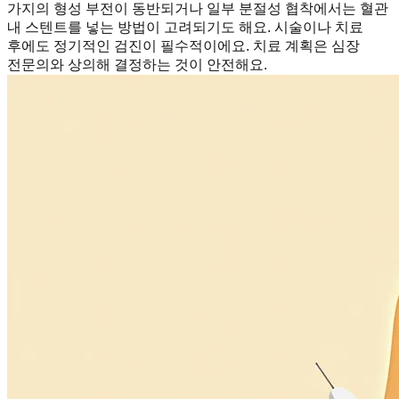
가지의 형성 부전이 동반되거나 일부 분절성 협착에서는 혈관
내 스텐트를 넣는 방법이 고려되기도 해요. 시술이나 치료
후에도 정기적인 검진이 필수적이에요. 치료 계획은 심장
전문의와 상의해 결정하는 것이 안전해요.