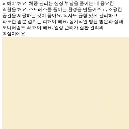
피해야 해요. 체중 관리는 심장 부담을 줄이는 데 중요한
역할을 해요. 스트레스를 줄이는 환경을 만들어주고, 조용한
공간을 제공하는 것이 좋아요. 식사도 균형 있게 관리하고,
과도한 염분 섭취는 피해야 해요. 정기적인 병원 방문과 상태
모니터링도 꼭 해야 해요. 일상 관리가 질환 관리의
핵심이에요.