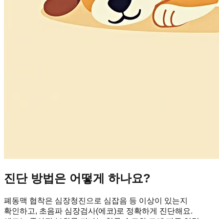
진단 방법은 어떻게 하나요?
폐동맥 협착은 심장청진으로 심잡음 등 이상이 있는지
확인하고, 초음파 심장검사(에코)로 정확하게 진단해요.