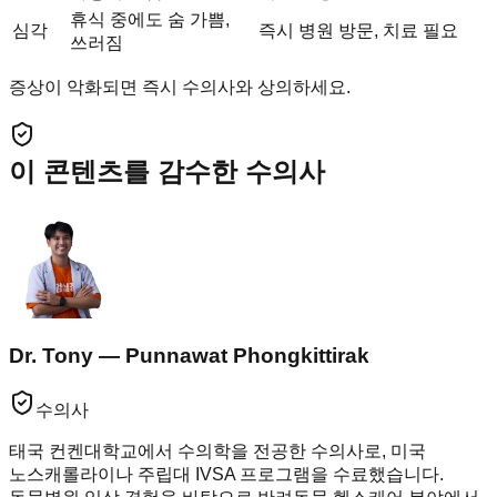
휴식 중에도 숨 가쁨,
심각
즉시 병원 방문, 치료 필요
쓰러짐
증상이 악화되면 즉시 수의사와 상의하세요.
이 콘텐츠를 감수한 수의사
Dr. Tony — Punnawat Phongkittirak
수의사
태국 컨켄대학교에서 수의학을 전공한 수의사로, 미국
노스캐롤라이나 주립대 IVSA 프로그램을 수료했습니다.