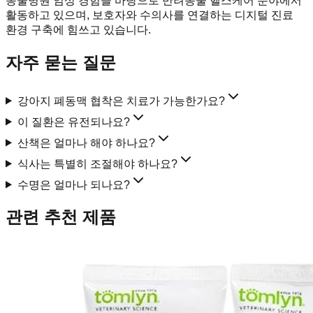
동물병원 임상 경험을 바탕으로 반려동물 헬스케어 분야에서
활동하고 있으며, 보호자와 수의사를 연결하는 디지털 진료
환경 구축에 힘쓰고 있습니다.
자주 묻는 질문
강아지 폐동맥 협착은 치료가 가능한가요?
이 질환은 유전되나요?
산책은 얼마나 해야 하나요?
식사는 특별히 조절해야 하나요?
수명은 얼마나 되나요?
관련 추천 제품