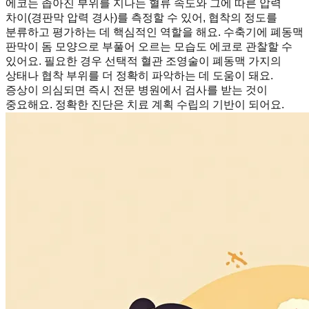
에코는 좁아진 부위를 지나는 혈류 속도와 그에 따른 압력
차이(경판막 압력 경사)를 측정할 수 있어, 협착의 정도를
분류하고 평가하는 데 핵심적인 역할을 해요. 수축기에 폐동맥
판막이 돔 모양으로 부풀어 오르는 모습도 에코로 관찰할 수
있어요. 필요한 경우 선택적 혈관 조영술이 폐동맥 가지의
상태나 협착 부위를 더 정확히 파악하는 데 도움이 돼요.
증상이 의심되면 즉시 전문 병원에서 검사를 받는 것이
중요해요. 정확한 진단은 치료 계획 수립의 기반이 되어요.