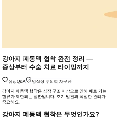
강아지 폐동맥 협착 완전 정리 —
증상부터 수술 치료 타이밍까지
심장
Q&A
멍실장 수의학 자문단
강아지 폐동맥 협착은 심장 구조 이상으로 인해 폐로 가는
혈류가 제한되는 질환입니다. 조기 발견과 적절한 관리가
중요해요.
강아지 폐동맥 협착은 무엇인가요?