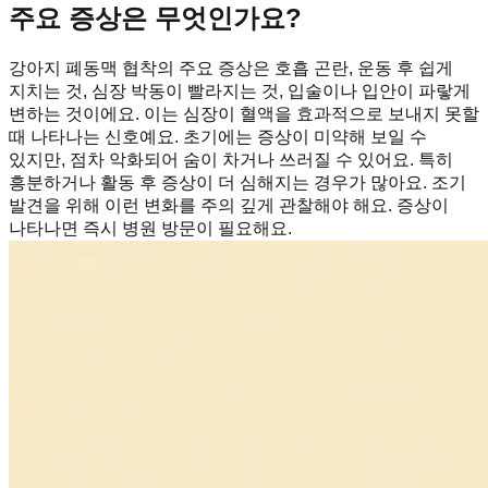
주요 증상은 무엇인가요?
강아지 폐동맥 협착의 주요 증상은 호흡 곤란, 운동 후 쉽게
지치는 것, 심장 박동이 빨라지는 것, 입술이나 입안이 파랗게
변하는 것이에요. 이는 심장이 혈액을 효과적으로 보내지 못할
때 나타나는 신호예요. 초기에는 증상이 미약해 보일 수
있지만, 점차 악화되어 숨이 차거나 쓰러질 수 있어요. 특히
흥분하거나 활동 후 증상이 더 심해지는 경우가 많아요. 조기
발견을 위해 이런 변화를 주의 깊게 관찰해야 해요. 증상이
나타나면 즉시 병원 방문이 필요해요.