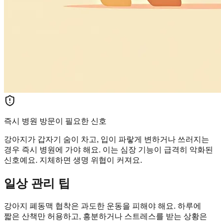
즉시 병원 방문이 필요한 신호
강아지가 갑자기 숨이 차고, 입이 파랗게 변하거나 쓰러지는
경우 즉시 병원에 가야 해요. 이는 심장 기능이 급격히 악화된
신호예요. 지체하면 생명 위협이 커져요.
일상 관리 팁
강아지 폐동맥 협착은 과도한 운동을 피해야 해요. 하루에
짧은 산책만 허용하고, 흥분하거나 스트레스를 받는 상황은