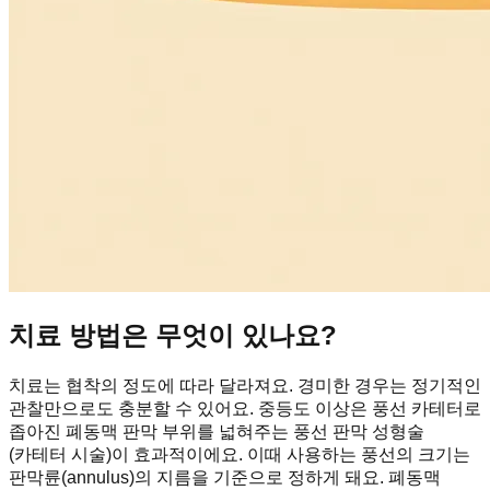
치료 방법은 무엇이 있나요?
치료는 협착의 정도에 따라 달라져요. 경미한 경우는 정기적인
관찰만으로도 충분할 수 있어요. 중등도 이상은 풍선 카테터로
좁아진 폐동맥 판막 부위를 넓혀주는 풍선 판막 성형술
(카테터 시술)이 효과적이에요. 이때 사용하는 풍선의 크기는
판막륜(annulus)의 지름을 기준으로 정하게 돼요. 폐동맥