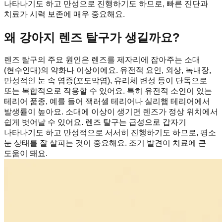
나타나기도 하고 만성으로 진행하기도 하므로, 빠른 진단과
치료가 시력 보존에 매우 중요해요.
왜 강아지 렌즈 탈구가 생길까요?
렌즈 탈구의 주요 원인은 렌즈를 제자리에 잡아주는 소대
(현수인대)의 약화나 이상이에요. 유전적 요인, 외상, 녹내장,
만성적인 눈 속 염증(포도막염), 유리체 변성 등이 단독으로
또는 복합적으로 작용할 수 있어요. 특히 유전적 소인이 있는
테리어 품종, 예를 들어 잭러셀 테리어나 실리햄 테리어에서
발생률이 높아요. 소대에 이상이 생기면 렌즈가 정상 위치에서
쉽게 벗어날 수 있어요. 렌즈 탈구는 급성으로 갑자기
나타나기도 하고 만성적으로 서서히 진행하기도 하므로, 평소
눈 상태를 잘 살피는 것이 중요해요. 조기 발견이 치료에 큰
도움이 돼요.