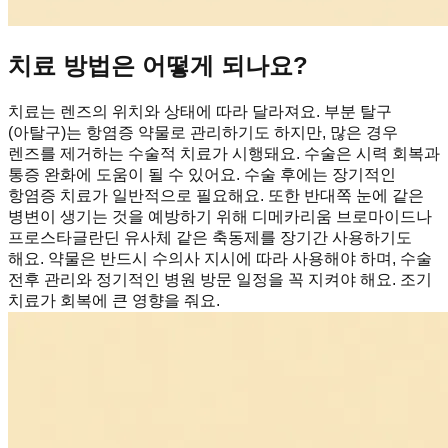
치료 방법은 어떻게 되나요?
치료는 렌즈의 위치와 상태에 따라 달라져요. 부분 탈구
(아탈구)는 항염증 약물로 관리하기도 하지만, 많은 경우
렌즈를 제거하는 수술적 치료가 시행돼요. 수술은 시력 회복과
통증 완화에 도움이 될 수 있어요. 수술 후에는 장기적인
항염증 치료가 일반적으로 필요해요. 또한 반대쪽 눈에 같은
병변이 생기는 것을 예방하기 위해 디메카리움 브로마이드나
프로스타글란딘 유사체 같은 축동제를 장기간 사용하기도
해요. 약물은 반드시 수의사 지시에 따라 사용해야 하며, 수술
전후 관리와 정기적인 병원 방문 일정을 꼭 지켜야 해요. 조기
치료가 회복에 큰 영향을 줘요.