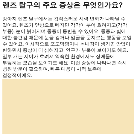
렌즈 탈구의 주요 증상은 무엇인가요?
강아지 렌즈 탈구에서는 갑작스러운 시력 변화가 나타날 수
있어요. 렌즈가 앞방으로 빠지면 각막이 부어 흐려지고(각막
부종), 눈이 붉어지며 통증이 동반될 수 있어요. 통증과 빛에
대한 불편감 때문에 눈을 감거나 얼굴을 문지르는 행동을 보일
수 있어요. 이차적으로 포도막염이나 녹내장이 생기면 안압이
변하면서 증상이 더 심해지고, 안구가 부풀어 보이기도 해요.
일부 개는 시야가 흐려져 익숙한 환경에서도 장애물에
부딪히는 모습을 보이기도 해요. 이런 증상이 나타나면 즉시
병원 방문이 필요하며, 빠른 대응이 시력 보존에
결정적이에요.