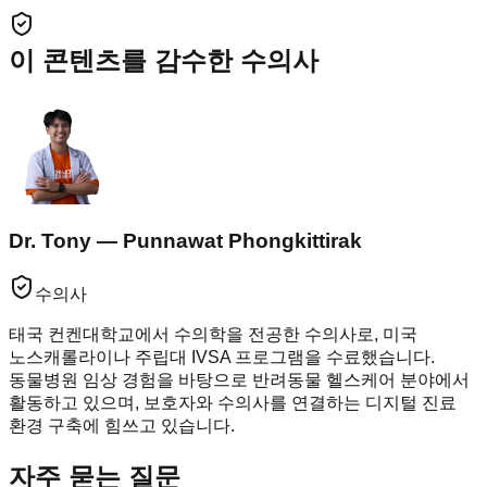
이 콘텐츠를 감수한 수의사
Dr. Tony — Punnawat Phongkittirak
수의사
태국 컨켄대학교에서 수의학을 전공한 수의사로, 미국
노스캐롤라이나 주립대 IVSA 프로그램을 수료했습니다.
동물병원 임상 경험을 바탕으로 반려동물 헬스케어 분야에서
활동하고 있으며, 보호자와 수의사를 연결하는 디지털 진료
환경 구축에 힘쓰고 있습니다.
자주 묻는 질문