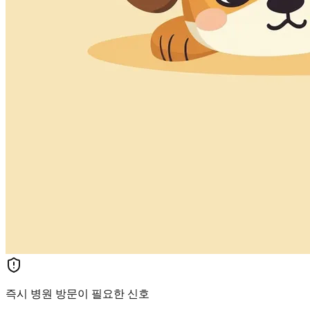
즉시 병원 방문이 필요한 신호