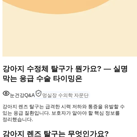
강아지 수정체 탈구가 뭔가요? — 실명
막는 응급 수술 타이밍은
눈건강
Q&A
멍실장 수의학 자문단
강아지 렌즈 탈구는 급격한 시력 저하와 통증을 유발할 수
있는 응급 질환입니다. 보호자가 알아야 할 핵심 정보를
정리했습니다.
강아지 렌즈 탈구는 무엇인가요?