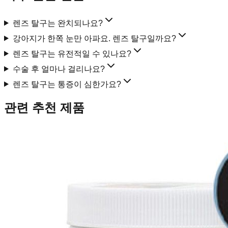
렌즈 탈구는 완치되나요?
강아지가 한쪽 눈만 아파요. 렌즈 탈구일까요?
렌즈 탈구는 유전적일 수 있나요?
수술 후 얼마나 걸리나요?
렌즈 탈구는 통증이 심한가요?
관련 추천 제품