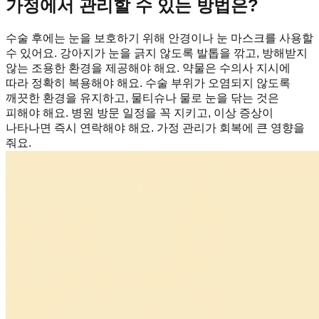
가정에서 관리할 수 있는 방법은?
수술 후에는 눈을 보호하기 위해 안경이나 눈 마스크를 사용할
수 있어요. 강아지가 눈을 긁지 않도록 발톱을 깎고, 방해받지
않는 조용한 환경을 제공해야 해요. 약물은 수의사 지시에
따라 정확히 복용해야 해요. 수술 부위가 오염되지 않도록
깨끗한 환경을 유지하고, 물티슈나 물로 눈을 닦는 것은
피해야 해요. 병원 방문 일정을 꼭 지키고, 이상 증상이
나타나면 즉시 연락해야 해요. 가정 관리가 회복에 큰 영향을
줘요.