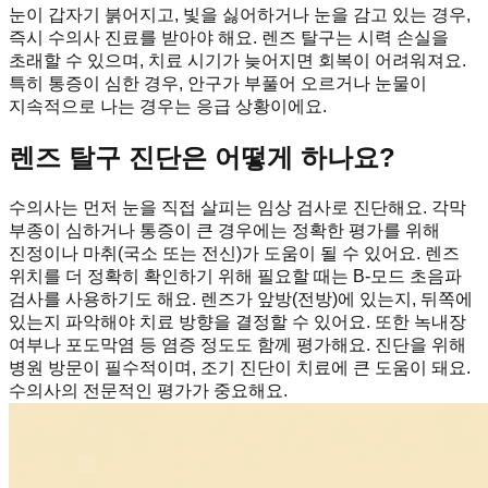
눈이 갑자기 붉어지고, 빛을 싫어하거나 눈을 감고 있는 경우,
즉시 수의사 진료를 받아야 해요. 렌즈 탈구는 시력 손실을
초래할 수 있으며, 치료 시기가 늦어지면 회복이 어려워져요.
특히 통증이 심한 경우, 안구가 부풀어 오르거나 눈물이
지속적으로 나는 경우는 응급 상황이에요.
렌즈 탈구 진단은 어떻게 하나요?
수의사는 먼저 눈을 직접 살피는 임상 검사로 진단해요. 각막
부종이 심하거나 통증이 큰 경우에는 정확한 평가를 위해
진정이나 마취(국소 또는 전신)가 도움이 될 수 있어요. 렌즈
위치를 더 정확히 확인하기 위해 필요할 때는 B-모드 초음파
검사를 사용하기도 해요. 렌즈가 앞방(전방)에 있는지, 뒤쪽에
있는지 파악해야 치료 방향을 결정할 수 있어요. 또한 녹내장
여부나 포도막염 등 염증 정도도 함께 평가해요. 진단을 위해
병원 방문이 필수적이며, 조기 진단이 치료에 큰 도움이 돼요.
수의사의 전문적인 평가가 중요해요.