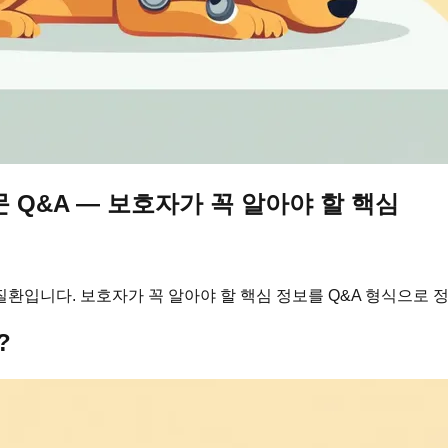
 Q&A — 보호자가 꼭 알아야 할 핵심
환입니다. 보호자가 꼭 알아야 할 핵심 정보를 Q&A 형식으로 
?