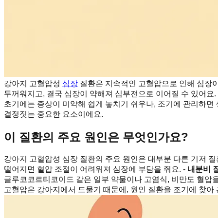
강아지 고혈압성
심장
질환은 지속적인 고혈압으로 인해 심장이
두꺼워지고, 결국 심장이 약해져 심부전으로 이어질 수 있어요. 
초기에는 증상이 미약해 쉽게 놓치기 쉬우나, 조기에 관리하면 생
결정짓는 중요한 요소이에요.
이 질환의 주요 원인은 무엇인가요?
강아지 고혈압성 심장 질환의 주요 원인은 대부분 다른 기저 질
떨어지면 혈압 조절이 어려워져 심장에 부담을 줘요. -
내분비 
글루코코르티코이드 같은 일부 약물이나 고염식, 비만도 혈압을 
고혈압은 강아지에서 드물기 때문에, 원인 질환을 조기에 찾아