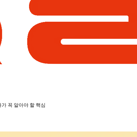
자가 꼭 알아야 할 핵심