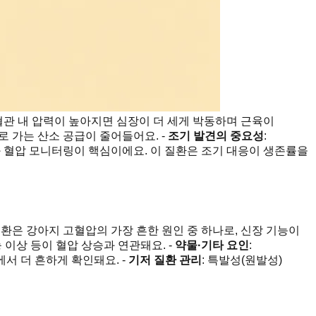
 혈관 내 압력이 높아지면 심장이 더 세게 박동하며 근육이
로 가는 산소 공급이 줄어들어요. -
조기 발견의 중요성
:
과 혈압 모니터링이 핵심이에요. 이 질환은 조기 대응이 생존률을
 질환은 강아지 고혈압의 가장 흔한 원인 중 하나로, 신장 기능이
 이상 등이 혈압 상승과 연관돼요. -
약물·기타 요인
:
서 더 흔하게 확인돼요. -
기저 질환 관리
: 특발성(원발성)