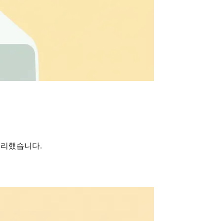
정리했습니다.