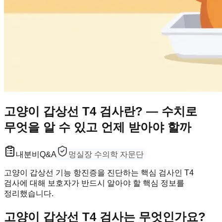
고양이 갑상선 T4 검사란? — 수치로
무엇을 알 수 있고 언제 받아야 할까
내분비
Q&A
멍실장 수의학 자문단
고양이 갑상선 기능 항진증을 진단하는 핵심 검사인 T4
검사에 대해 보호자가 반드시 알아야 할 핵심 정보를
정리했습니다.
고양이 갑상선 T4 검사는 무엇인가요?