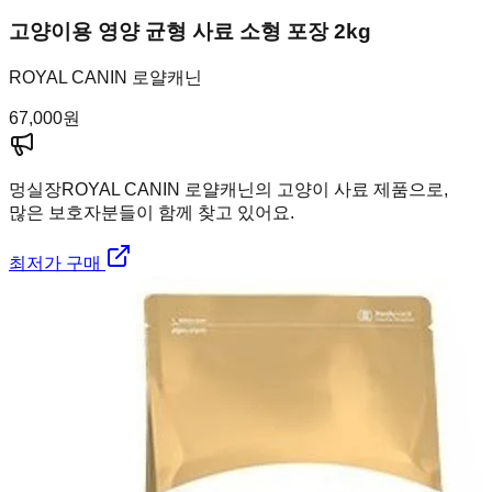
고양이용 영양 균형 사료 소형 포장 2kg
ROYAL CANIN 로얄캐닌
67,000
원
멍실장
ROYAL CANIN 로얄캐닌의 고양이 사료 제품으로,
많은 보호자분들이 함께 찾고 있어요.
최저가 구매