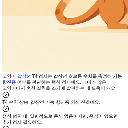
고양이
갑상선
T4 검사는 갑상선 호르몬 수치를 측정해 기능
항진증
여부를 판단하는 핵심 검사예요. 나이가 많은
고양이에서 흔한 질환을 조기에 발견하는 데 도움이 돼요.
T4 수치 상승
:
갑상선 기능 항진증 의심 신호예요.
정상 범위 내
:
일반적으로 문제 없음이지만, 증상이 있으면
추가 검사 필요해요.