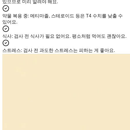
있으므로 미리 알려야 해요.
약물 복용 중
:
메티마졸, 스테로이드 등은 T4 수치를 낮출 수
있어요.
식사
:
검사 전 식사가 필요 없어요. 평소처럼 먹여도 괜찮아요.
스트레스
:
검사 전 과도한 스트레스는 피하는 게 좋아요.