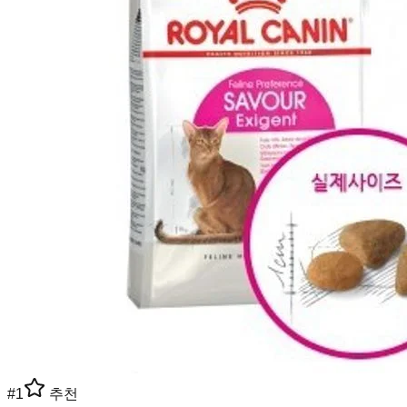
#
1
추천