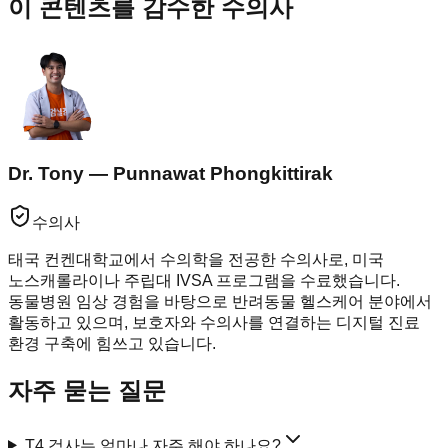
이 콘텐츠를 감수한 수의사
Dr. Tony — Punnawat Phongkittirak
수의사
태국 컨켄대학교에서 수의학을 전공한 수의사로, 미국
노스캐롤라이나 주립대 IVSA 프로그램을 수료했습니다.
동물병원 임상 경험을 바탕으로 반려동물 헬스케어 분야에서
활동하고 있으며, 보호자와 수의사를 연결하는 디지털 진료
환경 구축에 힘쓰고 있습니다.
자주 묻는 질문
T4 검사는 얼마나 자주 해야 하나요?