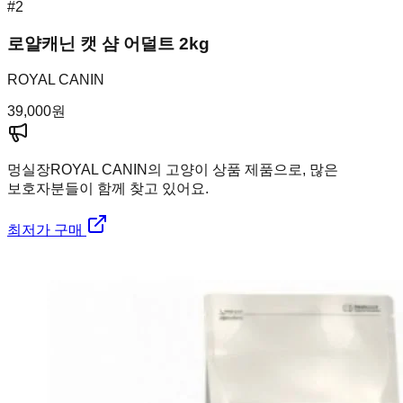
#
2
로얄캐닌 캣 샴 어덜트 2kg
ROYAL CANIN
39,000
원
멍실장
ROYAL CANIN의 고양이 상품 제품으로, 많은
보호자분들이 함께 찾고 있어요.
최저가 구매