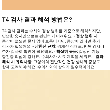
T4 검사 결과 해석 방법은?
T4 검사 결과는 수치와 정상 범위를 기준으로 해석하지만,
단순한 숫자만으로는 판단하기 어려워요. -
정상 범위 내
:
증상이 없으면 문제 없이 보통이지만, 증상이 있다면 추가
검사가 필요해요. -
상한선 근처
: 경계선 상태로, 반복 검사나
추가 검사로 확인이 필요해요. -
확실히 높음
: 갑상선 기능
항진증 의심이 강해요. 수의사가 치료 계획을 세워요. -
결과
해석 시 유의사항
: 고양이의 전반적인 건강 상태와 증상도
함께 고려해야 해요. 수의사와의 상의가 필수적이에요.