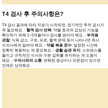
T4 검사 후 주의사항은?
T4 검사 결과에 따라 치료가 시작되면, 정기적인 추적 검사가
꼭 필요해요. -
혈액 검사 반복
: 약물 효과와 갑상선 기능을
확인하기 위해 1~3개월마다 검사를 받아야 해요. -
부작용
관찰
: 식욕 감소, 구토, 피로, 혈액 문제 등이 나타나면 즉시
수의사에게 알려야 해요. -
약물 복용 준수
: 일정한 시간에
정확히 복용하는 게 중요해요. -
생활 습관 유지
: 스트레스를
줄이고 규칙적인 식사와 수분 섭취를 유지하는 게 도움이
돼요. -
수의사와의 소통
: 변화된 증상이나 의문점이 있으면
언제든 상의해요.