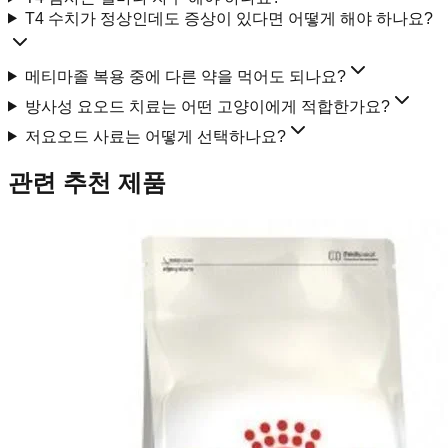
T4 수치가 정상인데도 증상이 있다면 어떻게 해야 하나요?
메티마졸 복용 중에 다른 약을 먹어도 되나요?
방사성 요오드 치료는 어떤 고양이에게 적합한가요?
저요오드 사료는 어떻게 선택하나요?
관련 추천 제품