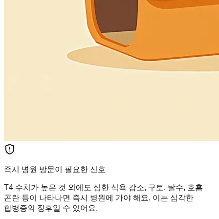
즉시 병원 방문이 필요한 신호
T4 수치가 높은 것 외에도 심한 식욕 감소, 구토, 탈수, 호흡
곤란 등이 나타나면 즉시 병원에 가야 해요. 이는 심각한
합병증의 징후일 수 있어요.