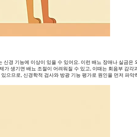
신경 기능에 이상이 있을 수 있어요. 이런 배뇨 장애나 실금은 외
제가 생기면 배뇨 조절이 어려워질 수 있고, 이때는 회음부 감각
수 있으므로, 신경학적 검사와 방광 기능 평가로 원인을 먼저 파악