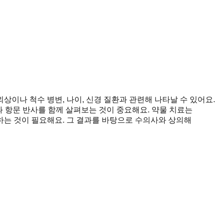
상이나 척수 병변, 나이, 신경 질환과 관련해 나타날 수 있어요.
과 항문 반사를 함께 살펴보는 것이 중요해요. 약물 치료는
하는 것이 필요해요. 그 결과를 바탕으로 수의사와 상의해