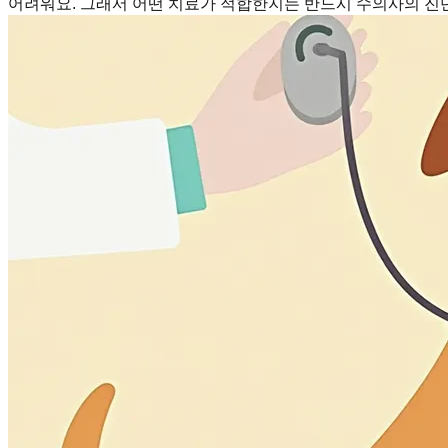
어려워요. 그래서 어떤 치료가 적합한지는 반드시 수의사의 진