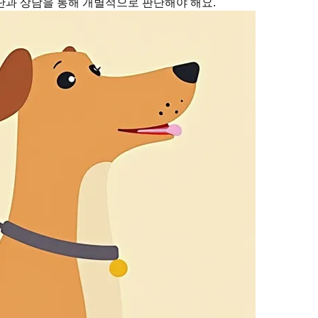
단과 상담을 통해 개별적으로 판단해야 해요.