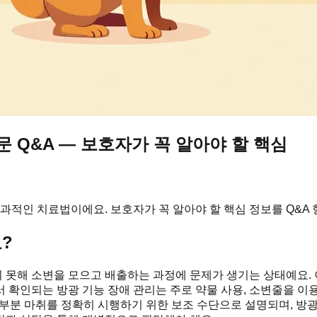
문 Q&A — 보호자가 꼭 알아야 할 핵심
효과적인 치료법이에요. 보호자가 꼭 알아야 할 핵심 정보를 Q&A
?
못해 소변을 모으고 배출하는 과정에 문제가 생기는 상태예요. 
 확인되는 방광 기능 장애 관리는 주로 약물 사용, 소변줄을 이용
 부분 마취를 정확히 시행하기 위한 보조 수단으로 설명되며, 