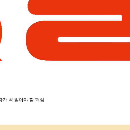
자가 꼭 알아야 할 핵심