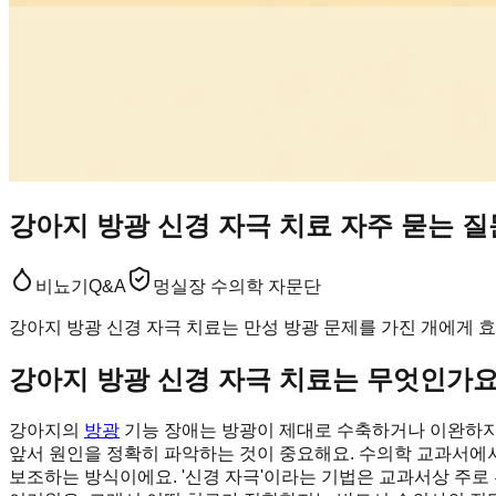
강아지 방광 신경 자극 치료 자주 묻는 질
비뇨기
Q&A
멍실장 수의학 자문단
강아지 방광 신경 자극 치료는 만성 방광 문제를 가진 개에게 
강아지 방광 신경 자극 치료는 무엇인가요
강아지의
방광
기능 장애는 방광이 제대로 수축하거나 이완하지 
앞서 원인을 정확히 파악하는 것이 중요해요. 수의학 교과서에서
보조하는 방식이에요. '신경 자극'이라는 기법은 교과서상 주로