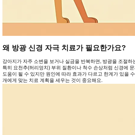
왜 방광 신경 자극 치료가 필요한가요?
강아지가 자주 소변을 보거나 실금을 반복하면, 방광을 조절하는 
특히 요천추(허리엉치) 부위 질환이나 척수 손상처럼 신경에 문
도움이 될 수 있지만 원인에 따라 효과가 다르고 한계가 있을 
개에게 맞는 치료 계획을 세우는 것이 중요해요.