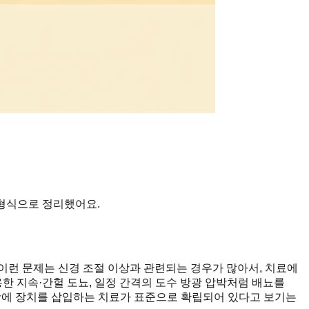
 형식으로 정리했어요.
이런 문제는 신경 조절 이상과 관련되는 경우가 많아서, 치료에
한 지속·간헐 도뇨, 일정 간격의 도수 방광 압박처럼 배뇨를
방광에 장치를 삽입하는 치료가 표준으로 확립되어 있다고 보기는