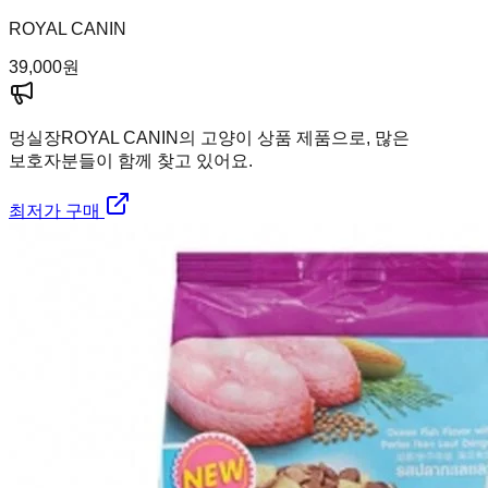
ROYAL CANIN
39,000
원
멍실장
ROYAL CANIN의 고양이 상품 제품으로, 많은
보호자분들이 함께 찾고 있어요.
최저가 구매