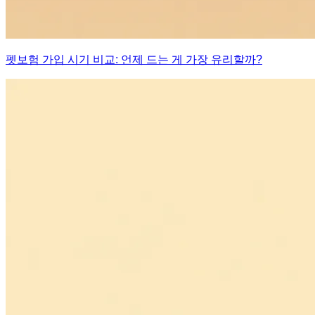
펫보험 가입 시기 비교: 언제 드는 게 가장 유리할까?