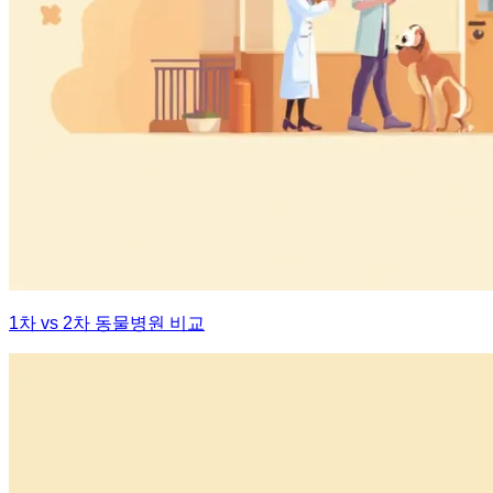
1차 vs 2차 동물병원 비교