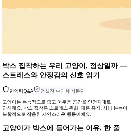
박스 집착하는 우리 고양이, 정상일까 —
스트레스와 안정감의 신호 읽기
면역력
Q&A
멍실장 수의학 자문단
고양이는 본능적으로 좁고 어두운 공간을 안전지대로
인식해요. 박스 집착은 스트레스 완화, 체온 유지, 사냥 본능이
복합적으로 작용한 자연스러운 행동이에요.
고양이가 박스에 들어가는 이유, 한 줄