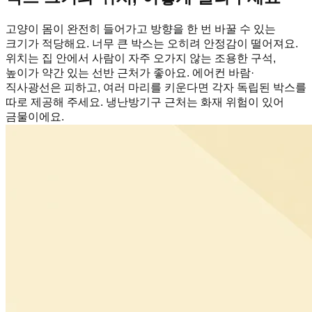
고양이 몸이 완전히 들어가고 방향을 한 번 바꿀 수 있는
크기가 적당해요. 너무 큰 박스는 오히려 안정감이 떨어져요.
위치는 집 안에서 사람이 자주 오가지 않는 조용한 구석,
높이가 약간 있는 선반 근처가 좋아요. 에어컨 바람·
직사광선은 피하고, 여러 마리를 키운다면 각자 독립된 박스를
따로 제공해 주세요. 냉난방기구 근처는 화재 위험이 있어
금물이에요.