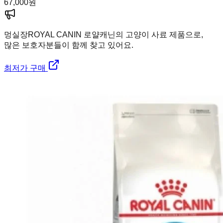
67,000
원
멍실장
ROYAL CANIN 로얄캐닌의 고양이 사료 제품으로,
많은 보호자분들이 함께 찾고 있어요.
최저가 구매