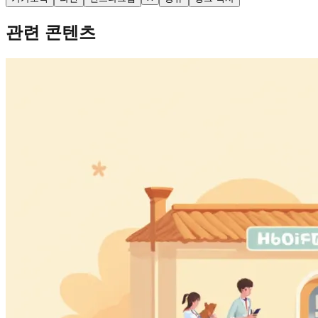
관련 콘텐츠