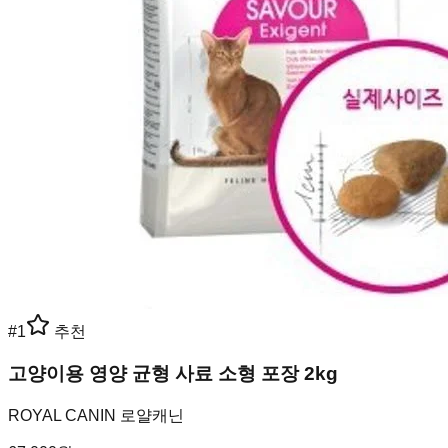
#
1
추천
고양이용 영양 균형 사료 소형 포장 2kg
ROYAL CANIN 로얄캐닌