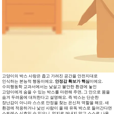
고양이의 박스 사랑은 좁고 가려진 공간을 안전지대로
인식하는 본능적 행동이에요.
안정감 확보가 핵심
이에요.
수의행동학 교과서에서는 낯설고 불안한 환경에 놓인
고양이에게 숨을 수 있는 박스를 마련해 주면, 그 안으로 몸을
숨겨 두려움에 대처한다고 설명해요. 즉 박스는 단순한
장난감이 아니라 스스로 안정을 찾는 은신처 역할을 해요. 새
환경에 적응하거나 낯선 사람이 올 때 유독 박스로 들어간다면
스트레스 신호일 수 있으니, 억지로 꺼내지 말고 스스로 나올