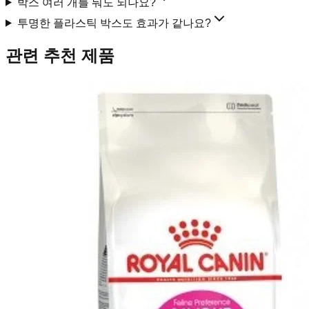
박스 여러 개를 둬도 되나요?
투명한 플라스틱 박스도 효과가 같나요?
관련 추천 제품