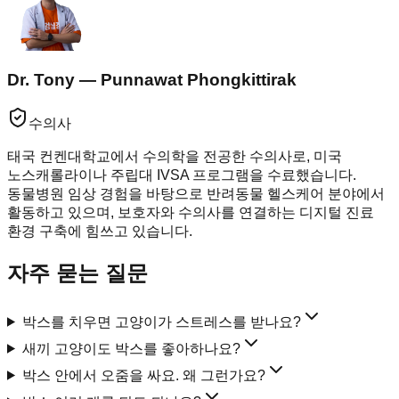
Dr. Tony — Punnawat Phongkittirak
수의사
태국 컨켄대학교에서 수의학을 전공한 수의사로, 미국
노스캐롤라이나 주립대 IVSA 프로그램을 수료했습니다.
동물병원 임상 경험을 바탕으로 반려동물 헬스케어 분야에서
활동하고 있으며, 보호자와 수의사를 연결하는 디지털 진료
환경 구축에 힘쓰고 있습니다.
자주 묻는 질문
박스를 치우면 고양이가 스트레스를 받나요?
새끼 고양이도 박스를 좋아하나요?
박스 안에서 오줌을 싸요. 왜 그런가요?