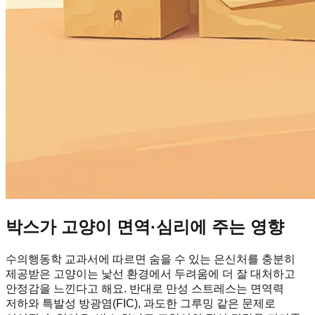
박스가 고양이 면역·심리에 주는 영향
수의행동학 교과서에 따르면 숨을 수 있는 은신처를 충분히
제공받은 고양이는 낯선 환경에서 두려움에 더 잘 대처하고
안정감을 느낀다고 해요. 반대로 만성 스트레스는 면역력
저하와 특발성 방광염(FIC), 과도한 그루밍 같은 문제로