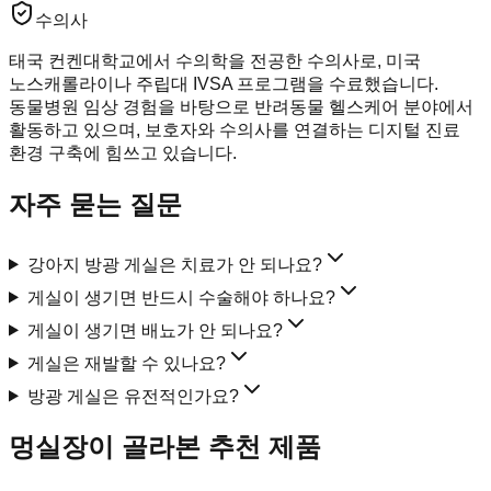
수의사
태국 컨켄대학교에서 수의학을 전공한 수의사로, 미국
노스캐롤라이나 주립대 IVSA 프로그램을 수료했습니다.
동물병원 임상 경험을 바탕으로 반려동물 헬스케어 분야에서
활동하고 있으며, 보호자와 수의사를 연결하는 디지털 진료
환경 구축에 힘쓰고 있습니다.
자주 묻는 질문
강아지 방광 게실은 치료가 안 되나요?
게실이 생기면 반드시 수술해야 하나요?
게실이 생기면 배뇨가 안 되나요?
게실은 재발할 수 있나요?
방광 게실은 유전적인가요?
멍실장이 골라본 추천 제품