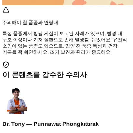
주의해야 할 품종과 연령대
특정 품종에서 방광 게실이 보고된 사례가 있으며, 방광 내
구조 이상이나 기저 질환으로 인해 발생할 수 있어요. 유전적
소인이 있는 품종도 있으므로, 입양 전 품종 특성과 건강
기록을 꼭 확인하세요. 조기 발견과 관리가 중요해요.
이 콘텐츠를 감수한 수의사
Dr. Tony — Punnawat Phongkittirak