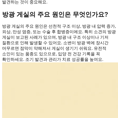
발견하는 것이 중요해요.
방광 게실의 주요 원인은 무엇인가요?
방광 게실의 주요 원인은 선천적 구조 이상, 방광 내 압력 증가,
외상, 만성 염증, 또는 수술 후 합병증이에요. 특히 소견의 방광
게실이 보고된 사례가 있으며, 방광 내 구조 이상이나 기저
질환으로 인해 발생할 수 있어요. 소변이 방광 벽에 장시간
머무르면 점막이 약해져서 게실이 생기기 쉬워요. 유전적
소인이 있는 품종도 있으므로, 입양 전 건강 기록을 꼭
확인하세요. 조기 발견과 관리가 치료 성공률을 높여요.