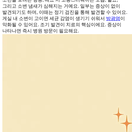
그리고 소변 냄새가 심해지는 거예요. 일부는 증상이 없이
발견되기도 하며, 이때는 정기 검진을 통해 발견할 수 있어요.
게실 내 소변이 고이면 세균 감염이 생기기 쉬워서
방광염
이
악화될 수 있어요. 조기 발견이 치료의 핵심이에요. 증상이
나타나면 즉시 병원 방문이 필요해요.