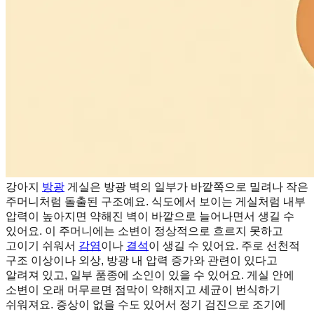
강아지
방광
게실은 방광 벽의 일부가 바깥쪽으로 밀려나 작은
주머니처럼 돌출된 구조예요. 식도에서 보이는 게실처럼 내부
압력이 높아지면 약해진 벽이 바깥으로 늘어나면서 생길 수
있어요. 이 주머니에는 소변이 정상적으로 흐르지 못하고
고이기 쉬워서
감염
이나
결석
이 생길 수 있어요. 주로 선천적
구조 이상이나 외상, 방광 내 압력 증가와 관련이 있다고
알려져 있고, 일부 품종에 소인이 있을 수 있어요. 게실 안에
소변이 오래 머무르면 점막이 약해지고 세균이 번식하기
쉬워져요. 증상이 없을 수도 있어서 정기 검진으로 조기에