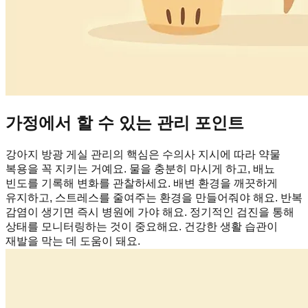
가정에서 할 수 있는 관리 포인트
강아지 방광 게실 관리의 핵심은 수의사 지시에 따라 약물
복용을 꼭 지키는 거예요. 물을 충분히 마시게 하고, 배뇨
빈도를 기록해 변화를 관찰하세요. 배변 환경을 깨끗하게
유지하고, 스트레스를 줄여주는 환경을 만들어줘야 해요. 반복
감염이 생기면 즉시 병원에 가야 해요. 정기적인 검진을 통해
상태를 모니터링하는 것이 중요해요. 건강한 생활 습관이
재발을 막는 데 도움이 돼요.