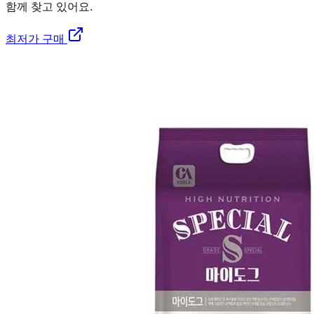
함께 찾고 있어요.
최저가 구매