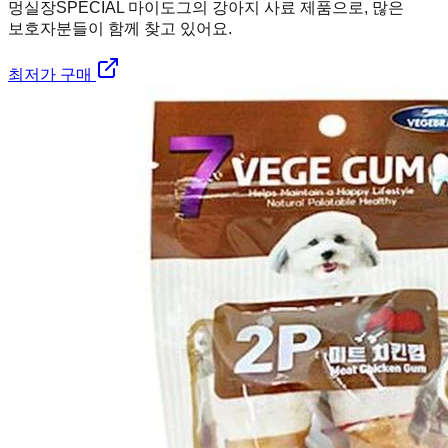
멍실장
SPECIAL 마이도그의 강아지 사료 제품으로, 많은
보호자분들이 함께 찾고 있어요.
최저가 구매