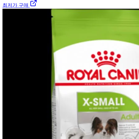
최저가 구매