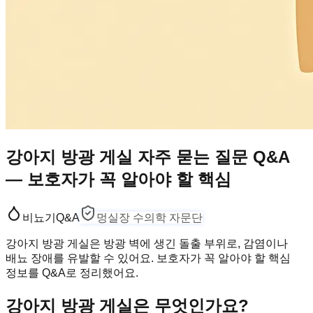
강아지 방광 게실 자주 묻는 질문 Q&A
— 보호자가 꼭 알아야 할 핵심
비뇨기
Q&A
멍실장 수의학 자문단
강아지 방광 게실은 방광 벽에 생긴 돌출 부위로, 감염이나
배뇨 장애를 유발할 수 있어요. 보호자가 꼭 알아야 할 핵심
정보를 Q&A로 정리했어요.
강아지 방광 게실은 무엇인가요?