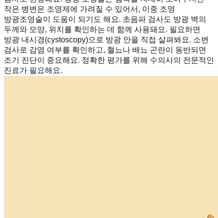
작은 병변은 조영제에 가려질 수 있어서, 이중 조영
방광조영술이 도움이 되기도 해요. 초음파 검사도 방광 벽의
두께와 모양, 위치를 확인하는 데 함께 사용돼요. 필요하면
방광 내시경(cystoscopy)으로 방광 안을 직접 살펴봐요. 소변
검사로 감염 여부를 확인하고, 혈뇨나 배뇨 곤란이 동반되면
조기 진단이 중요해요. 정확한 평가를 위해 수의사의 전문적인
진료가 필요해요.