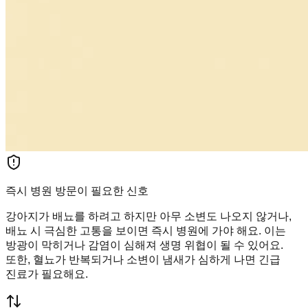
즉시 병원 방문이 필요한 신호
강아지가 배뇨를 하려고 하지만 아무 소변도 나오지 않거나,
배뇨 시 극심한 고통을 보이면 즉시 병원에 가야 해요. 이는
방광이 막히거나 감염이 심해져 생명 위협이 될 수 있어요.
또한, 혈뇨가 반복되거나 소변이 냄새가 심하게 나면 긴급
진료가 필요해요.