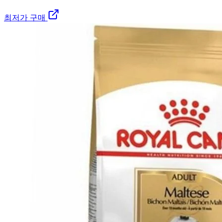
최저가 구매