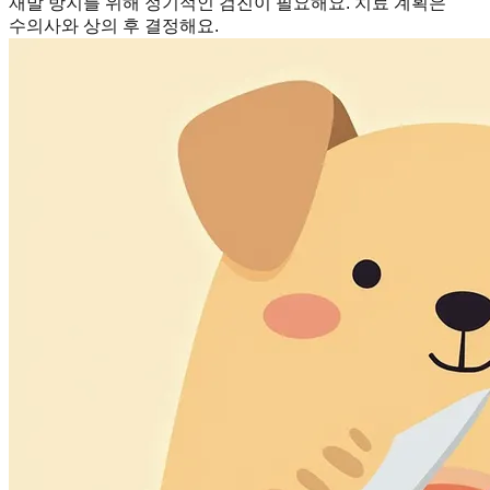
재발 방지를 위해 정기적인 검진이 필요해요. 치료 계획은
수의사와 상의 후 결정해요.