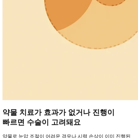
약물 치료가 효과가 없거나 진행이
빠르면 수술이 고려돼요
약물로 눈압 조절이 어려운 경우나 시력 손상이 이미 진행된