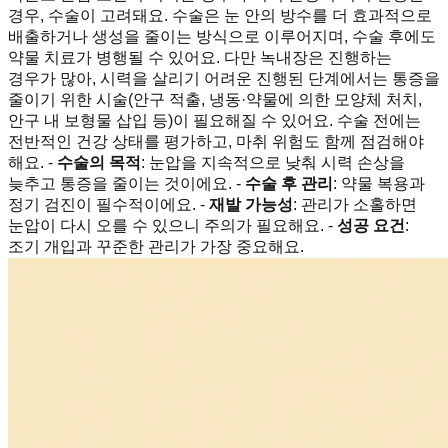
경우, 수술이 고려돼요. 수술은 눈 안의 방수를 더 효과적으로
배출하거나 생성을 줄이는 방식으로 이루어지며, 수술 후에도
약물 치료가 병행될 수 있어요. 다만 녹내장은 진행하는
경우가 많아, 시력을 살리기 어려운 진행된 단계에서는 통증을
줄이기 위한 시술(안구 적출, 냉동·약물에 의한 모양체 처치,
안구 내 보형물 삽입 등)이 필요해질 수 있어요. 수술 전에는
전반적인 건강 상태를 평가하고, 마취 위험도 함께 점검해야
해요. -
수술의 목적
: 눈압을 지속적으로 낮춰 시력 손상을
늦추고 통증을 줄이는 것이에요. -
수술 후 관리
: 약물 복용과
정기 검진이 필수적이에요. -
재발 가능성
: 관리가 소홀하면
눈압이 다시 오를 수 있으니 주의가 필요해요. -
성공 요건
:
조기 개입과 꾸준한 관리가 가장 중요해요.