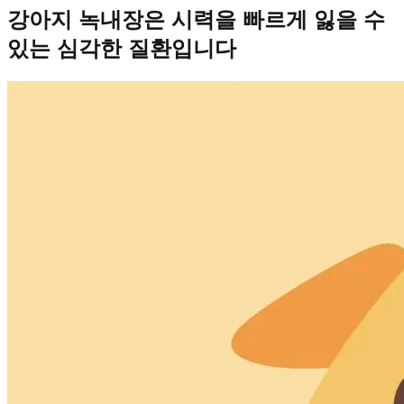
강아지 녹내장은 시력을 빠르게 잃을 수
있는 심각한 질환입니다