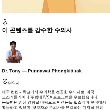
이 콘텐츠를 감수한 수의사
Dr. Tony — Punnawat Phongkittirak
수의사
태국 컨켄대학교에서 수의학을 전공한 수의사로, 미국
노스캐롤라이나 주립대 IVSA 프로그램을 수료했습니다.
동물병원 임상 경험을 바탕으로 반려동물 헬스케어 분야에서
활동하고 있으며, 보호자와 수의사를 연결하는 디지털 진료