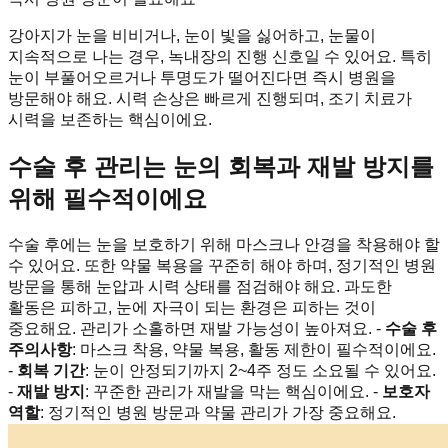
강아지가 눈을 비비거나, 눈이 빛을 싫어하고, 눈물이
지속적으로 나는 경우, 녹내장의 진행 신호일 수 있어요. 특히
눈이 부풀어오르거나 투명도가 떨어진다면 즉시 병원을
방문해야 해요. 시력 손상은 빠르게 진행되며, 조기 치료가
시력을 보존하는 핵심이에요.
수술 후 관리는 눈의 회복과 재발 방지를
위해 필수적이에요
수술 후에는 눈을 보호하기 위해 마스크나 안경을 착용해야 할
수 있어요. 또한 약물 복용을 꾸준히 해야 하며, 정기적인 병원
방문을 통해 눈압과 시력 상태를 점검해야 해요. 과도한
활동은 피하고, 눈에 자극이 되는 환경은 피하는 것이
중요해요. 관리가 소홀하면 재발 가능성이 높아져요. -
수술 후
주의사항
: 마스크 착용, 약물 복용, 활동 제한이 필수적이에요.
-
회복 기간
: 눈이 안정되기까지 2~4주 정도 소요될 수 있어요.
-
재발 방지
: 꾸준한 관리가 재발을 막는 핵심이에요. -
보호자
역할
: 정기적인 병원 방문과 약물 관리가 가장 중요해요.