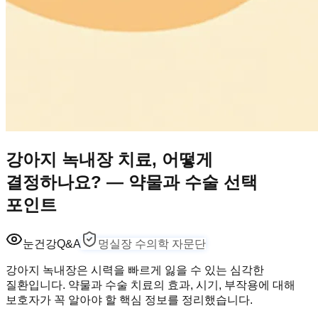
강아지 녹내장 치료, 어떻게
결정하나요? — 약물과 수술 선택
포인트
눈건강
Q&A
멍실장 수의학 자문단
강아지 녹내장은 시력을 빠르게 잃을 수 있는 심각한
질환입니다. 약물과 수술 치료의 효과, 시기, 부작용에 대해
보호자가 꼭 알아야 할 핵심 정보를 정리했습니다.