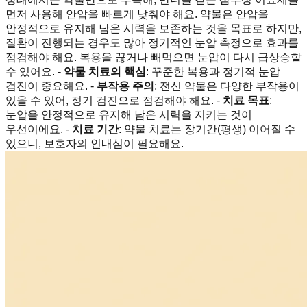
먼저 사용해 안압을 빠르게 낮춰야 해요. 약물은 안압을
안정적으로 유지해 남은 시력을 보존하는 것을 목표로 하지만,
질환이 진행되는 경우도 많아 정기적인 눈압 측정으로 효과를
점검해야 해요. 복용을 끊거나 빼먹으면 눈압이 다시 급상승할
수 있어요. -
약물 치료의 핵심
: 꾸준한 복용과 정기적 눈압
검진이 중요해요. -
부작용 주의
: 전신 약물은 다양한 부작용이
있을 수 있어, 정기 검진으로 점검해야 해요. -
치료 목표
:
눈압을 안정적으로 유지해 남은 시력을 지키는 것이
우선이에요. -
치료 기간
: 약물 치료는 장기간(평생) 이어질 수
있으니, 보호자의 인내심이 필요해요.