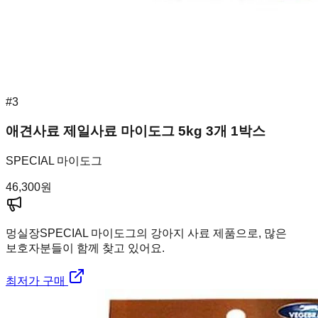
#
3
애견사료 제일사료 마이도그 5kg 3개 1박스
SPECIAL 마이도그
46,300
원
멍실장
SPECIAL 마이도그의 강아지 사료 제품으로, 많은
보호자분들이 함께 찾고 있어요.
최저가 구매