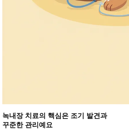
녹내장 치료의 핵심은 조기 발견과
꾸준한 관리예요