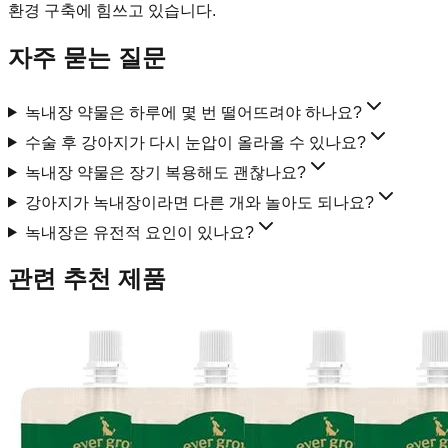
환경 구축에 힘쓰고 있습니다.
자주 묻는 질문
녹내장 약물은 하루에 몇 번 떨어뜨려야 하나요?
수술 후 강아지가 다시 눈압이 올라올 수 있나요?
녹내장 약물은 장기 복용해도 괜찮나요?
강아지가 녹내장이라면 다른 개와 놀아도 되나요?
녹내장은 유전적 요인이 있나요?
관련 추천 제품