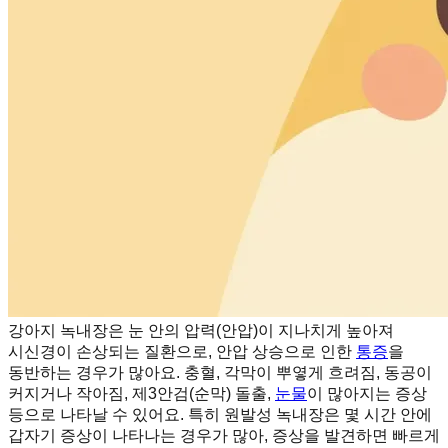
강아지 녹내장은 눈 안의 압력(안압)이 지나치게 높아져
시신경이 손상되는 질환으로, 안압 상승으로 인한
통증
을
동반하는 경우가 많아요. 충혈, 각막이 뿌옇게 흐려짐, 동공이
커지거나 작아짐, 제3안검(순막) 돌출,
눈물
이 많아지는 증상
등으로 나타날 수 있어요. 특히 원발성 녹내장은 몇 시간 안에
갑자기 증상이 나타나는 경우가 많아, 증상을 발견하면 빠르게