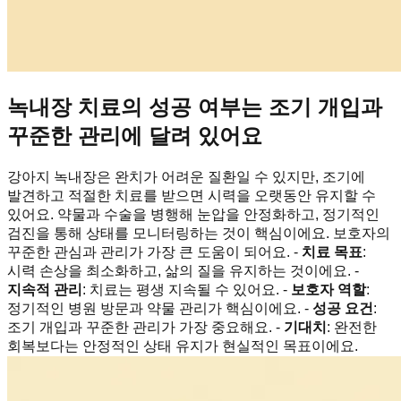
녹내장 치료의 성공 여부는 조기 개입과
꾸준한 관리에 달려 있어요
강아지 녹내장은 완치가 어려운 질환일 수 있지만, 조기에
발견하고 적절한 치료를 받으면 시력을 오랫동안 유지할 수
있어요. 약물과 수술을 병행해 눈압을 안정화하고, 정기적인
검진을 통해 상태를 모니터링하는 것이 핵심이에요. 보호자의
꾸준한 관심과 관리가 가장 큰 도움이 되어요. -
치료 목표
:
시력 손상을 최소화하고, 삶의 질을 유지하는 것이에요. -
지속적 관리
: 치료는 평생 지속될 수 있어요. -
보호자 역할
:
정기적인 병원 방문과 약물 관리가 핵심이에요. -
성공 요건
:
조기 개입과 꾸준한 관리가 가장 중요해요. -
기대치
: 완전한
회복보다는 안정적인 상태 유지가 현실적인 목표이에요.