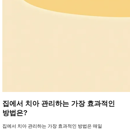
집에서 치아 관리하는 가장 효과적인
방법은?
집에서 치아 관리하는 가장 효과적인 방법은 매일