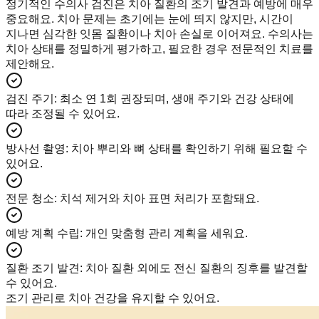
정기적인 수의사 검진은 치아 질환의 조기 발견과 예방에 매우
중요해요. 치아 문제는 초기에는 눈에 띄지 않지만, 시간이
지나면 심각한 잇몸 질환이나 치아 손실로 이어져요. 수의사는
치아 상태를 정밀하게 평가하고, 필요한 경우 전문적인 치료를
제안해요.
검진 주기
:
최소 연 1회 권장되며, 생애 주기와 건강 상태에
따라 조정될 수 있어요.
방사선 촬영
:
치아 뿌리와 뼈 상태를 확인하기 위해 필요할 수
있어요.
전문 청소
:
치석 제거와 치아 표면 처리가 포함돼요.
예방 계획 수립
:
개인 맞춤형 관리 계획을 세워요.
질환 조기 발견
:
치아 질환 외에도 전신 질환의 징후를 발견할
수 있어요.
조기 관리로 치아 건강을 유지할 수 있어요.