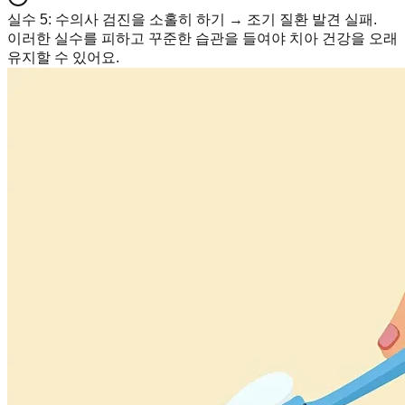
실수 5
:
수의사 검진을 소홀히 하기 → 조기 질환 발견 실패.
이러한 실수를 피하고 꾸준한 습관을 들여야 치아 건강을 오래
유지할 수 있어요.