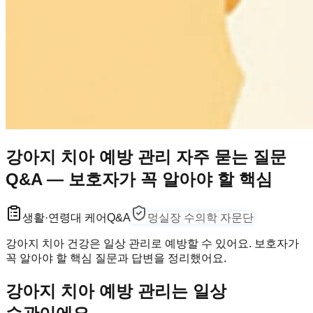
강아지 치아 예방 관리 자주 묻는 질문
Q&A — 보호자가 꼭 알아야 할 핵심
생활·연령대 케어
Q&A
멍실장 수의학 자문단
강아지 치아 건강은 일상 관리로 예방할 수 있어요. 보호자가
꼭 알아야 할 핵심 질문과 답변을 정리했어요.
강아지 치아 예방 관리는 일상