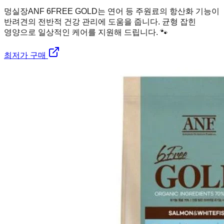
멍실장
ANF 6FREE GOLD는 연어 등 주원료의 항산화 기능이
반려견의 전반적 건강 관리에 도움을 줍니다. 균형 잡힌
영양으로 일상적인 케어를 지원해 드립니다. 🐾
최저가 구매