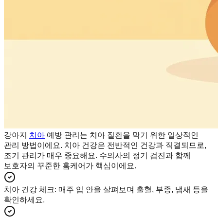
강아지
치아
예방 관리는 치아 질환을 막기 위한 일상적인
관리 방법이에요. 치아 건강은 전반적인 건강과 직결되므로,
조기 관리가 매우 중요해요. 수의사의 정기 검진과 함께
보호자의 꾸준한 홈케어가 핵심이에요.
치아 건강 체크
:
매주 입 안을 살펴보며 출혈, 부종, 냄새 등을
확인하세요.