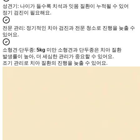
성견기
:
나이가 들수록 치석과 잇몸 질환이 누적될 수 있어
정기 검진이 필요해요.
전문 관리
:
정기적인 치아 검진과 전문 청소로 진행을 늦출 수
있어요.
소형견·단두종
:
5kg
미만 소형견과 단두종은 치아 질환
발생률이 높아, 더 세심한 관리가 중요할 수 있어요.
조기 관리로 치아 질환의 진행을 늦출 수 있어요.