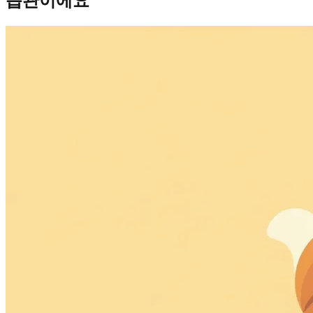
습관이에요