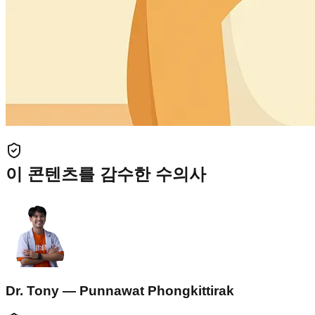
이 콘텐츠를 감수한 수의사
Dr. Tony — Punnawat Phongkittirak