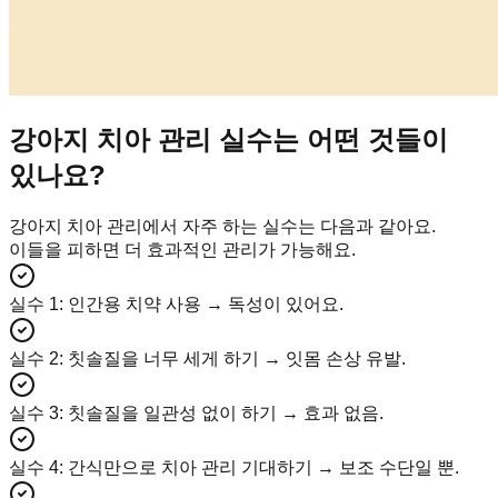
강아지 치아 관리 실수는 어떤 것들이
있나요?
강아지 치아 관리에서 자주 하는 실수는 다음과 같아요.
이들을 피하면 더 효과적인 관리가 가능해요.
실수 1
:
인간용 치약 사용 → 독성이 있어요.
실수 2
:
칫솔질을 너무 세게 하기 → 잇몸 손상 유발.
실수 3
:
칫솔질을 일관성 없이 하기 → 효과 없음.
실수 4
:
간식만으로 치아 관리 기대하기 → 보조 수단일 뿐.