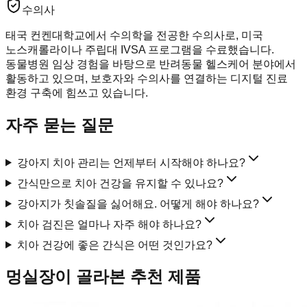
수의사
태국 컨켄대학교에서 수의학을 전공한 수의사로, 미국
노스캐롤라이나 주립대 IVSA 프로그램을 수료했습니다.
동물병원 임상 경험을 바탕으로 반려동물 헬스케어 분야에서
활동하고 있으며, 보호자와 수의사를 연결하는 디지털 진료
환경 구축에 힘쓰고 있습니다.
자주 묻는 질문
강아지 치아 관리는 언제부터 시작해야 하나요?
간식만으로 치아 건강을 유지할 수 있나요?
강아지가 칫솔질을 싫어해요. 어떻게 해야 하나요?
치아 검진은 얼마나 자주 해야 하나요?
치아 건강에 좋은 간식은 어떤 것인가요?
멍실장이 골라본 추천 제품