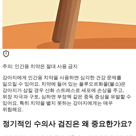
주의: 인간용 치약은 절대 사용 금지
강아지에게 인간용 치약을 사용하면 심각한 건강 문제를
일으킬 수 있어요. 치약에 들어 있는 플루오르화물(불소)은
강아지가 삼킬 경우 산화 스트레스로 세포에 손상을 주고,
위장 자극과 구토, 심하면 부정맥 같은 중독 증상을 유발할 수
있어요. 특히 치약을 뱉지 못하는 강아지에게는 매우
위험해요.
정기적인 수의사 검진은 왜 중요한가요?