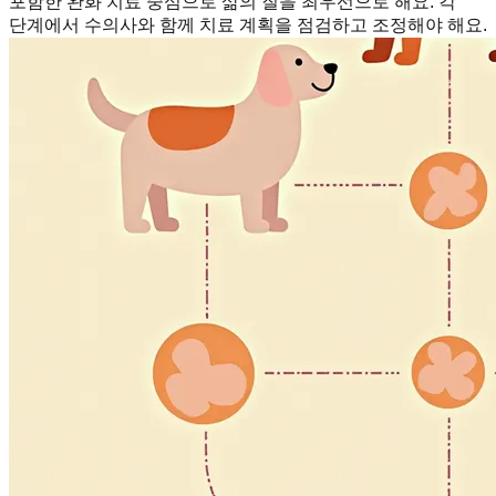
포함한 완화 치료 중심으로 삶의 질을 최우선으로 해요. 각
단계에서 수의사와 함께 치료 계획을 점검하고 조정해야 해요.