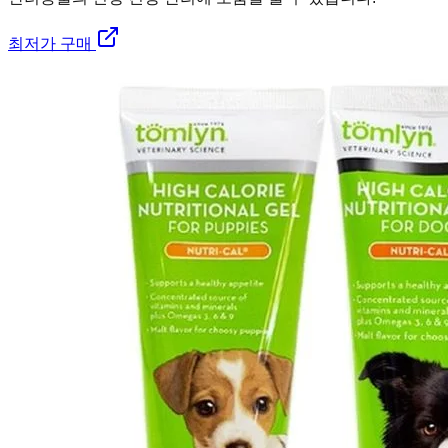
최저가 구매