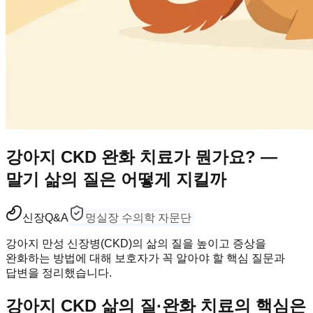
강아지 CKD 완화 치료가 뭔가요? —
말기 삶의 질은 어떻게 지킬까
신장
Q&A
멍실장 수의학 자문단
강아지 만성 신장병(CKD)의 삶의 질을 높이고 증상을
완화하는 방법에 대해 보호자가 꼭 알아야 할 핵심 질문과
답변을 정리했습니다.
강아지 CKD 삶의 질·완화 치료의 핵심은