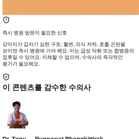
즉시 병원 방문이 필요한 신호
강아지가 갑자기 심한 구토, 혈변, 의식 저하, 호흡 곤란을
보이면 즉시 병원에 가야 해요. 이는 급성 악화 또는 합병증의
징후일 수 있어요. 지체할 수 없으며, 수의사의 즉각적인
평가가 필요해요.
이 콘텐츠를 감수한 수의사
Dr. Tony — Punnawat Phongkittirak