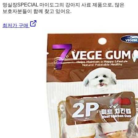
멍실장
SPECIAL 마이도그의 강아지 사료 제품으로, 많은
보호자분들이 함께 찾고 있어요.
최저가 구매