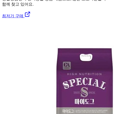
함께 찾고 있어요.
최저가 구매