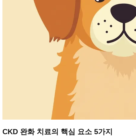
CKD 완화 치료의 핵심 요소 5가지