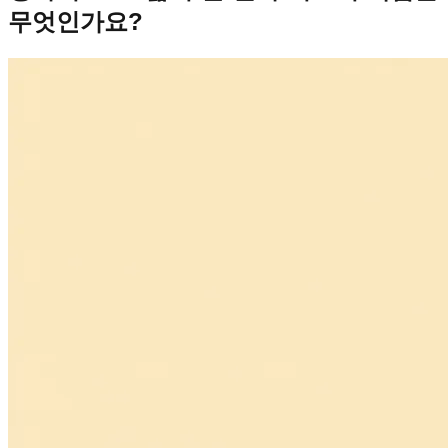
무엇인가요?