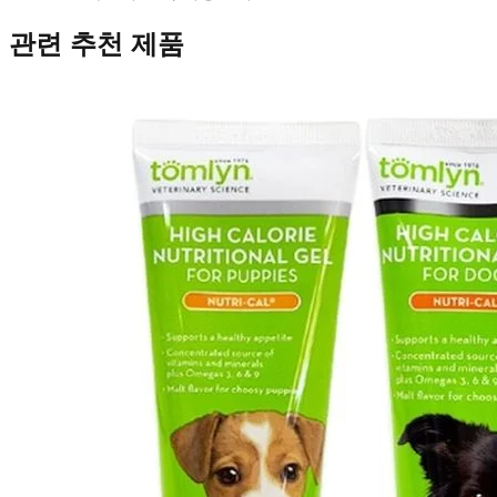
관련 추천 제품