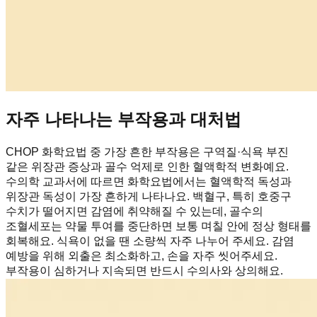
자주 나타나는 부작용과 대처법
CHOP 화학요법 중 가장 흔한 부작용은 구역질·식욕 부진
같은 위장관 증상과 골수 억제로 인한 혈액학적 변화예요.
수의학 교과서에 따르면 화학요법에서는 혈액학적 독성과
위장관 독성이 가장 흔하게 나타나요. 백혈구, 특히 호중구
수치가 떨어지면 감염에 취약해질 수 있는데, 골수의
조혈세포는 약물 투여를 중단하면 보통 며칠 안에 정상 형태를
회복해요. 식욕이 없을 땐 소량씩 자주 나누어 주세요. 감염
예방을 위해 외출은 최소화하고, 손을 자주 씻어주세요.
부작용이 심하거나 지속되면 반드시 수의사와 상의해요.