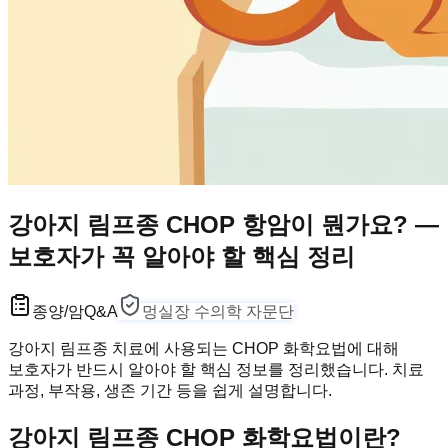
강아지 림프종 CHOP 항암이 뭔가요? —
보호자가 꼭 알아야 할 핵심 정리
종양/암
Q&A
멍실장 수의학 자문단
강아지 림프종 치료에 사용되는 CHOP 화학요법에 대해
보호자가 반드시 알아야 할 핵심 정보를 정리했습니다. 치료
과정, 부작용, 생존 기간 등을 쉽게 설명합니다.
강아지 림프종 CHOP 화학요법이란?