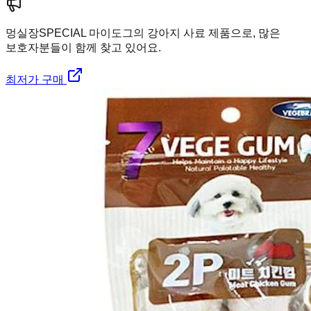
멍실장
SPECIAL 마이도그의 강아지 사료 제품으로, 많은
보호자분들이 함께 찾고 있어요.
최저가 구매