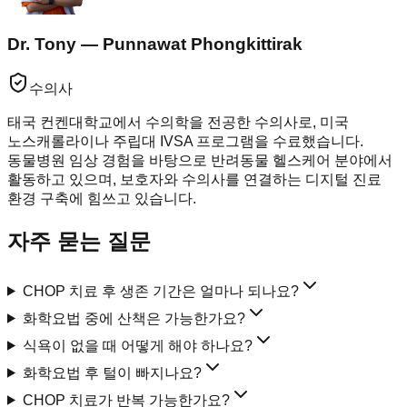
Dr. Tony — Punnawat Phongkittirak
수의사
태국 컨켄대학교에서 수의학을 전공한 수의사로, 미국
노스캐롤라이나 주립대 IVSA 프로그램을 수료했습니다.
동물병원 임상 경험을 바탕으로 반려동물 헬스케어 분야에서
활동하고 있으며, 보호자와 수의사를 연결하는 디지털 진료
환경 구축에 힘쓰고 있습니다.
자주 묻는 질문
CHOP 치료 후 생존 기간은 얼마나 되나요?
화학요법 중에 산책은 가능한가요?
식욕이 없을 때 어떻게 해야 하나요?
화학요법 후 털이 빠지나요?
CHOP 치료가 반복 가능한가요?