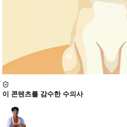
이 콘텐츠를 감수한 수의사