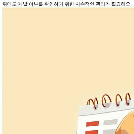
뒤에도 재발 여부를 확인하기 위한 지속적인 관리가 필요해요.