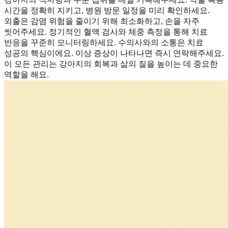
시간을 정확히 지키고, 병원 방문 일정을 미리 확인하세요.
외출은 감염 위험을 줄이기 위해 최소화하고, 손을 자주
씻어주세요. 정기적인 혈액 검사와 체중 측정을 통해 치료
반응을 꾸준히 모니터링하세요. 수의사와의 소통은 치료
성공의 핵심이에요. 이상 증상이 나타나면 즉시 연락해주세요.
이 모든 관리는 강아지의 회복과 삶의 질을 높이는 데 중요한
역할을 해요.