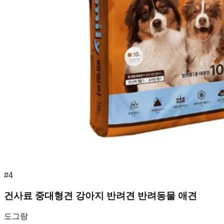
#
4
건사료 중대형견 강아지 반려견 반려동물 애견
도그랑