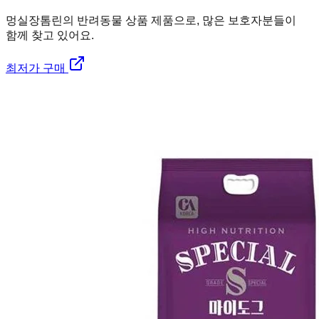
멍실장
톰린의 반려동물 상품 제품으로, 많은 보호자분들이
함께 찾고 있어요.
최저가 구매