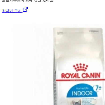
보호자분들이 함께 찾고 있어요.
최저가 구매