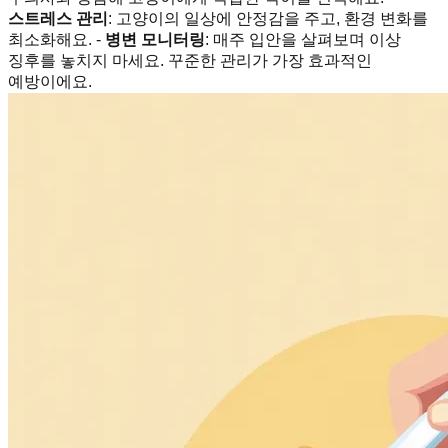
스트레스 관리
: 고양이의 일상에 안정감을 주고, 환경 변화를
최소화해요. -
병변 모니터링
: 매주 입안을 살펴보며 이상
징후를 놓치지 마세요. 꾸준한 관리가 가장 효과적인
예방이에요.