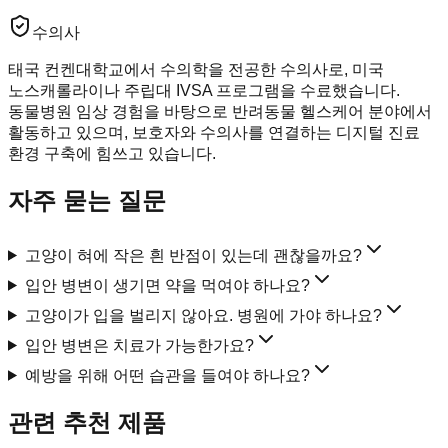
수의사
태국 컨켄대학교에서 수의학을 전공한 수의사로, 미국
노스캐롤라이나 주립대 IVSA 프로그램을 수료했습니다.
동물병원 임상 경험을 바탕으로 반려동물 헬스케어 분야에서
활동하고 있으며, 보호자와 수의사를 연결하는 디지털 진료
환경 구축에 힘쓰고 있습니다.
자주 묻는 질문
고양이 혀에 작은 흰 반점이 있는데 괜찮을까요?
입안 병변이 생기면 약을 먹여야 하나요?
고양이가 입을 벌리지 않아요. 병원에 가야 하나요?
입안 병변은 치료가 가능한가요?
예방을 위해 어떤 습관을 들여야 하나요?
관련 추천 제품