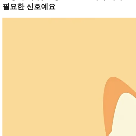
필요한 신호예요