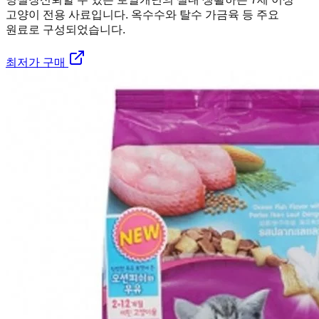
고양이 전용 사료입니다. 옥수수와 탈수 가금육 등 주요
원료로 구성되었습니다.
최저가 구매