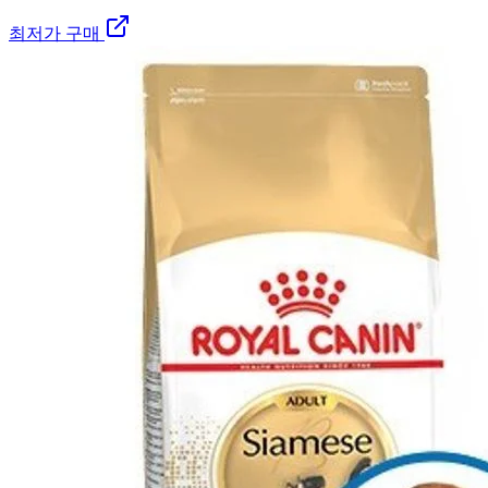
최저가 구매