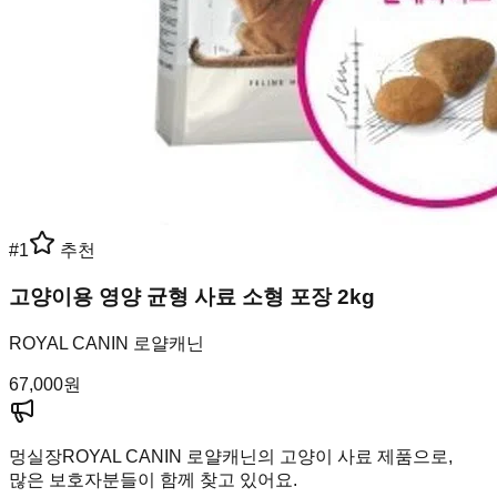
#
1
추천
고양이용 영양 균형 사료 소형 포장 2kg
ROYAL CANIN 로얄캐닌
67,000
원
멍실장
ROYAL CANIN 로얄캐닌의 고양이 사료 제품으로,
많은 보호자분들이 함께 찾고 있어요.