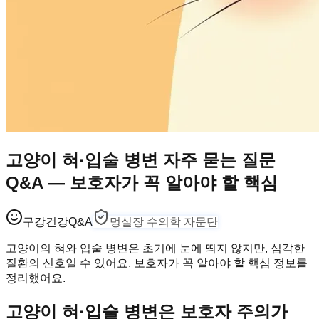
고양이 혀·입술 병변 자주 묻는 질문
Q&A — 보호자가 꼭 알아야 할 핵심
구강건강
Q&A
멍실장 수의학 자문단
고양이의 혀와 입술 병변은 초기에 눈에 띄지 않지만, 심각한
질환의 신호일 수 있어요. 보호자가 꼭 알아야 할 핵심 정보를
정리했어요.
고양이 혀·입술 병변은 보호자 주의가