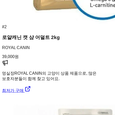
#
2
로얄캐닌 캣 샴 어덜트 2kg
ROYAL CANIN
39,000
원
멍실장
ROYAL CANIN의 고양이 상품 제품으로, 많은
보호자분들이 함께 찾고 있어요.
최저가 구매