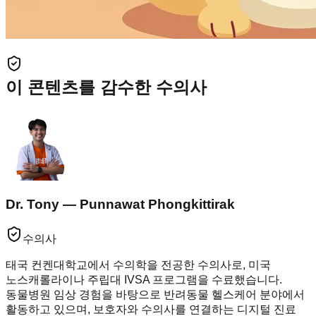
이 콘텐츠를 감수한 수의사
Dr. Tony — Punnawat Phongkittirak
수의사
태국 컨켄대학교에서 수의학을 전공한 수의사로, 미국
노스캐롤라이나 주립대 IVSA 프로그램을 수료했습니다.
동물병원 임상 경험을 바탕으로 반려동물 헬스케어 분야에서
활동하고 있으며, 보호자와 수의사를 연결하는 디지털 진료