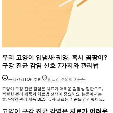
우리 고양이 입냄새·궤양, 혹시 곰팡이?
구강 진균 감염 신호 7가지와 관리법
구강건강
TOP 추천
멍실장 수의학 자문단
고양이 구강 진균 감염은 치료가 어려운 감염성 질환으로,
적절한 관리 제품과 치료법 선택이 중요해요. 본문에서는
효과적인 관리 제품 BEST 3과 고르는 기준을 정리했어요.
고양이 구강 진균 감염은 치료가 어려운