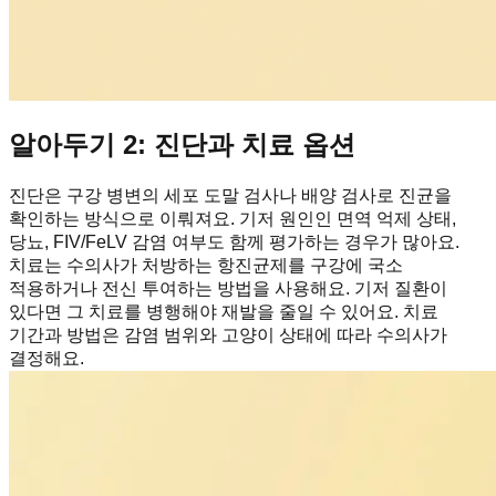
알아두기 2: 진단과 치료 옵션
진단은 구강 병변의 세포 도말 검사나 배양 검사로 진균을
확인하는 방식으로 이뤄져요. 기저 원인인 면역 억제 상태,
당뇨, FIV/FeLV 감염 여부도 함께 평가하는 경우가 많아요.
치료는 수의사가 처방하는 항진균제를 구강에 국소
적용하거나 전신 투여하는 방법을 사용해요. 기저 질환이
있다면 그 치료를 병행해야 재발을 줄일 수 있어요. 치료
기간과 방법은 감염 범위와 고양이 상태에 따라 수의사가
결정해요.