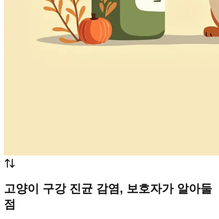
고양이 구강 진균 감염, 보호자가 알아둘
점