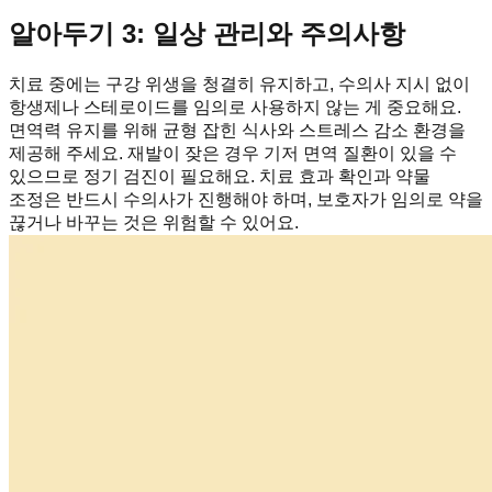
알아두기 3: 일상 관리와 주의사항
치료 중에는 구강 위생을 청결히 유지하고, 수의사 지시 없이
항생제나 스테로이드를 임의로 사용하지 않는 게 중요해요.
면역력 유지를 위해 균형 잡힌 식사와 스트레스 감소 환경을
제공해 주세요. 재발이 잦은 경우 기저 면역 질환이 있을 수
있으므로 정기 검진이 필요해요. 치료 효과 확인과 약물
조정은 반드시 수의사가 진행해야 하며, 보호자가 임의로 약을
끊거나 바꾸는 것은 위험할 수 있어요.