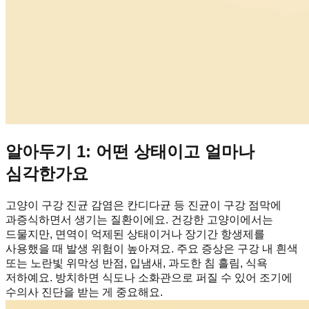
알아두기 1: 어떤 상태이고 얼마나
심각한가요
고양이 구강 진균 감염은 칸디다균 등 진균이 구강 점막에
과증식하면서 생기는 질환이에요. 건강한 고양이에서는
드물지만, 면역이 억제된 상태이거나 장기간 항생제를
사용했을 때 발생 위험이 높아져요. 주요 증상은 구강 내 흰색
또는 노란빛 위막성 반점, 입냄새, 과도한 침 흘림, 식욕
저하예요. 방치하면 식도나 소화관으로 퍼질 수 있어 조기에
수의사 진단을 받는 게 중요해요.