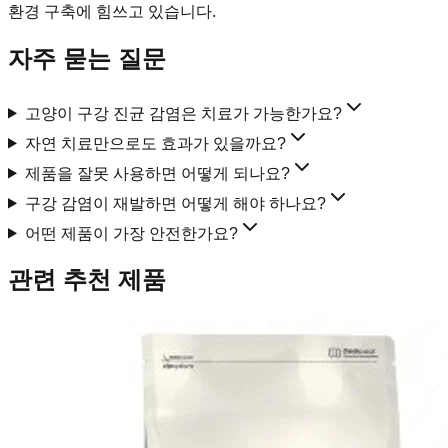
환경 구축에 힘쓰고 있습니다.
자주 묻는 질문
고양이 구강 진균 감염은 치료가 가능한가요?
자연 치료만으로도 효과가 있을까요?
제품을 잘못 사용하면 어떻게 되나요?
구강 감염이 재발하면 어떻게 해야 하나요?
어떤 제품이 가장 안전한가요?
관련 추천 제품