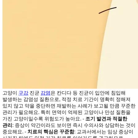
고양이
구강
진균
감염
은 칸디다 등 진균이 입안에 침입해
발생하는 감염성 질환으로, 적정 치료 기간이 명확히 정해져
있지 않고 약을 중단하면 재발하는 사례가 보고될 만큼 꾸준한
관리가 필요해요. 특히 면역이 억제된 고양이나 만성 질환을
가진 고양이일수록 위험도가 높아요. -
조기 발견과 적절한
관리
: 증상이 약간이라도 보이면 즉시 수의사와 상담하는 것이
중요해요. -
치료의 핵심은 꾸준함
: 교과서에서는 임상 증상이