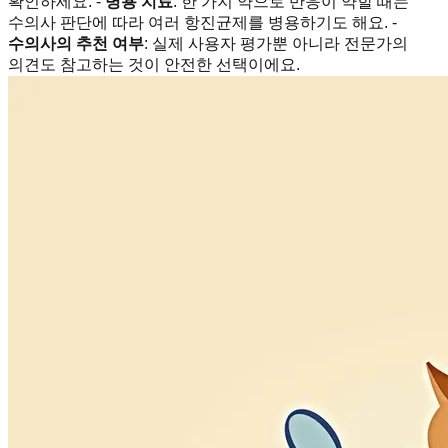
확인하세요. -
병용 치료
: 한 가지 약으로 반응이 약할 때는
수의사 판단에 따라 여러 항진균제를 병용하기도 해요. -
수의사의 추천 여부
: 실제 사용자 평가뿐 아니라 전문가의
의견도 참고하는 것이 안전한 선택이에요.