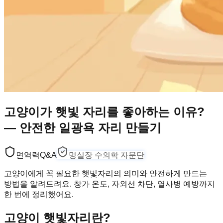
고양이가 햇빛 자리를 좋아하는 이유?
— 안전한 일광욕 자리 만들기
면역력
Q&A
멍실장 수의학 자문단
고양이에게 꼭 필요한 햇빛자리의 의미와 안전하게 만드는
방법을 알려드려요. 창가 온도, 자외선 차단, 열사병 예방까지
한 번에 정리했어요.
고양이 햇빛자리란?