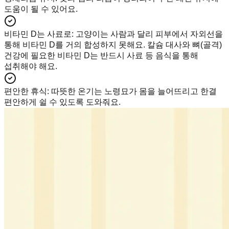
도움이 될 수 있어요.
비타민 D는 사료로
:
고양이는 사람과 달리 피부에서 자외선을
통해 비타민 D를 거의 합성하지 못해요. 칼슘 대사와 뼈(골격)
건강에 필요한 비타민 D는 반드시 사료 등 음식을 통해
섭취해야 해요.
편안한 휴식
:
따뜻한 온기는 노령묘가 몸을 늘어뜨리고 한결
편안하게 쉴 수 있도록 도와줘요.