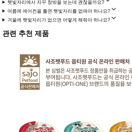
햇빛자리에서 자꾸 창밖을 보는데 괜찮을까요?
여름에 에어컨을 틀면 햇빛자리를 없애야 하나요?
겨울에 햇빛자리가 없으면 어떻게 해줘야 하나요?
관련 추천 제품