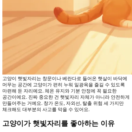
고양이 햇빛자리는 창문이나 베란다로 들어온 햇살이 바닥에
머무는 공간에 고양이가 편히 누워 일광욕을 즐길 수 있도록
마련해 둔 자리예요. 체온 유지와 기분 안정에 꼭 필요한
공간이에요. 진짜 중요한 건 햇빛자리 자체가 아니라 안전하게
만들어주는 거예요. 창가 온도, 자외선, 탈출 위험 세 가지만
체크해도 대부분의 사고를 막을 수 있어요.
고양이가 햇빛자리를 좋아하는 이유