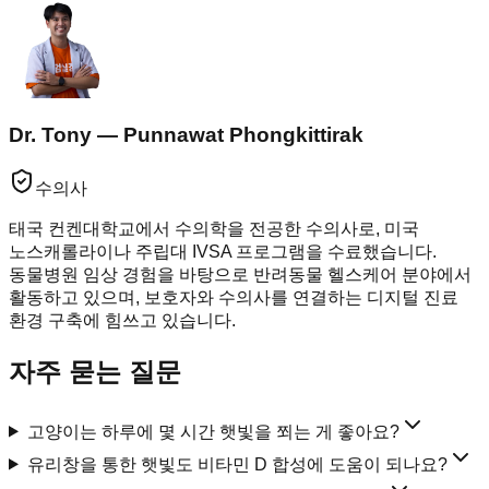
Dr. Tony — Punnawat Phongkittirak
수의사
태국 컨켄대학교에서 수의학을 전공한 수의사로, 미국
노스캐롤라이나 주립대 IVSA 프로그램을 수료했습니다.
동물병원 임상 경험을 바탕으로 반려동물 헬스케어 분야에서
활동하고 있으며, 보호자와 수의사를 연결하는 디지털 진료
환경 구축에 힘쓰고 있습니다.
자주 묻는 질문
고양이는 하루에 몇 시간 햇빛을 쬐는 게 좋아요?
유리창을 통한 햇빛도 비타민 D 합성에 도움이 되나요?