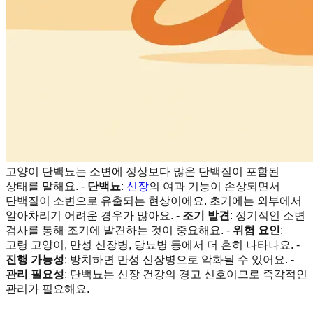
고양이 단백뇨는 소변에 정상보다 많은 단백질이 포함된
상태를 말해요. -
단백뇨
:
신장
의 여과 기능이 손상되면서
단백질이 소변으로 유출되는 현상이에요. 초기에는 외부에서
알아차리기 어려운 경우가 많아요. -
조기 발견
: 정기적인 소변
검사를 통해 조기에 발견하는 것이 중요해요. -
위험 요인
:
고령 고양이, 만성 신장병, 당뇨병 등에서 더 흔히 나타나요. -
진행 가능성
: 방치하면 만성 신장병으로 악화될 수 있어요. -
관리 필요성
: 단백뇨는 신장 건강의 경고 신호이므로 즉각적인
관리가 필요해요.