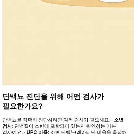
단백뇨 진단을 위해 어떤 검사가
필요한가요?
단백뇨를 정확히 진단하려면 여러 검사가 필요해요. -
소변
검사
: 단백질이 소변에 포함되어 있는지 확인하는 기본
검사예요. -
UPC 비율
: 소변 단백/크레아티닌 비율을 측정해