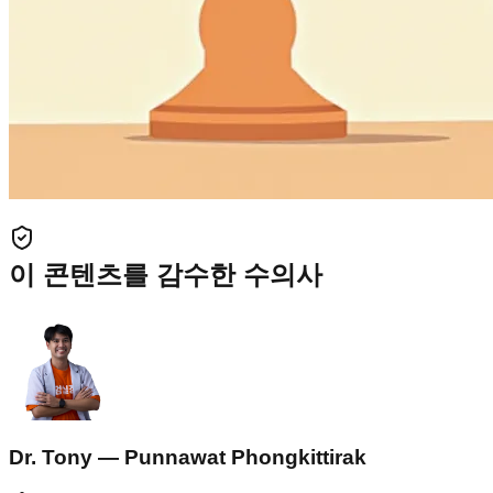
이 콘텐츠를 감수한 수의사
Dr. Tony — Punnawat Phongkittirak