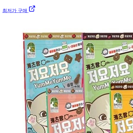
최저가 구매