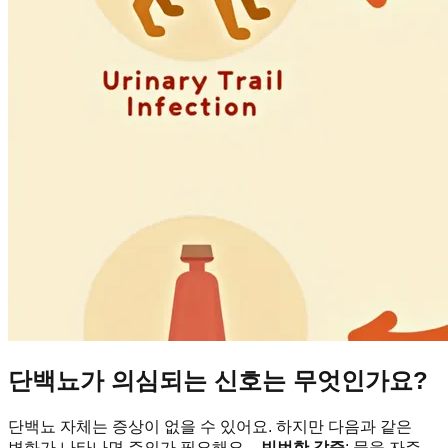
단백뇨가 의심되는 신호는 무엇인가요?
단백뇨 자체는 증상이 없을 수 있어요. 하지만 다음과 같은
변화가 나타나면 주의가 필요해요. -
빈번한 갈증
: 물을 자주