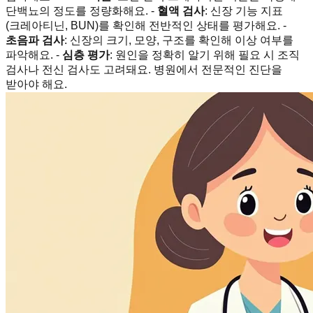
단백뇨의 정도를 정량화해요. -
혈액 검사
: 신장 기능 지표
(크레아티닌, BUN)를 확인해 전반적인 상태를 평가해요. -
초음파 검사
: 신장의 크기, 모양, 구조를 확인해 이상 여부를
파악해요. -
심층 평가
: 원인을 정확히 알기 위해 필요 시 조직
검사나 전신 검사도 고려돼요. 병원에서 전문적인 진단을
받아야 해요.