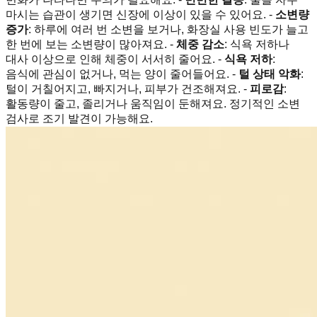
마시는 습관이 생기면 신장에 이상이 있을 수 있어요. -
소변량
증가
: 하루에 여러 번 소변을 보거나, 화장실 사용 빈도가 늘고
한 번에 보는 소변량이 많아져요. -
체중 감소
: 식욕 저하나
대사 이상으로 인해 체중이 서서히 줄어요. -
식욕 저하
:
음식에 관심이 없거나, 먹는 양이 줄어들어요. -
털 상태 악화
:
털이 거칠어지고, 빠지거나, 피부가 건조해져요. -
피로감
:
활동량이 줄고, 졸리거나 움직임이 둔해져요. 정기적인 소변
검사로 조기 발견이 가능해요.