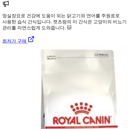
멍실장
요로 건강에 도움이 되는 닭고기와 연어를 주원료로
사용한 습식 간식입니다. 캣츠랑의 이 간식은 고양이의 비뇨기
관리를 자연스럽게 도와줍니다. 🐱
최저가 구매