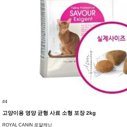
#
4
고양이용 영양 균형 사료 소형 포장 2kg
ROYAL CANIN 로얄캐닌