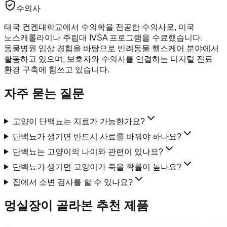
수의사
태국 컨켄대학교에서 수의학을 전공한 수의사로, 미국
노스캐롤라이나 주립대 IVSA 프로그램을 수료했습니다.
동물병원 임상 경험을 바탕으로 반려동물 헬스케어 분야에서
활동하고 있으며, 보호자와 수의사를 연결하는 디지털 진료
환경 구축에 힘쓰고 있습니다.
자주 묻는 질문
고양이 단백뇨는 치료가 가능한가요?
단백뇨가 생기면 반드시 사료를 바꿔야 하나요?
단백뇨는 고양이의 나이와 관련이 있나요?
단백뇨가 생기면 고양이가 죽을 확률이 높나요?
집에서 소변 검사를 할 수 있나요?
멍실장이 골라본 추천 제품