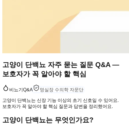
고양이 단백뇨 자주 묻는 질문 Q&A —
보호자가 꼭 알아야 할 핵심
비뇨기
Q&A
멍실장 수의학 자문단
고양이 단백뇨는 신장 기능 이상의 초기 신호일 수 있어요.
보호자가 꼭 알아야 할 핵심 질문과 답변을 정리했어요.
고양이 단백뇨는 무엇인가요?