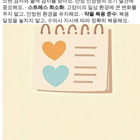
소변 검사와 혈액 검사를 받아요. 만성 신장병의 조기 발견에
중요해요. -
스트레스 최소화
: 고양이의 일상 환경에 큰 변화를
주지 말고, 안정된 환경을 유지해요. -
약물 복용 준수
: 복용
일정을 놓치지 말고, 수의사 지시에 따라 정확히 복용해요.