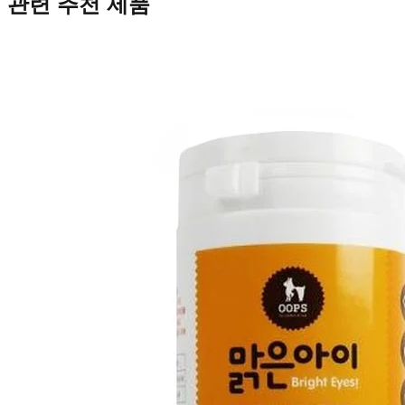
관련 추천 제품