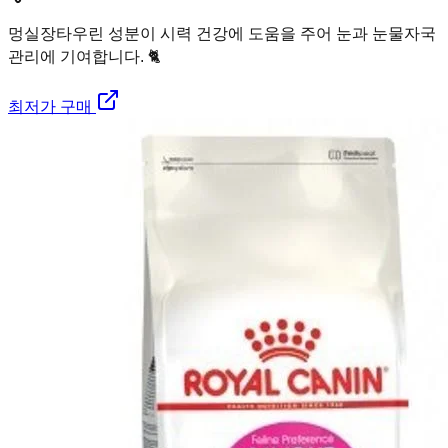
멍실장
타우린 성분이 시력 건강에 도움을 주어 눈과 눈물자국
관리에 기여합니다. 🐈
최저가 구매