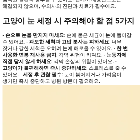
해결되지 않으며, 수의사의 진단과 치료가 필수예요.
고양이 눈 세정 시 주의해야 할 점 5가지
-
손으로 눈을 만지지 마세요
: 손에 묻은 세균이 눈에 들어갈
수 있어요. -
과도한 세척과 고압 분사는 피하세요
: 너무
잦거나 강한 세척은 오히려 눈에 해로울 수 있어요. -
한 번
사용한 면봉 재사용 금지
: 감염 위험이 커져요. -
눈동자에
직접 닿지 않게 하세요
: 각막 손상의 위험이 있어요. -
고양이가 불편해하면 즉시 중단하세요
: 스트레스를 줄 수
있어요. -
세정 후 관찰 필수
: 눈이 붉어지거나 가려움이
생기면 즉시 중단하고 병원 방문이 필요해요.