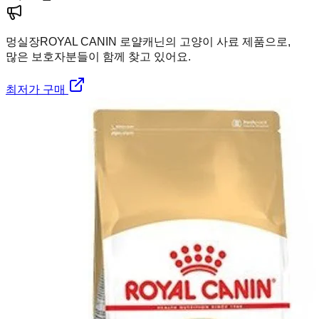
멍실장
ROYAL CANIN 로얄캐닌의 고양이 사료 제품으로,
많은 보호자분들이 함께 찾고 있어요.
최저가 구매