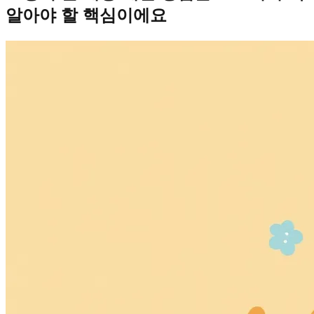
알아야 할 핵심이에요