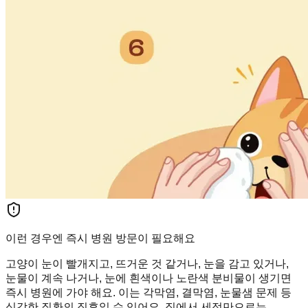
이런 경우엔 즉시 병원 방문이 필요해요
고양이 눈이 빨개지고, 뜨거운 것 같거나, 눈을 감고 있거나,
눈물이 계속 나거나, 눈에 흰색이나 노란색 분비물이 생기면
즉시 병원에 가야 해요. 이는 각막염, 결막염, 눈물샘 문제 등
심각한 질환의 징후일 수 있어요. 집에서 세정만으로는