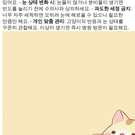
있어요. -
눈 상태 변화 시
: 눈물이 많거나 분비물이 생기면
빈도를 늘리기 전에 수의사와 상의하세요. -
과도한 세정 금지
:
너무 자주 세척하면 오히려 눈에 해로울 수 있으니 필요한
만큼만 해요. -
개인 맞춤 관리
: 고양이의 반응과 눈 상태를
꾸준히 관찰해요. 이상이 생기면 즉시 병원 방문이 필요해요.