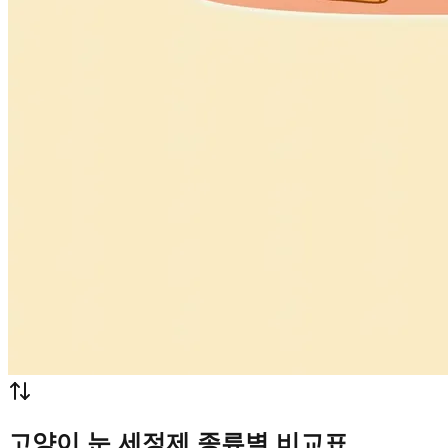
고양이 눈 세정제 종류별 비교표