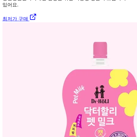
있어요.
최저가 구매