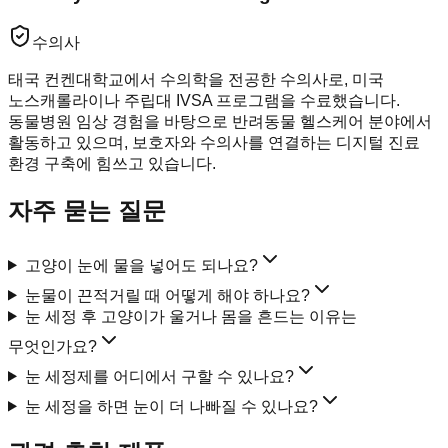
수의사
태국 컨켄대학교에서 수의학을 전공한 수의사로, 미국
노스캐롤라이나 주립대 IVSA 프로그램을 수료했습니다.
동물병원 임상 경험을 바탕으로 반려동물 헬스케어 분야에서
활동하고 있으며, 보호자와 수의사를 연결하는 디지털 진료
환경 구축에 힘쓰고 있습니다.
자주 묻는 질문
고양이 눈에 물을 넣어도 되나요?
눈물이 끈적거릴 때 어떻게 해야 하나요?
눈 세정 후 고양이가 울거나 몸을 흔드는 이유는
무엇인가요?
눈 세정제를 어디에서 구할 수 있나요?
눈 세정을 하면 눈이 더 나빠질 수 있나요?