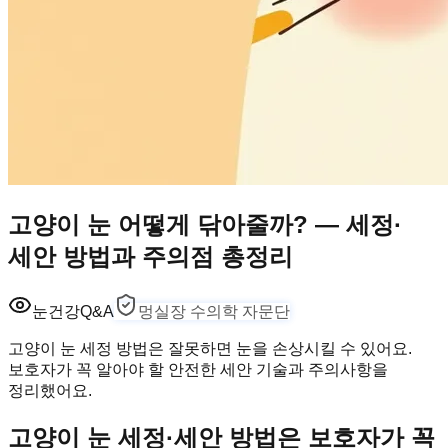
고양이 눈 어떻게 닦아줄까? — 세정·
세안 방법과 주의점 총정리
눈건강
Q&A
멍실장 수의학 자문단
고양이 눈 세정 방법은 잘못하면 눈을 손상시킬 수 있어요.
보호자가 꼭 알아야 할 안전한 세안 기술과 주의사항을
정리했어요.
고양이 눈 세정·세안 방법은 보호자가 꼭