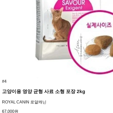
#
4
고양이용 영양 균형 사료 소형 포장 2kg
ROYAL CANIN 로얄캐닌
67,000
원