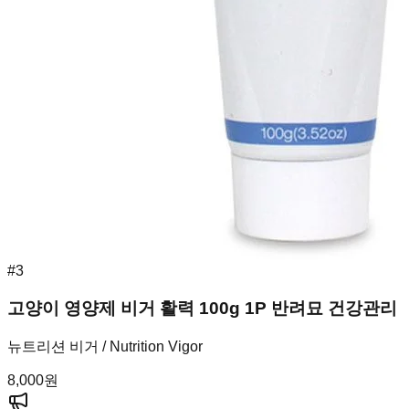
#
3
고양이 영양제 비거 활력 100g 1P 반려묘 건강관리
뉴트리션 비거 / Nutrition Vigor
8,000
원