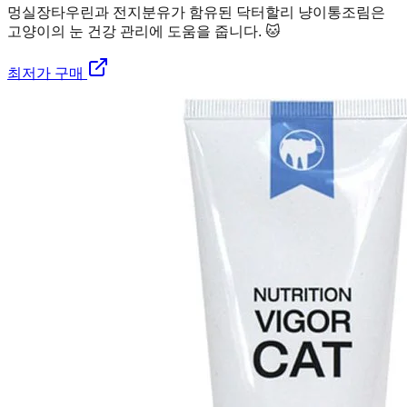
멍실장
타우린과 전지분유가 함유된 닥터할리 냥이통조림은
고양이의 눈 건강 관리에 도움을 줍니다. 🐱
최저가 구매