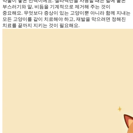
약물이 좋은 선택이에요. 셀라멕틴을 사용할 때는 털에 붙은
부스러기와 알, 비듬을 기계적으로 제거해 주는 것이
중요해요. 무엇보다 증상이 있는 고양이뿐 아니라 함께 지내는
모든 고양이를 같이 치료해야 하고, 재발을 막으려면 정해진
치료를 끝까지 지키는 것이 필요해요.