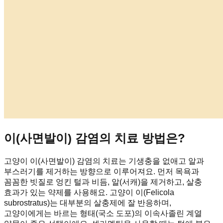
이(사면발이) 감염의 치료 방법은?
고양이 이(사면발이) 감염의 치료는 기생충을 없애고 알과
부스러기를 제거하는 방향으로 이루어져요. 먼저 목욕과
꼼꼼한 빗질로 엉킨 털과 비듬, 알(서캐)을 제거하고, 살충
효과가 있는 약제를 사용해요. 고양이 이(Felicola
subrostratus)는 대부분의 살충제에 잘 반응하며,
고양이에게는 바르는 형태(국소 도포)의 이속사졸린 계열