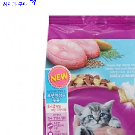
최저가 구매