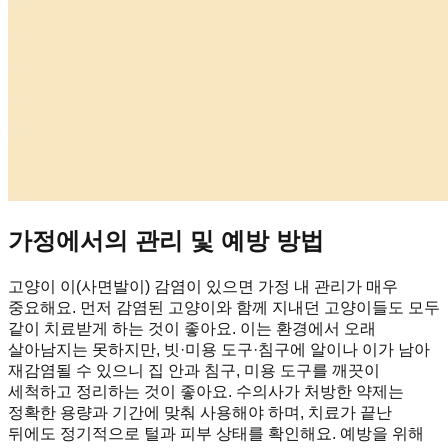
가정에서의 관리 및 예방 방법
고양이 이(사면발이) 감염이 있으면 가정 내 관리가 매우
중요해요. 먼저 감염된 고양이와 함께 지내던 고양이들도 모두
같이 치료받게 하는 것이 좋아요. 이는 환경에서 오래
살아남지는 못하지만, 빗·미용 도구·침구에 알이나 이가 남아
재감염될 수 있으니 집 안과 침구, 미용 도구를 깨끗이
세척하고 정리하는 것이 좋아요. 수의사가 처방한 약제는
정확한 용량과 기간에 맞춰 사용해야 하며, 치료가 끝난
뒤에도 정기적으로 털과 피부 상태를 확인해요. 예방을 위해