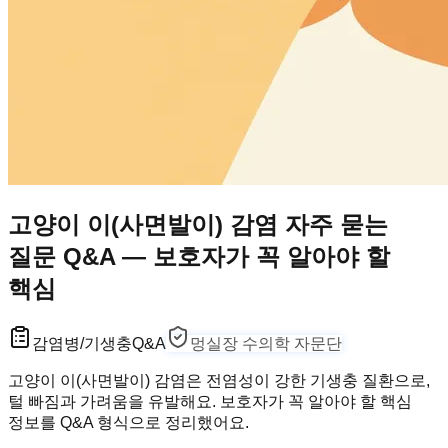
고양이 이(사면발이) 감염 자주 묻는
질문 Q&A — 보호자가 꼭 알아야 할
핵심
감염병/기생충
Q&A
멍실장 수의학 자문단
고양이 이(사면발이) 감염은 전염성이 강한 기생충 질환으로,
털 빠짐과 가려움을 유발해요. 보호자가 꼭 알아야 할 핵심
정보를 Q&A 형식으로 정리했어요.