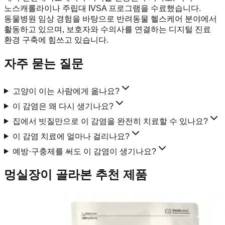
노스캐롤라이나 주립대 IVSA 프로그램을 수료했습니다.
동물병원 임상 경험을 바탕으로 반려동물 헬스케어 분야에서
활동하고 있으며, 보호자와 수의사를 연결하는 디지털 진료
환경 구축에 힘쓰고 있습니다.
자주 묻는 질문
고양이 이는 사람에게 옮나요?
이 감염은 왜 다시 생기나요?
집에서 빗질만으로 이 감염을 완전히 치료할 수 있나요?
이 감염 치료에 얼마나 걸리나요?
예방·구충제를 써도 이 감염이 생기나요?
멍실장이 골라본 추천 제품