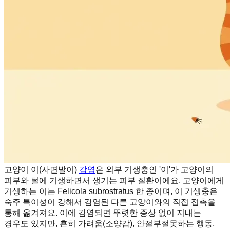
고양이 이(사면발이)
감염
은 외부 기생충인 '이'가 고양이의
피부와 털에 기생하면서 생기는 피부 질환이에요. 고양이에게
기생하는 이는 Felicola subrostratus 한 종이며, 이 기생충은
숙주 특이성이 강해서 감염된 다른 고양이와의 직접 접촉을
통해 옮겨져요. 이에 감염되면 뚜렷한 증상 없이 지내는
경우도 있지만, 흔히 가려움(소양감), 안절부절못하는 행동,