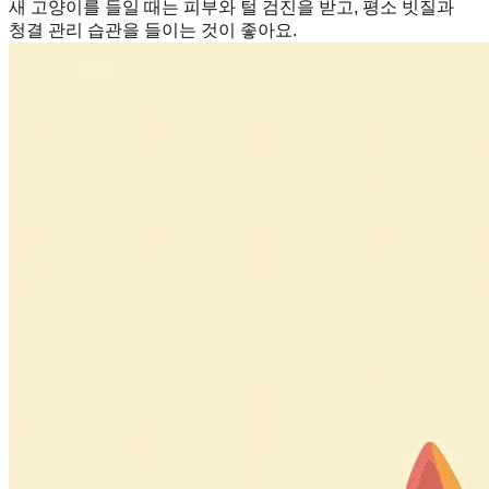
새 고양이를 들일 때는 피부와 털 검진을 받고, 평소 빗질과
청결 관리 습관을 들이는 것이 좋아요.