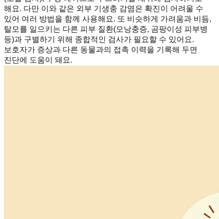
해요. 다만 이와 같은 외부 기생충 감염은 확진이 어려울 수
있어 여러 방법을 함께 사용해요. 또 비슷하게 가려움과 비듬,
탈모를 일으키는 다른 피부 질환(모낭충증, 곰팡이성 피부병
등)과 구별하기 위해 종합적인 검사가 필요할 수 있어요.
보호자가 증상과 다른 동물과의 접촉 이력을 기록해 두면
진단에 도움이 돼요.