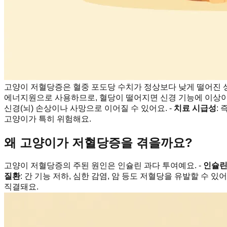
고양이 저혈당증은 혈중 포도당 수치가 정상보다 낮게 떨어진 
에너지원으로 사용하므로, 혈당이 떨어지면 신경 기능에 이상이 
신경(뇌) 손상이나 사망으로 이어질 수 있어요. -
치료 시급성
:
고양이가 특히 위험해요.
왜 고양이가 저혈당증을 겪을까요?
고양이 저혈당증의 주된 원인은 인슐린 과다 투여예요. -
인슐린
질환
: 간 기능 저하, 심한 감염, 암 등도 저혈당을 유발할 수 있어요
직결돼요.