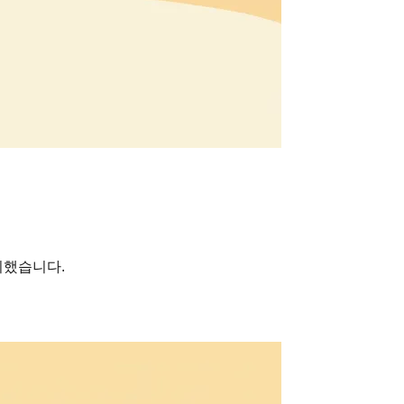
리했습니다.