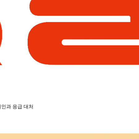
원인과 응급 대처