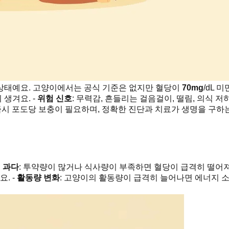
상태예요. 고양이에서는 공식 기준은 없지만 혈당이
70mg
/dL 
생겨요. -
위험 신호
: 무력감, 흔들리는 걸음걸이, 떨림, 의식 저
 즉시 포도당 보충이 필요하며, 정확한 진단과 치료가 생명을 구하는
 과다
: 투약량이 많거나 식사량이 부족하면 혈당이 급격히 떨어져
. -
활동량 변화
: 고양이의 활동량이 급격히 늘어나면 에너지 소