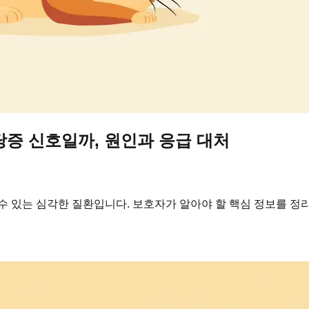
당증 신호일까, 원인과 응급 대처
수 있는 심각한 질환입니다. 보호자가 알아야 할 핵심 정보를 정