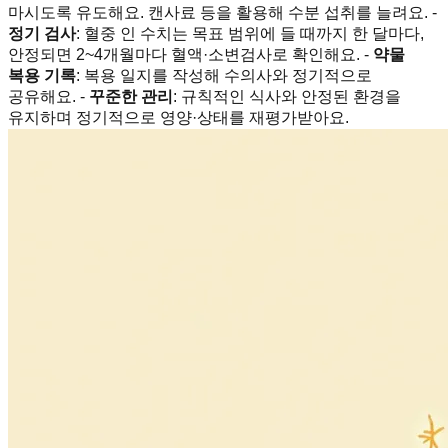
마시도록 유도해요. 캔사료 등을 활용해 수분 섭취를 늘려요. -
정기 검사
: 혈중 인 수치는 목표 범위에 들 때까지 한 달마다,
안정되면 2~4개월마다 혈액·소변검사로 확인해요. -
약물
복용 기록
: 복용 일지를 작성해 수의사와 정기적으로
공유해요. -
꾸준한 관리
: 규칙적인 식사와 안정된 환경을
유지하며 정기적으로 영양·상태를 재평가받아요.