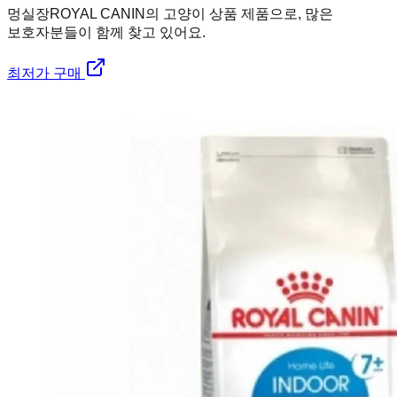
멍실장
ROYAL CANIN의 고양이 상품 제품으로, 많은
보호자분들이 함께 찾고 있어요.
최저가 구매