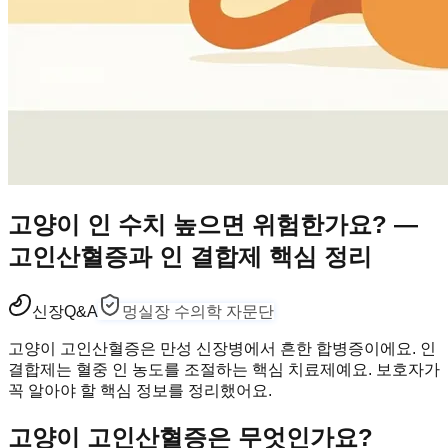
고양이 인 수치 높으면 위험한가요? —
고인산혈증과 인 결합제 핵심 정리
신장
Q&A
멍실장 수의학 자문단
고양이 고인산혈증은 만성 신장병에서 흔한 합병증이에요. 인
결합제는 혈중 인 농도를 조절하는 핵심 치료제예요. 보호자가
꼭 알아야 할 핵심 정보를 정리했어요.
고양이 고인산혈증은 무엇인가요?