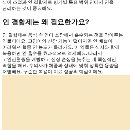
식이 조절과 인 결합제로 병기별 목표 범위 안에서 인을
관리하는 것이 중요해요.
인 결합제는 왜 필요한가요?
인 결합제는 음식 속 인이 소장에서 흡수되는 것을 막아주는
약물이에요. 고양이의 신장 기능이 떨어지면 인 배설이
어려워져 혈중 인 농도가 올라가요. 이 약물은 식사와 함께
복용하면 인 흡수를 효과적으로 억제해요. 따라서
고인산혈증을 예방하고 신장 손상을 늦추는 데 핵심적인
역할을 해요. 수의사가 체중과 상태에 맞춰 정확한 용량을
처방해요. 꾸준한 복용이 치료 성공의 핵심이에요.