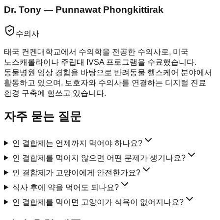
Dr. Tony — Punnawat Phongkittirak
수의사
태국 컨켄대학교에서 수의학을 전공한 수의사로, 미국
노스캐롤라이나 주립대 IVSA 프로그램을 수료했습니다.
동물병원 임상 경험을 바탕으로 반려동물 헬스케어 분야에서
활동하고 있으며, 보호자와 수의사를 연결하는 디지털 진료
환경 구축에 힘쓰고 있습니다.
자주 묻는 질문
인 결합제는 언제까지 먹어야 하나요?
인 결합제를 먹이지 않으면 어떤 문제가 생기나요?
인 결합제가 고양이에게 안전한가요?
식사 후에 약을 먹어도 되나요?
인 결합제를 먹이면 고양이가 식욕이 없어지나요?