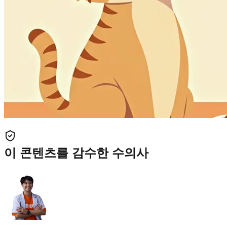
이 콘텐츠를 감수한 수의사