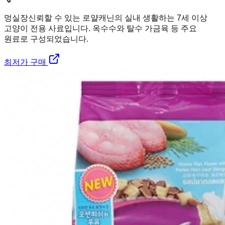
멍실장
신뢰할 수 있는 로얄캐닌의 실내 생활하는 7세 이상
고양이 전용 사료입니다. 옥수수와 탈수 가금육 등 주요
원료로 구성되었습니다.
최저가 구매