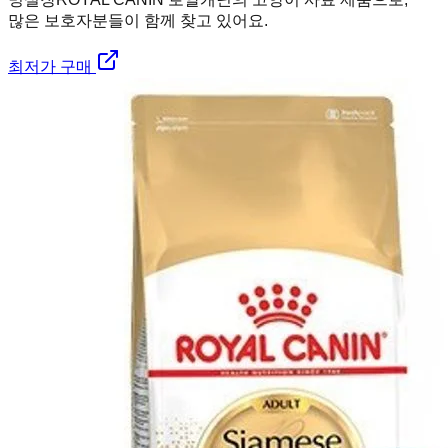
많은 보호자분들이 함께 찾고 있어요.
최저가 구매