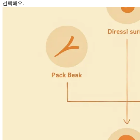
선택해요.