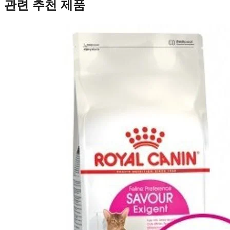
관련 추천 제품