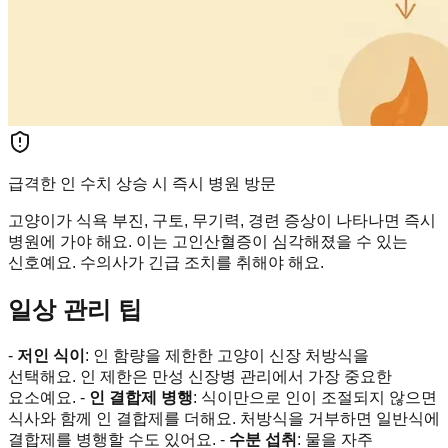
급격한 인 수치 상승 시 즉시 병원 방문
고양이가 식욕 부진, 구토, 무기력, 경련 증상이 나타나면 즉시
병원에 가야 해요. 이는 고인산혈증이 심각해졌을 수 있는
신호예요. 수의사가 긴급 조치를 취해야 해요.
일상 관리 팁
-
저인 식이
: 인 함량을 제한한 고양이 신장 처방식을
선택해요. 인 제한은 만성 신장병 관리에서 가장 중요한
요소예요. -
인 결합제 병행
: 식이만으로 인이 조절되지 않으면
식사와 함께 인 결합제를 더해요. 처방식을 거부하면 일반식에
결합제를 병행할 수도 있어요. -
수분 섭취
: 물을 자주